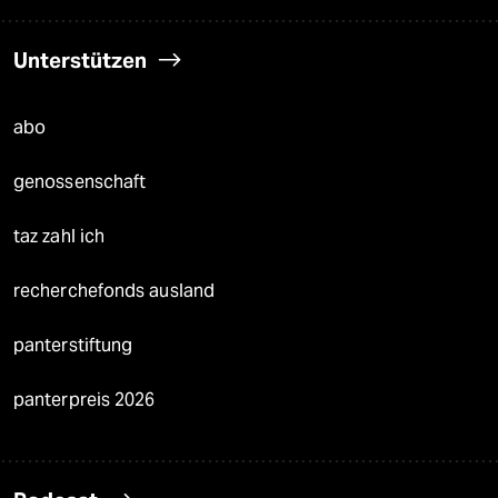
Unterstützen
abo
genossenschaft
taz zahl ich
recherchefonds ausland
panterstiftung
panterpreis 2026