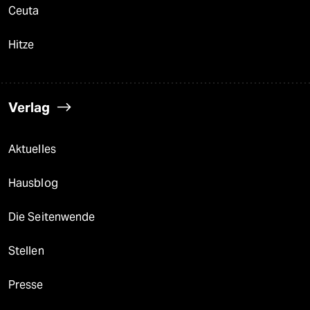
Ceuta
Hitze
Verlag
Aktuelles
Hausblog
Die Seitenwende
Stellen
Presse