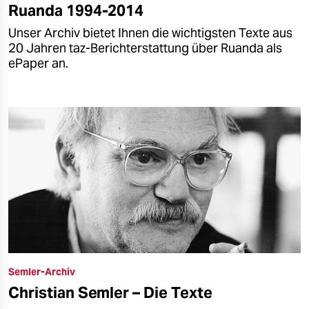
Ruanda 1994-2014
Unser Archiv bietet Ihnen die wichtigsten Texte aus
20 Jahren taz-Berichterstattung über Ruanda als
ePaper an.
Semler-Archiv
Christian Semler – Die Texte