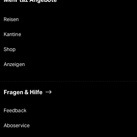
Reisen
Kantine
Shop
Anzeigen
Fragen & Hilfe
Feedback
Aboservice