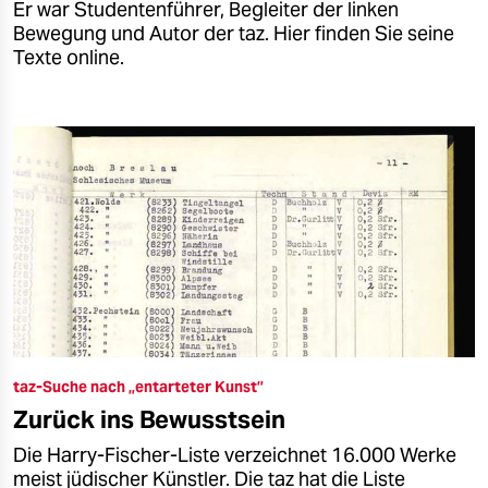
Er war Studentenführer, Begleiter der linken
Bewegung und Autor der taz. Hier finden Sie seine
Texte online.
taz-Suche nach „entarteter Kunst”
Zurück ins Bewusstsein
Die Harry-Fischer-Liste verzeichnet 16.000 Werke
meist jüdischer Künstler. Die taz hat die Liste