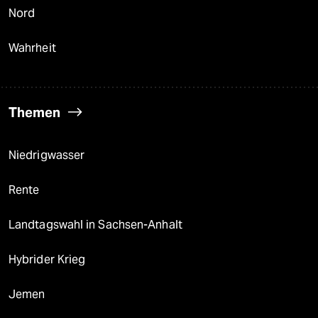
Nord
Wahrheit
Themen
Niedrigwasser
Rente
Landtagswahl in Sachsen-Anhalt
Hybrider Krieg
Jemen