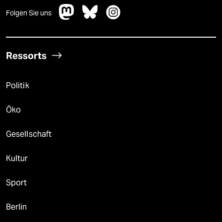
Folgen Sie uns
Ressorts
Politik
Öko
Gesellschaft
Kultur
Sport
Berlin