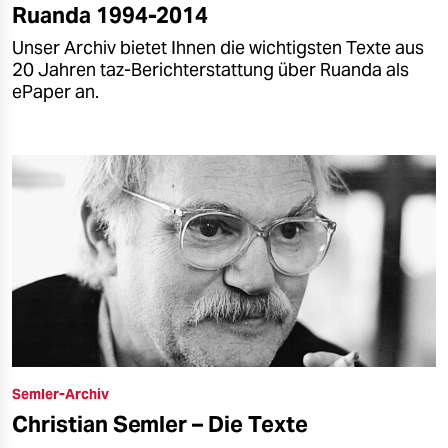
Ruanda 1994-2014
Unser Archiv bietet Ihnen die wichtigsten Texte aus
20 Jahren taz-Berichterstattung über Ruanda als
ePaper an.
Semler-Archiv
Christian Semler – Die Texte