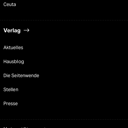
Ceuta
Verlag
Aktuelles
Hausblog
Die Seitenwende
Stellen
Presse