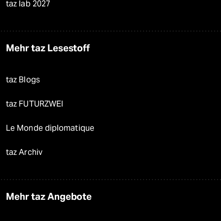
taz lab 2027
Mehr taz Lesestoff
taz Blogs
taz FUTURZWEI
Le Monde diplomatique
taz Archiv
Mehr taz Angebote