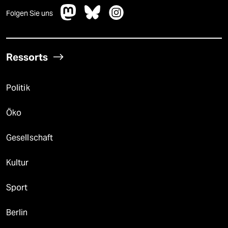
Folgen Sie uns
Ressorts
Politik
Öko
Gesellschaft
Kultur
Sport
Berlin