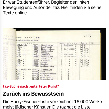
Er war Studentenführer, Begleiter der linken
Bewegung und Autor der taz. Hier finden Sie seine
Texte online.
taz-Suche nach „entarteter Kunst”
Zurück ins Bewusstsein
Die Harry-Fischer-Liste verzeichnet 16.000 Werke
meist jüdischer Künstler. Die taz hat die Liste