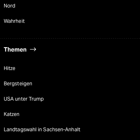
Nord
Wahrheit
Themen
Hitze
Bergsteigen
USA unter Trump
Katzen
Landtagswahl in Sachsen-Anhalt