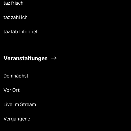
taz frisch
taz zahl ich
taz lab Infobrief
Veranstaltungen
Demnächst
Vor Ort
Live im Stream
Vergangene