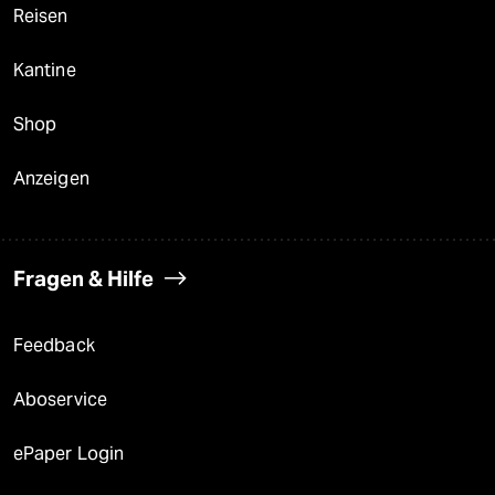
Reisen
Kantine
Shop
Anzeigen
Fragen & Hilfe
Feedback
Aboservice
ePaper Login