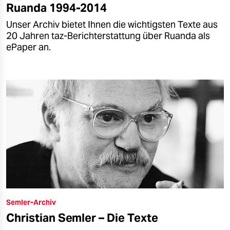
Ruanda 1994-2014
Unser Archiv bietet Ihnen die wichtigsten Texte aus
20 Jahren taz-Berichterstattung über Ruanda als
ePaper an.
Semler-Archiv
Christian Semler – Die Texte