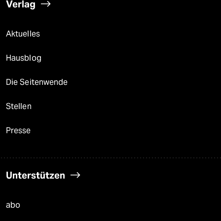
Verlag
Aktuelles
Hausblog
Die Seitenwende
Stellen
Presse
Unterstützen
abo