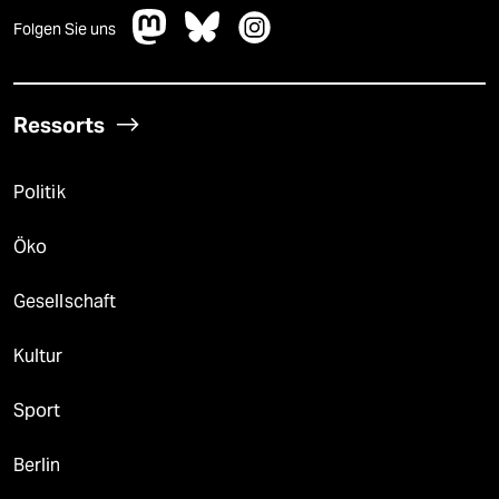
Folgen Sie uns
Ressorts
Politik
Öko
Gesellschaft
Kultur
Sport
Berlin