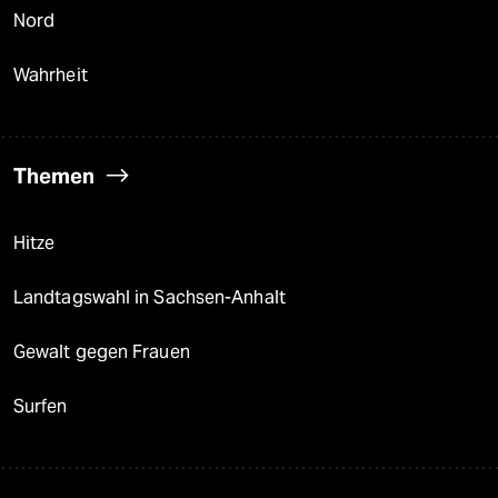
Nord
Wahrheit
Themen
Hitze
Landtagswahl in Sachsen-Anhalt
Gewalt gegen Frauen
Surfen