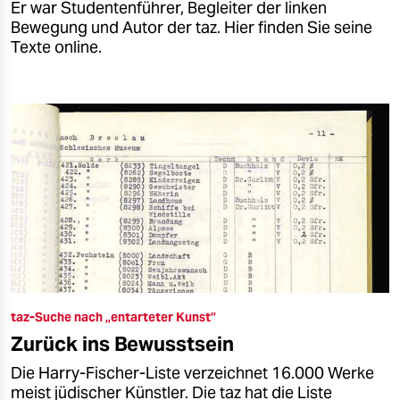
Er war Studentenführer, Begleiter der linken
Bewegung und Autor der taz. Hier finden Sie seine
Texte online.
taz-Suche nach „entarteter Kunst”
Zurück ins Bewusstsein
Die Harry-Fischer-Liste verzeichnet 16.000 Werke
meist jüdischer Künstler. Die taz hat die Liste