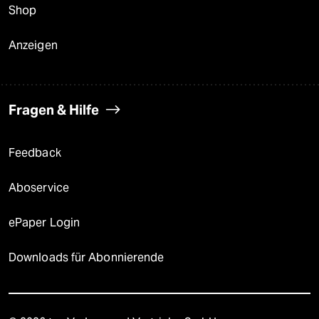
Shop
Anzeigen
Fragen & Hilfe
Feedback
Aboservice
ePaper Login
Downloads für Abonnierende