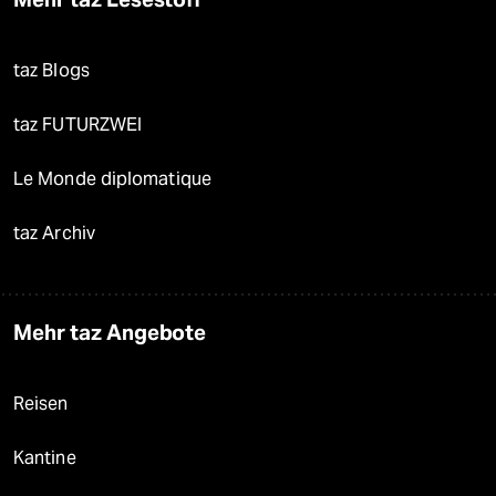
taz Blogs
taz FUTURZWEI
Le Monde diplomatique
taz Archiv
Mehr taz Angebote
Reisen
Kantine