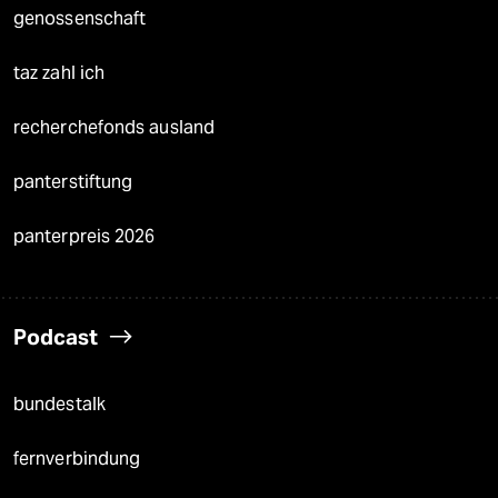
genossenschaft
taz zahl ich
recherchefonds ausland
panterstiftung
panterpreis 2026
Podcast
bundestalk
fernverbindung