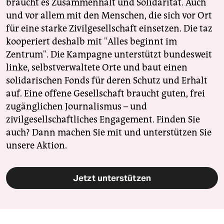
braucht es Zusammenhalt und Solidarität. Auch
und vor allem mit den Menschen, die sich vor Ort
für eine starke Zivilgesellschaft einsetzen. Die taz
kooperiert deshalb mit "Alles beginnt im
Zentrum". Die Kampagne unterstützt bundesweit
linke, selbstverwaltete Orte und baut einen
solidarischen Fonds für deren Schutz und Erhalt
auf. Eine offene Gesellschaft braucht guten, frei
zugänglichen Journalismus – und
zivilgesellschaftliches Engagement. Finden Sie
auch? Dann machen Sie mit und unterstützen Sie
unsere Aktion.
Jetzt unterstützen