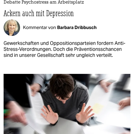
Debatte Psychostress am Arbeitsplatz
Ackern auch mit Depression
Kommentar von
Barbara Dribbusch
Gewerkschaften und Oppositionsparteien fordern Anti-
Stress-Verordnungen. Doch die Präventionsschancen
sind in unserer Gesellschaft sehr ungleich verteilt.