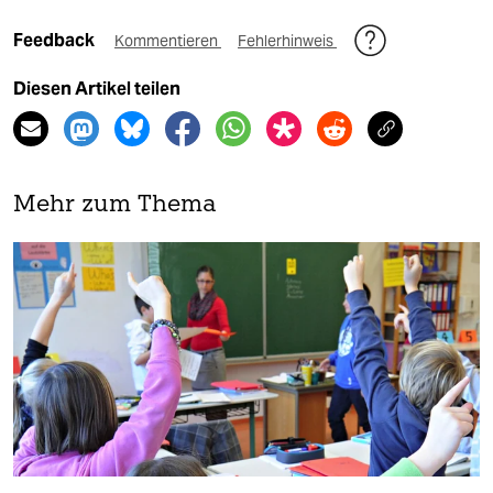
Feedback
Kommentieren
Fehlerhinweis
Diesen Artikel teilen
Mehr zum Thema