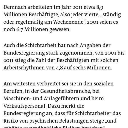
epaper login
Demnach arbeiteten im Jahr 2011 etwa 8,9
Millionen Beschäftigte, also jeder vierte, „ständig
oder regelmäßig am Wochenende“. 2001 seien es
noch 6,7 Millionen gewesen.
Auch die Schichtarbeit hat nach Angaben der
Bundesregierung stark zugenommen, von 2001 bis
2011 stieg die Zahl der Beschäftigten mit solchen
Arbeitsrhythmen von 4,8 auf sechs Millionen.
Am weitesten verbreitet sei sie in den sozialen
Berufen, in der Gesundheitsbranche, bei
Maschinen- und Anlageführern und beim
Verkaufspersonal. Dazu merkt die
Bundesregierung an, dass für Schichtarbeiter das
Risiko von psychischen Belastungen steige „und