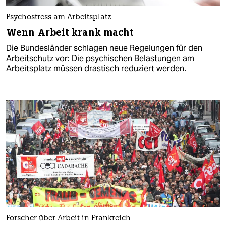
Psychostress am Arbeitsplatz
Wenn Arbeit krank macht
Die Bundesländer schlagen neue Regelungen für den
Arbeitschutz vor: Die psychischen Belastungen am
Arbeitsplatz müssen drastisch reduziert werden.
Forscher über Arbeit in Frankreich