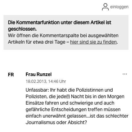
einloggen
Die Kommentarfunktion unter diesem Artikel ist
geschlossen.
Wir öffnen die Kommentarspalte bei ausgewählten
Artikeln für etwa drei Tage –
hier sind sie zu finden
.
Frau Runzel
FR
18.02.2013
,
14:46 Uhr
Unfassbar: Ihr habt die Polizistinnen und
Polizisten, die jede(!) Nacht bis in den Morgen
Einsätze fahren und schwierige und auch
gefährliche Entscheidungen treffen müssen
einfach unerwähnt gelassen...ist das schlechter
Journalismus oder Absicht?