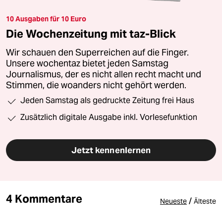
10 Ausgaben für 10 Euro
Die Wochenzeitung mit taz-Blick
Wir schauen den Superreichen auf die Finger.
Unsere wochentaz bietet jeden Samstag
Journalismus, der es nicht allen recht macht und
Stimmen, die woanders nicht gehört werden.
Jeden Samstag als gedruckte Zeitung frei Haus
Zusätzlich digitale Ausgabe inkl. Vorlesefunktion
Jetzt kennenlernen
4 Kommentare
/
Neueste
Älteste