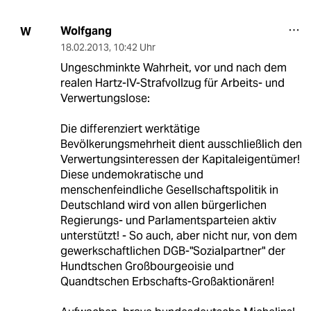
Wolfgang
W
18.02.2013
,
10:42 Uhr
Ungeschminkte Wahrheit, vor und nach dem
realen Hartz-IV-Strafvollzug für Arbeits- und
Verwertungslose:
Die differenziert werktätige
Bevölkerungsmehrheit dient ausschließlich den
Verwertungsinteressen der Kapitaleigentümer!
Diese undemokratische und
menschenfeindliche Gesellschaftspolitik in
Deutschland wird von allen bürgerlichen
Regierungs- und Parlamentsparteien aktiv
unterstützt! - So auch, aber nicht nur, von dem
gewerkschaftlichen DGB-"Sozialpartner" der
Hundtschen Großbourgeoisie und
Quandtschen Erbschafts-Großaktionären!