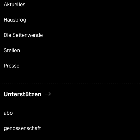
Aktuelles
Hausblog
Die Seitenwende
Stellen
Presse
Unterstützen
abo
genossenschaft