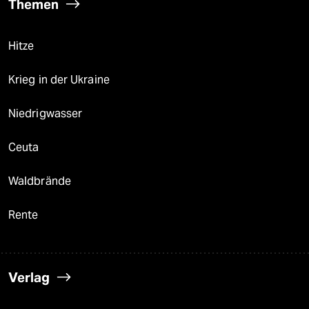
Themen
Hitze
Krieg in der Ukraine
Niedrigwasser
Ceuta
Waldbrände
Rente
Verlag