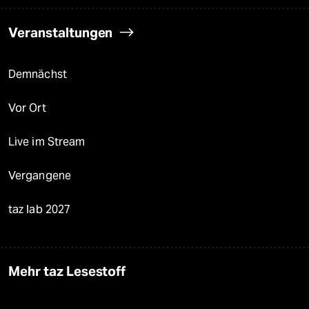
Veranstaltungen
Demnächst
Vor Ort
Live im Stream
Vergangene
taz lab 2027
Mehr taz Lesestoff