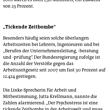
von 23 Prozent.
„Tickende Zeitbombe“
Besonders häufig seien solche überlangen
Arbeitszeiten bei Lehrern, Ingenieuren und bei
„Berufen der Unternehmensleitung, -beratung
und -prüfung“. Der Bundesregierung zufolge ist
die Anzahl der Verstöße gegen das
Arbeitszeitgesetz seit 2007 um fast 30 Prozent auf
12.424 gestiegen.
Die Linke-Sprecherin für Arbeit und
Mitbestimmung, Jutta Krellmann, nannte die
Zahlen alarmierend. „Der Psychostress ist eine
tickende Zeitbombe in der Arbeitswelt und muss