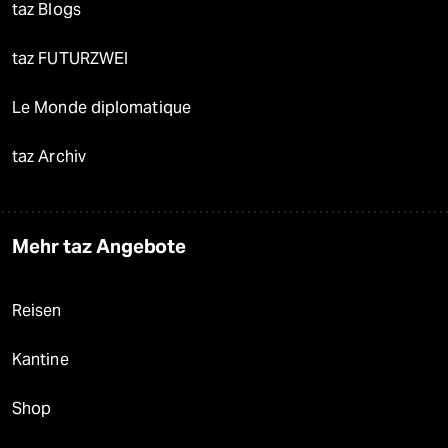
taz Blogs
taz FUTURZWEI
Le Monde diplomatique
taz Archiv
Mehr taz Angebote
Reisen
Kantine
Shop