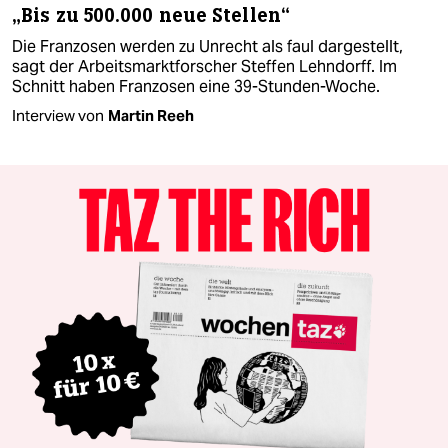
„Bis zu 500.000 neue Stellen“
Die Franzosen werden zu Unrecht als faul dargestellt,
sagt der Arbeitsmarktforscher Steffen Lehndorff. Im
Schnitt haben Franzosen eine 39-Stunden-Woche.
Interview von
Martin Reeh