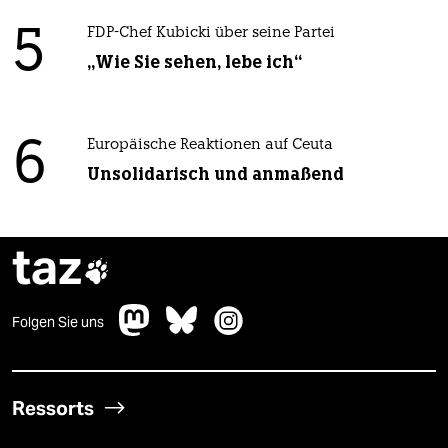
5
FDP-Chef Kubicki über seine Partei
„Wie Sie sehen, lebe ich“
6
Europäische Reaktionen auf Ceuta
Unsolidarisch und anmaßend
taz

Folgen Sie uns
Ressorts