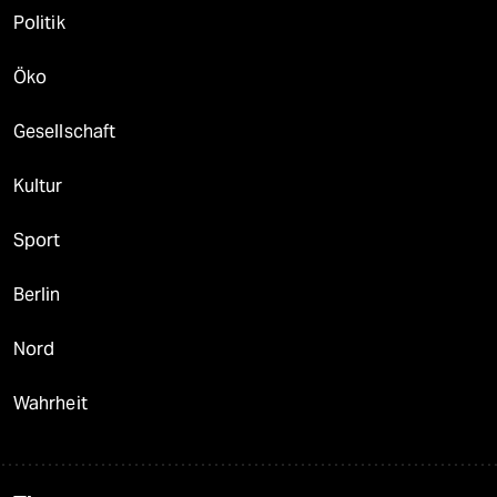
Politik
Öko
Gesellschaft
Kultur
Sport
Berlin
Nord
Wahrheit