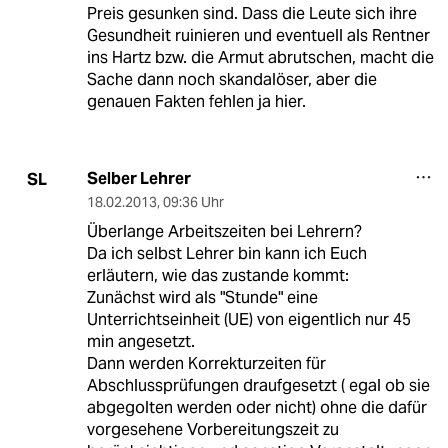
Preis gesunken sind. Dass die Leute sich ihre
Gesundheit ruinieren und eventuell als Rentner
ins Hartz bzw. die Armut abrutschen, macht die
Sache dann noch skandalöser, aber die
genauen Fakten fehlen ja hier.
Selber Lehrer
SL
18.02.2013
,
09:36 Uhr
Überlange Arbeitszeiten bei Lehrern?
Da ich selbst Lehrer bin kann ich Euch
erläutern, wie das zustande kommt:
Zunächst wird als "Stunde" eine
Unterrichtseinheit (UE) von eigentlich nur 45
min angesetzt.
Dann werden Korrekturzeiten für
Abschlussprüfungen draufgesetzt ( egal ob sie
abgegolten werden oder nicht) ohne die dafür
vorgesehene Vorbereitungszeit zu