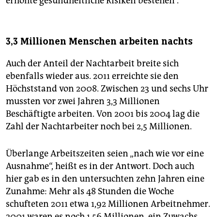
erhöhte gesundheitliche Risiken bestehen“.
3,3 Millionen Menschen arbeiten nachts
Auch der Anteil der Nachtarbeit breite sich
ebenfalls wieder aus. 2011 erreichte sie den
Höchststand von 2008. Zwischen 23 und sechs Uhr
mussten vor zwei Jahren 3,3 Millionen
Beschäftigte arbeiten. Von 2001 bis 2004 lag die
Zahl der Nachtarbeiter noch bei 2,5 Millionen.
Überlange Arbeitszeiten seien „nach wie vor eine
Ausnahme“, heißt es in der Antwort. Doch auch
hier gab es in den untersuchten zehn Jahren eine
Zunahme: Mehr als 48 Stunden die Woche
schufteten 2011 etwa 1,92 Millionen Arbeitnehmer.
2001 waren es noch 1,56 Millionen, ein Zuwachs