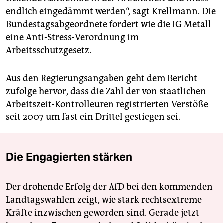
endlich eingedämmt werden“, sagt Krellmann. Die
Bundestagsabgeordnete fordert wie die IG Metall
eine Anti-Stress-Verordnung im
Arbeitsschutzgesetz.
Aus den Regierungsangaben geht dem Bericht
zufolge hervor, dass die Zahl der von staatlichen
Arbeitszeit-Kontrolleuren registrierten Verstöße
seit 2007 um fast ein Drittel gestiegen sei.
Die Engagierten stärken
Der drohende Erfolg der AfD bei den kommenden
Landtagswahlen zeigt, wie stark rechtsextreme
Kräfte inzwischen geworden sind. Gerade jetzt