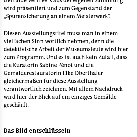
Gemälde Vermeers aus der eigenen Sammlung
wird präsentiert und zum Gegenstand der
„Spurensicherung an einem Meisterwerk“.
Diesen Ausstellungstitel muss man in einem
vielfachen Sinn wörtlich nehmen, denn die
detektivische Arbeit der Museumsleute wird hier
zum Programm. Und es ist auch kein Zufall, dass
die Kuratorin Sabine Pénot und die
Gemälderestauratorin Elke Oberthaler
gleichermaßen für diese Ausstellung
verantwortlich zeichnen. Mit allem Nachdruck
wird hier der Blick auf ein einziges Gemälde
geschärft.
Das Bild entschlüsseln