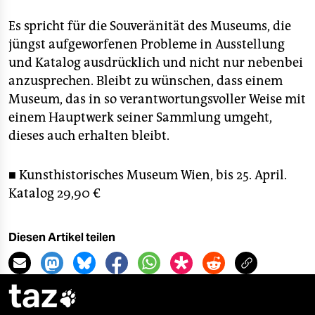
Es spricht für die Souveränität des Museums, die
jüngst aufgeworfenen Probleme in Ausstellung
und Katalog ausdrücklich und nicht nur nebenbei
anzusprechen. Bleibt zu wünschen, dass einem
Museum, das in so verantwortungsvoller Weise mit
einem Hauptwerk seiner Sammlung umgeht,
dieses auch erhalten bleibt.
■ Kunsthistorisches Museum Wien, bis 25. April.
Katalog 29,90 €
Diesen Artikel teilen
taz
