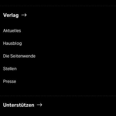
Verlag
Aktuelles
Hausblog
Die Seitenwende
Stellen
Presse
Unterstützen