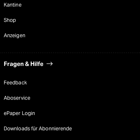
Kantine
Shop
Anzeigen
Fragen & Hilfe
Feedback
Aboservice
ePaper Login
Downloads für Abonnierende