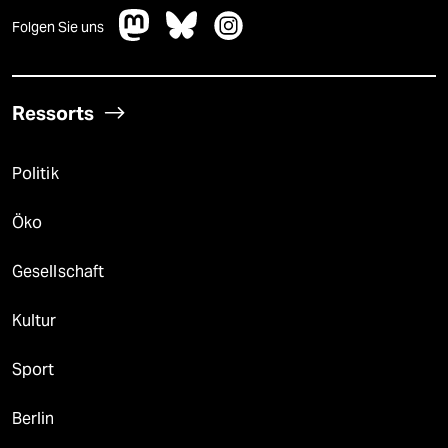
Folgen Sie uns
Ressorts
Politik
Öko
Gesellschaft
Kultur
Sport
Berlin