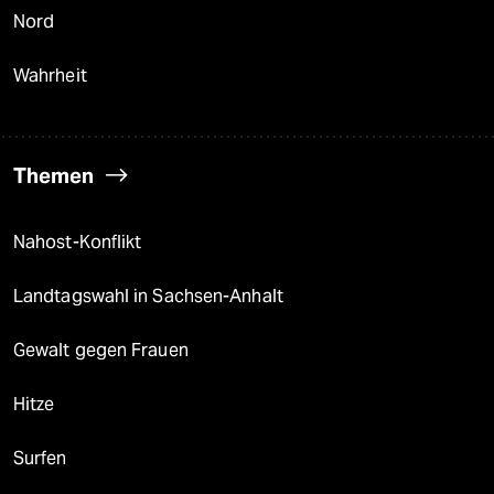
Nord
Wahrheit
Themen
Nahost-Konflikt
Landtagswahl in Sachsen-Anhalt
Gewalt gegen Frauen
Hitze
Surfen