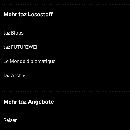
Mehr taz Lesestoff
taz Blogs
taz FUTURZWEI
Le Monde diplomatique
taz Archiv
Mehr taz Angebote
Reisen