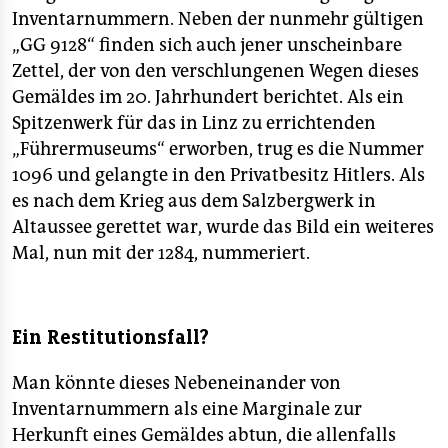
Inventarnummern. Neben der nunmehr gültigen
„GG 9128“ finden sich auch jener unscheinbare
Zettel, der von den verschlungenen Wegen dieses
Gemäldes im 20. Jahrhundert berichtet. Als ein
Spitzenwerk für das in Linz zu errichtenden
„Führermuseums“ erworben, trug es die Nummer
1096 und gelangte in den Privatbesitz Hitlers. Als
es nach dem Krieg aus dem Salzbergwerk in
Altaussee gerettet war, wurde das Bild ein weiteres
Mal, nun mit der 1284, nummeriert.
Ein Restitutionsfall?
Man könnte dieses Nebeneinander von
Inventarnummern als eine Marginale zur
Herkunft eines Gemäldes abtun, die allenfalls