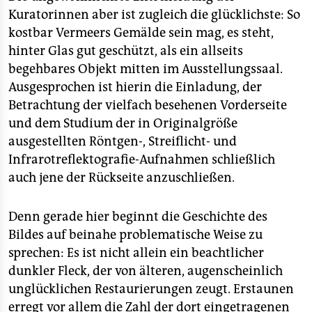
Kuratorinnen aber ist zugleich die glücklichste: So
kostbar Vermeers Gemälde sein mag, es steht,
hinter Glas gut geschützt, als ein allseits
begehbares Objekt mitten im Ausstellungssaal.
Ausgesprochen ist hierin die Einladung, der
Betrachtung der vielfach besehenen Vorderseite
und dem Studium der in Originalgröße
ausgestellten Röntgen-, Streiflicht- und
Infrarotreflektografie-Aufnahmen schließlich
auch jene der Rückseite anzuschließen.
Denn gerade hier beginnt die Geschichte des
Bildes auf beinahe problematische Weise zu
sprechen: Es ist nicht allein ein beachtlicher
dunkler Fleck, der von älteren, augenscheinlich
unglücklichen Restaurierungen zeugt. Erstaunen
erregt vor allem die Zahl der dort eingetragenen