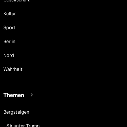
Kultur
Sport
Berlin
Nord
Wahrheit
Themen
Bergsteigen
USA unter Trump