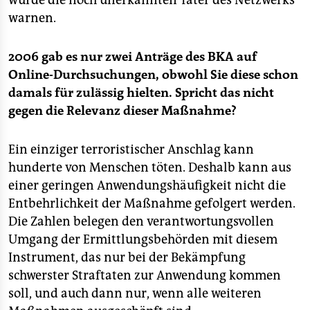
würde die noch unerkannten Täter des Netzwerks
warnen.
2006 gab es nur zwei Anträge des BKA auf
Online-Durchsuchungen, obwohl Sie diese schon
damals für zulässig hielten. Spricht das nicht
gegen die Relevanz dieser Maßnahme?
Ein einziger terroristischer Anschlag kann
hunderte von Menschen töten. Deshalb kann aus
einer geringen Anwendungshäufigkeit nicht die
Entbehrlichkeit der Maßnahme gefolgert werden.
Die Zahlen belegen den verantwortungsvollen
Umgang der Ermittlungsbehörden mit diesem
Instrument, das nur bei der Bekämpfung
schwerster Straftaten zur Anwendung kommen
soll, und auch dann nur, wenn alle weiteren