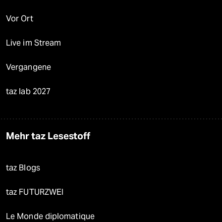
Vor Ort
Live im Stream
Vergangene
taz lab 2027
Mehr taz Lesestoff
taz Blogs
taz FUTURZWEI
Le Monde diplomatique