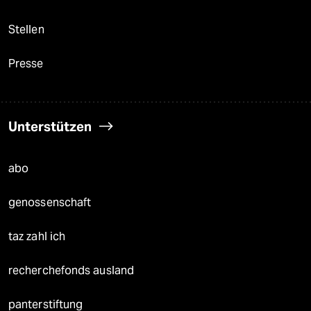
Stellen
Presse
Unterstützen
abo
genossenschaft
taz zahl ich
recherchefonds ausland
panterstiftung