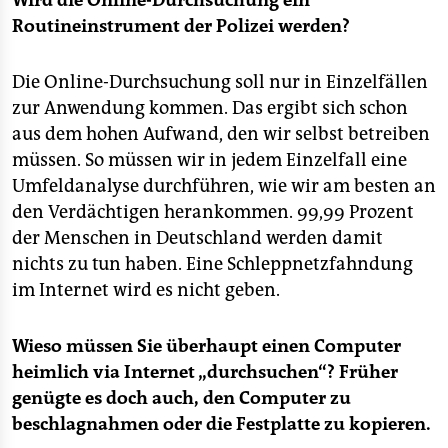
Wird die Online-Durchsuchung ein
Routineinstrument der Polizei werden?
Die Online-Durchsuchung soll nur in Einzelfällen
zur Anwendung kommen. Das ergibt sich schon
aus dem hohen Aufwand, den wir selbst betreiben
müssen. So müssen wir in jedem Einzelfall eine
Umfeldanalyse durchführen, wie wir am besten an
den Verdächtigen herankommen. 99,99 Prozent
der Menschen in Deutschland werden damit
nichts zu tun haben. Eine Schleppnetzfahndung
im Internet wird es nicht geben.
Wieso müssen Sie überhaupt einen Computer
heimlich via Internet „durchsuchen“? Früher
genügte es doch auch, den Computer zu
beschlagnahmen oder die Festplatte zu kopieren.