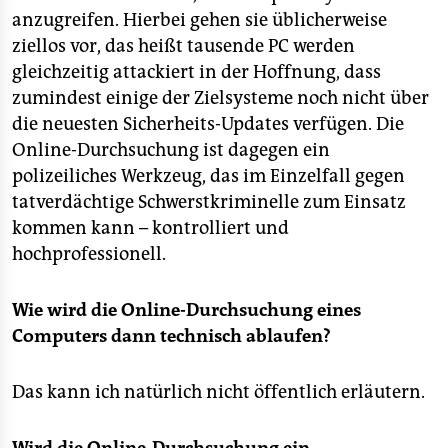
anzugreifen. Hierbei gehen sie üblicherweise
ziellos vor, das heißt tausende PC werden
gleichzeitig attackiert in der Hoffnung, dass
zumindest einige der Zielsysteme noch nicht über
die neuesten Sicherheits-Updates verfügen. Die
Online-Durchsuchung ist dagegen ein
polizeiliches Werkzeug, das im Einzelfall gegen
tatverdächtige Schwerstkriminelle zum Einsatz
kommen kann – kontrolliert und
hochprofessionell.
Wie wird die Online-Durchsuchung eines
Computers dann technisch ablaufen?
Das kann ich natürlich nicht öffentlich erläutern.