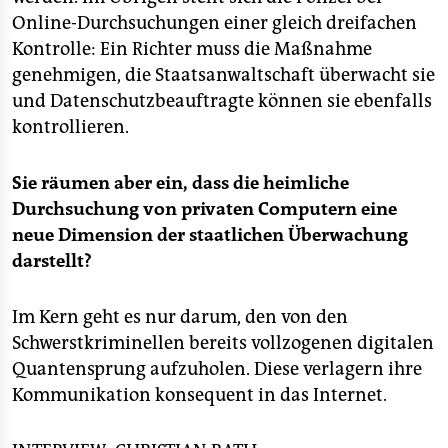
Online-Durchsuchungen einer gleich dreifachen
Kontrolle: Ein Richter muss die Maßnahme
genehmigen, die Staatsanwaltschaft überwacht sie
und Datenschutzbeauftragte können sie ebenfalls
kontrollieren.
Sie räumen aber ein, dass die heimliche
Durchsuchung von privaten Computern eine
neue Dimension der staatlichen Überwachung
darstellt?
Im Kern geht es nur darum, den von den
Schwerstkriminellen bereits vollzogenen digitalen
Quantensprung aufzuholen. Diese verlagern ihre
Kommunikation konsequent in das Internet.