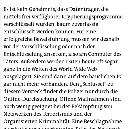
Es ist kein Geheimnis, dass Datenträger, die
mittels frei verfügbarer Kryptierungsprogramme
verschlüsselt wurden, kaum zuverlässig
entschlüsselt werden können. Für eine
erfolgreiche Beweisführung müssen wir deshalb
vor der Verschlüsselung oder nach der
Entschlüsselung ansetzen, also am Computer des
Täters. Außerdem werden Daten heute oft sogar
ganz in die Weiten des World Wide Web
ausgelagert. Sie sind dann auf dem häuslichen PC
gar nicht mehr vorhanden. Den „Schlüssel“ zu
diesem Versteck findet die Polizei nur durch die
Online-Durchsuchung. Offene Maßnahmen sind
auch wenig geeignet bei der Bekämpfung von
Netzwerken des Terrorismus und der
Organisierten Kriminalität. Eine Beschlagnahme