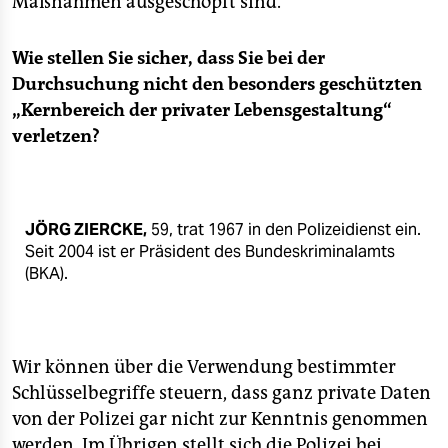
Maßnahmen ausgeschöpft sind.
Wie stellen Sie sicher, dass Sie bei der
Durchsuchung nicht den besonders geschützten
„Kernbereich der privater Lebensgestaltung“
verletzen?
JÖRG ZIERCKE,
59, trat 1967 in den Polizeidienst ein.
Seit 2004 ist er Präsident des Bundeskriminalamts
(BKA).
Wir können über die Verwendung bestimmter
Schlüsselbegriffe steuern, dass ganz private Daten
von der Polizei gar nicht zur Kenntnis genommen
werden. Im Übrigen stellt sich die Polizei bei