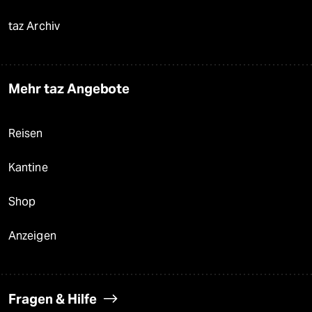
taz Archiv
Mehr taz Angebote
Reisen
Kantine
Shop
Anzeigen
Fragen & Hilfe