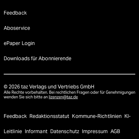
Feedback
Aboservice
ePaper Login
Downloads für Abonnierende
© 2026 taz Verlags und Vertriebs GmbH
Alle Rechte vorbehalten. Bei rechtlichen Fragen oder für Genehmigungen
wenden Sie sich bitte an
lizenzen@taz.de
Feedback
Redaktionsstatut
Kommune-Richtlinien
KI-
Leitlinie
Informant
Datenschutz
Impressum
AGB