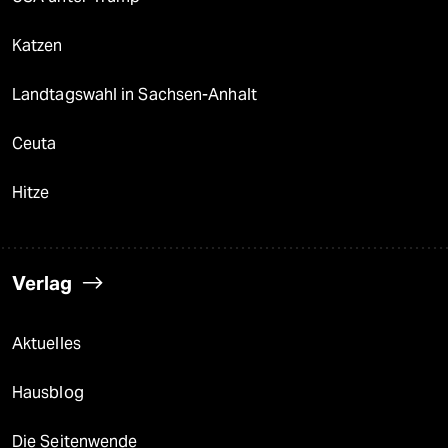
Katzen
Landtagswahl in Sachsen-Anhalt
Ceuta
Hitze
Verlag
Aktuelles
Hausblog
Die Seitenwende