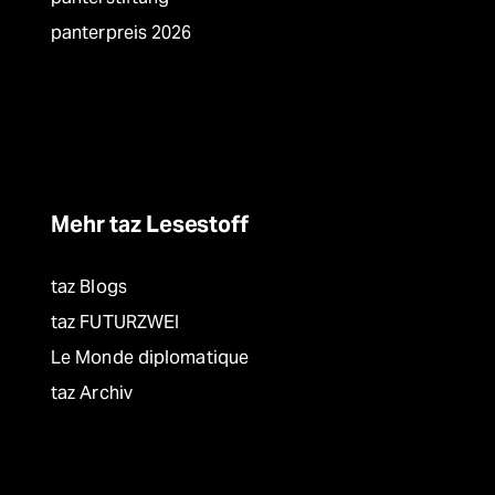
panterpreis 2026
Mehr taz Lesestoff
taz Blogs
taz FUTURZWEI
Le Monde diplomatique
taz Archiv