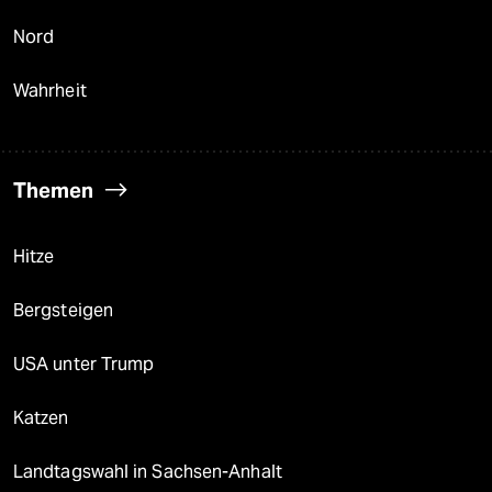
Nord
Wahrheit
Themen
Hitze
Bergsteigen
USA unter Trump
Katzen
Landtagswahl in Sachsen-Anhalt