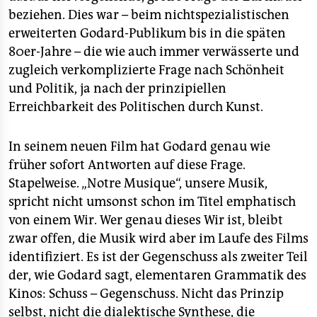
beziehen. Dies war – beim nichtspezialistischen
erweiterten Godard-Publikum bis in die späten
80er-Jahre – die wie auch immer verwässerte und
zugleich verkomplizierte Frage nach Schönheit
und Politik, ja nach der prinzipiellen
Erreichbarkeit des Politischen durch Kunst.
In seinem neuen Film hat Godard genau wie
früher sofort Antworten auf diese Frage.
Stapelweise. „Notre Musique“, unsere Musik,
spricht nicht umsonst schon im Titel emphatisch
von einem Wir. Wer genau dieses Wir ist, bleibt
zwar offen, die Musik wird aber im Laufe des Films
identifiziert. Es ist der Gegenschuss als zweiter Teil
der, wie Godard sagt, elementaren Grammatik des
Kinos: Schuss – Gegenschuss. Nicht das Prinzip
selbst, nicht die dialektische Synthese, die