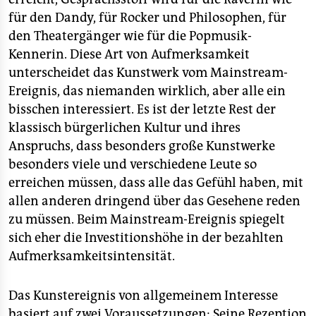
für den Dandy, für Rocker und Philosophen, für
den Theatergänger wie für die Popmusik-
Kennerin. Diese Art von Aufmerksamkeit
unterscheidet das Kunstwerk vom Mainstream-
Ereignis, das niemanden wirklich, aber alle ein
bisschen interessiert. Es ist der letzte Rest der
klassisch bürgerlichen Kultur und ihres
Anspruchs, dass besonders große Kunstwerke
besonders viele und verschiedene Leute so
erreichen müssen, dass alle das Gefühl haben, mit
allen anderen dringend über das Gesehene reden
zu müssen. Beim Mainstream-Ereignis spiegelt
sich eher die Investitionshöhe in der bezahlten
Aufmerksamkeitsintensität.
Das Kunstereignis von allgemeinem Interesse
basiert auf zwei Voraussetzungen: Seine Rezeption