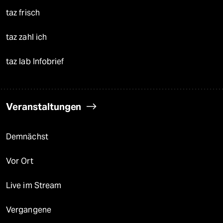
taz frisch
taz zahl ich
taz lab Infobrief
Veranstaltungen
Demnächst
Vor Ort
Live im Stream
Vergangene