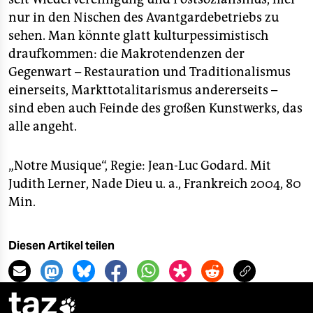
nur in den Nischen des Avantgardebetriebs zu
sehen. Man könnte glatt kulturpessimistisch
draufkommen: die Makrotendenzen der
Gegenwart – Restauration und Traditionalismus
einerseits, Markttotalitarismus andererseits –
sind eben auch Feinde des großen Kunstwerks, das
alle angeht.
„Notre Musique“, Regie: Jean-Luc Godard. Mit
Judith Lerner, Nade Dieu u. a., Frankreich 2004, 80
Min.
Diesen Artikel teilen
taz
