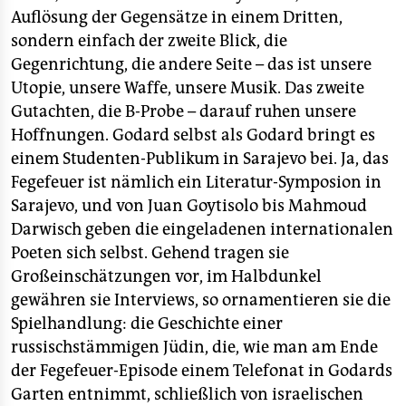
Auflösung der Gegensätze in einem Dritten,
sondern einfach der zweite Blick, die
Gegenrichtung, die andere Seite – das ist unsere
Utopie, unsere Waffe, unsere Musik. Das zweite
Gutachten, die B-Probe – darauf ruhen unsere
Hoffnungen. Godard selbst als Godard bringt es
einem Studenten-Publikum in Sarajevo bei. Ja, das
Fegefeuer ist nämlich ein Literatur-Symposion in
Sarajevo, und von Juan Goytisolo bis Mahmoud
Darwisch geben die eingeladenen internationalen
Poeten sich selbst. Gehend tragen sie
Großeinschätzungen vor, im Halbdunkel
gewähren sie Interviews, so ornamentieren sie die
Spielhandlung: die Geschichte einer
russischstämmigen Jüdin, die, wie man am Ende
der Fegefeuer-Episode einem Telefonat in Godards
Garten entnimmt, schließlich von israelischen