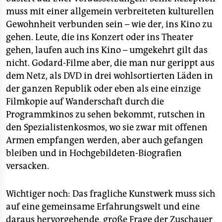
muss mit einer allgemein verbreiteten kulturellen
Gewohnheit verbunden sein – wie der, ins Kino zu
gehen. Leute, die ins Konzert oder ins Theater
gehen, laufen auch ins Kino – umgekehrt gilt das
nicht. Godard-Filme aber, die man nur gerippt aus
dem Netz, als DVD in drei wohlsortierten Läden in
der ganzen Republik oder eben als eine einzige
Filmkopie auf Wanderschaft durch die
Programmkinos zu sehen bekommt, rutschen in
den Spezialistenkosmos, wo sie zwar mit offenen
Armen empfangen werden, aber auch gefangen
bleiben und in Hochgebildeten-Biografien
versacken.
Wichtiger noch: Das fragliche Kunstwerk muss sich
auf eine gemeinsame Erfahrungswelt und eine
daraus hervorgehende, große Frage der Zuschauer