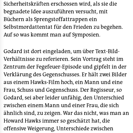
Sicherheitskräften erschossen wird, als sie die
begnadete Idee auszuführen versucht, mit
Büchern als Sprengstoffattrappen ein
Selbstmordattentat für den Frieden zu begehen.
Auf so was kommt man auf Symposien.
Godard ist dort eingeladen, um über Text-Bild-
Verhältnisse zu referieren. Sein Vortrag steht im
Zentrum der Fegefeuer-Episode und gipfelt in der
Verklärung des Gegenschusses. Er hält zwei Bilder
aus einem Hawks-Film hoch, ein Mann und eine
Frau, Schuss und Gegenschuss. Der Regisseur, so
Godard, sei aber leider unfähig, den Unterschied
zwischen einem Mann und einer Frau, die sich
ähnlich sind, zu zeigen. War das nicht, was man an
Howard Hawks immer so geschätzt hat, die
offensive Weigerung, Unterschiede zwischen