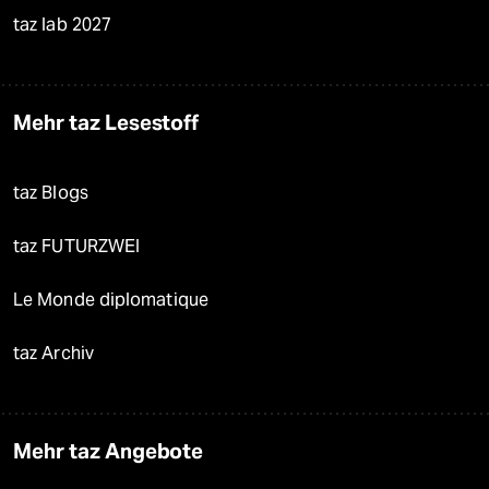
taz lab 2027
Mehr taz Lesestoff
taz Blogs
taz FUTURZWEI
Le Monde diplomatique
taz Archiv
Mehr taz Angebote