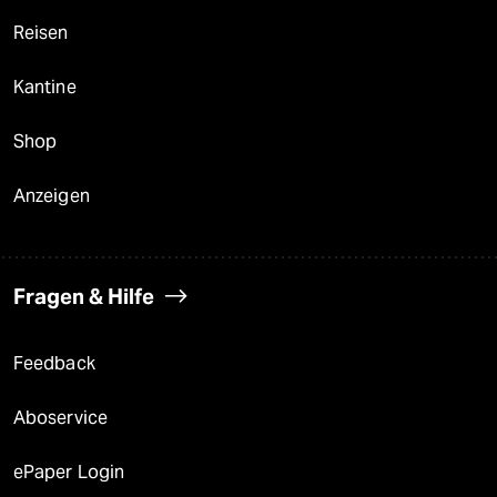
Reisen
Kantine
Shop
Anzeigen
Fragen & Hilfe
Feedback
Aboservice
ePaper Login