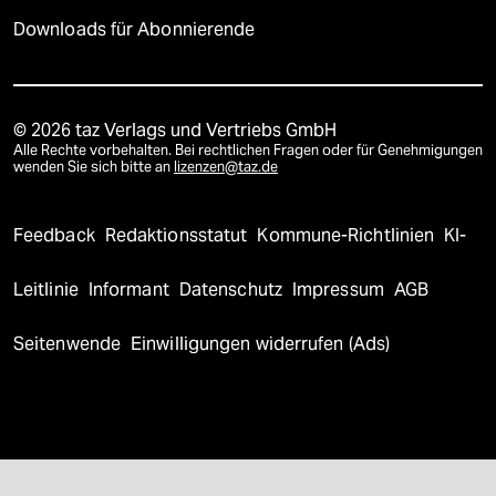
Downloads für Abonnierende
© 2026 taz Verlags und Vertriebs GmbH
Alle Rechte vorbehalten. Bei rechtlichen Fragen oder für Genehmigungen
wenden Sie sich bitte an
lizenzen@taz.de
Feedback
Redaktionsstatut
Kommune-Richtlinien
KI-
Leitlinie
Informant
Datenschutz
Impressum
AGB
Seitenwende
Einwilligungen widerrufen (Ads)