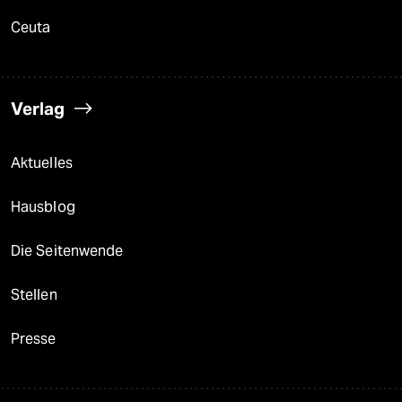
Ceuta
Verlag
Aktuelles
Hausblog
Die Seitenwende
Stellen
Presse