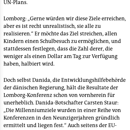
UN-Plans.
Lomborg: „Gerne würden wir diese Ziele erreichen,
aber es ist recht unrealistisch, sie alle zu
realisieren.“ Er möchte das Ziel streichen, allen
Kindern einen Schulbesuch zu ermöglichen, und
stattdessen festlegen, dass die Zahl derer, die
weniger als einen Dollar am Tag zur Verfügung
haben, halbiert wird.
Doch selbst Danida, die Entwicklungshilfebehörde
der dänischen Regierung, hält die Resultate der
Lomborg-Konferenz schon von vornherein für
unerheblich. Danida-Botschafter Carsten Staur:
„Die Millenniumziele wurden in einer Reihe von
Konferenzen in den Neunzigerjahren gründlich
ermittelt und liegen fest.“ Auch seitens der EU-