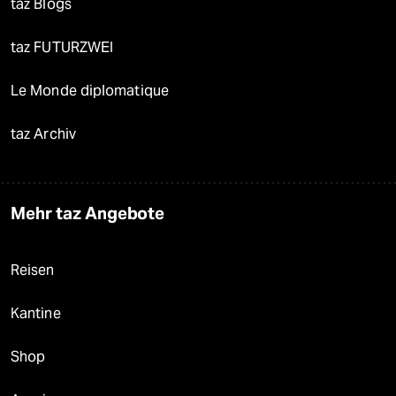
taz Blogs
taz FUTURZWEI
Le Monde diplomatique
taz Archiv
Mehr taz Angebote
Reisen
Kantine
Shop