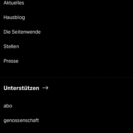
Aktuelles
Hausblog
Die Seitenwende
Stellen
Presse
Unterstützen
abo
genossenschaft