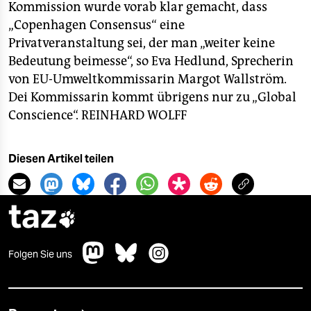
Kommission wurde vorab klar gemacht, dass
„Copenhagen Consensus“ eine
Privatveranstaltung sei, der man „weiter keine
Bedeutung beimesse“, so Eva Hedlund, Sprecherin
von EU-Umweltkommissarin Margot Wallström.
Dei Kommissarin kommt übrigens nur zu „Global
Conscience“.
REINHARD WOLFF
Diesen Artikel teilen
taz

Folgen Sie uns