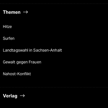
Themen
Hitze
Surfen
Landtagswahl in Sachsen-Anhalt
Gewalt gegen Frauen
Nahost-Konflikt
Verlag