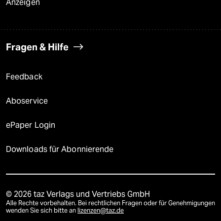
Anzeigen
Fragen & Hilfe
Feedback
Aboservice
ePaper Login
Downloads für Abonnierende
© 2026 taz Verlags und Vertriebs GmbH
Alle Rechte vorbehalten. Bei rechtlichen Fragen oder für Genehmigungen
wenden Sie sich bitte an
lizenzen@taz.de