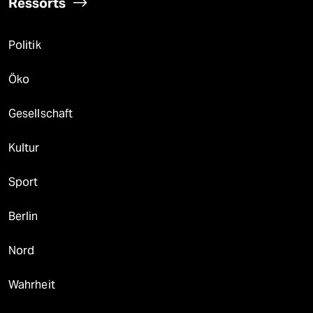
Ressorts
Politik
Öko
Gesellschaft
Kultur
Sport
Berlin
Nord
Wahrheit