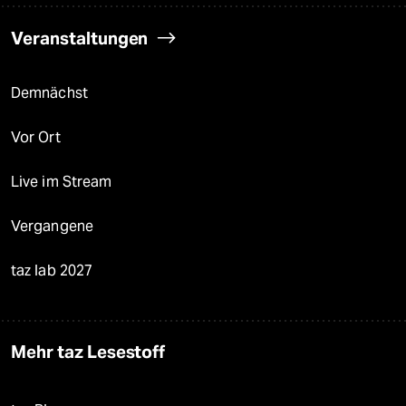
Veranstaltungen
Demnächst
Vor Ort
Live im Stream
Vergangene
taz lab 2027
Mehr taz Lesestoff