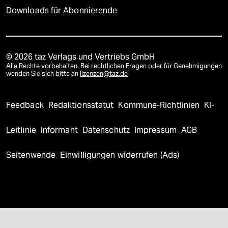
Downloads für Abonnierende
© 2026 taz Verlags und Vertriebs GmbH
Alle Rechte vorbehalten. Bei rechtlichen Fragen oder für Genehmigungen
wenden Sie sich bitte an
lizenzen@taz.de
Feedback
Redaktionsstatut
Kommune-Richtlinien
KI-
Leitlinie
Informant
Datenschutz
Impressum
AGB
Seitenwende
Einwilligungen widerrufen (Ads)