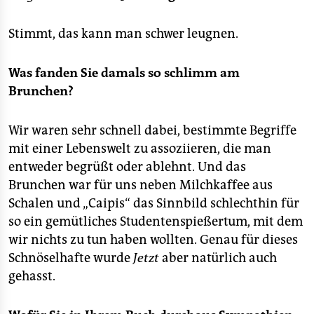
Stimmt, das kann man schwer leugnen.
Was fanden Sie damals so schlimm am
Brunchen?
Wir waren sehr schnell dabei, bestimmte Begriffe
mit einer Lebenswelt zu assoziieren, die man
entweder begrüßt oder ablehnt. Und das
Brunchen war für uns neben Milchkaffee aus
Schalen und „Caipis“ das Sinnbild schlechthin für
so ein gemütliches Studentenspießertum, mit dem
wir nichts zu tun haben wollten. Genau für dieses
Schnöselhafte wurde
Jetzt
aber natürlich auch
gehasst.