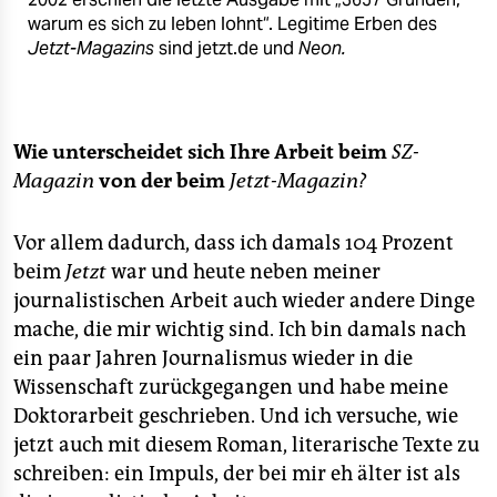
warum es sich zu leben lohnt“. Legitime Erben des
Jetzt-Magazins
sind jetzt.de und
Neon.
Wie unterscheidet sich Ihre Arbeit beim
SZ-
Magazin
von der beim
Jetzt-Magazin?
Vor allem dadurch, dass ich damals 104 Prozent
beim
Jetzt
war und heute neben meiner
journalistischen Arbeit auch wieder andere Dinge
mache, die mir wichtig sind. Ich bin damals nach
ein paar Jahren Journalismus wieder in die
Wissenschaft zurückgegangen und habe meine
Doktorarbeit geschrieben. Und ich versuche, wie
jetzt auch mit diesem Roman, literarische Texte zu
schreiben: ein Impuls, der bei mir eh älter ist als