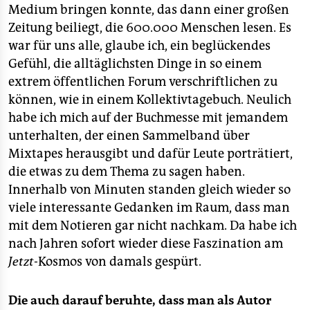
Medium bringen konnte, das dann einer großen
Zeitung beiliegt, die 600.000 Menschen lesen. Es
war für uns alle, glaube ich, ein beglückendes
Gefühl, die alltäglichsten Dinge in so einem
extrem öffentlichen Forum verschriftlichen zu
können, wie in einem Kollektivtagebuch. Neulich
habe ich mich auf der Buchmesse mit jemandem
unterhalten, der einen Sammelband über
Mixtapes herausgibt und dafür Leute porträtiert,
die etwas zu dem Thema zu sagen haben.
Innerhalb von Minuten standen gleich wieder so
viele interessante Gedanken im Raum, dass man
mit dem Notieren gar nicht nachkam. Da habe ich
nach Jahren sofort wieder diese Faszination am
Jetzt
-Kosmos von damals gespürt.
Die auch darauf beruhte, dass man als Autor