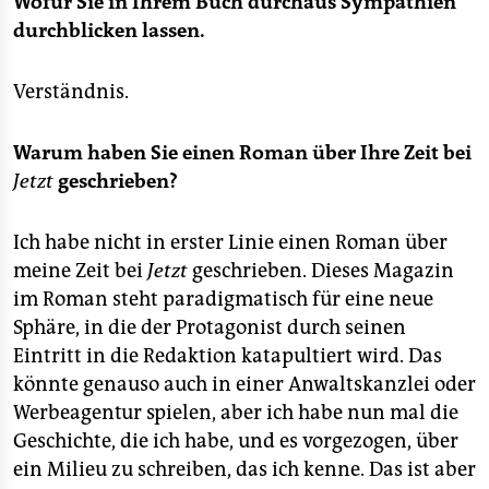
Wofür Sie in Ihrem Buch durchaus Sympathien
durchblicken lassen.
Verständnis.
Warum haben Sie einen Roman über Ihre Zeit bei
Jetzt
geschrieben?
Ich habe nicht in erster Linie einen Roman über
meine Zeit bei
Jetzt
geschrieben. Dieses Magazin
im Roman steht paradigmatisch für eine neue
Sphäre, in die der Protagonist durch seinen
Eintritt in die Redaktion katapultiert wird. Das
könnte genauso auch in einer Anwaltskanzlei oder
Werbeagentur spielen, aber ich habe nun mal die
Geschichte, die ich habe, und es vorgezogen, über
ein Milieu zu schreiben, das ich kenne. Das ist aber