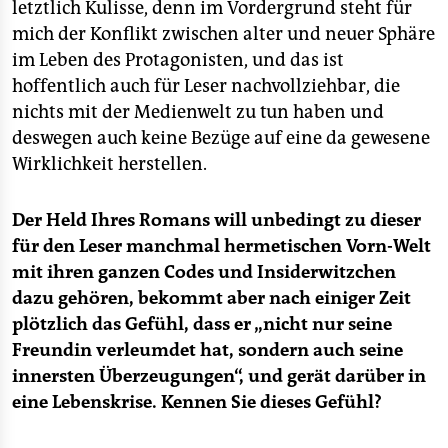
letztlich Kulisse, denn im Vordergrund steht für
mich der Konflikt zwischen alter und neuer Sphäre
im Leben des Protagonisten, und das ist
hoffentlich auch für Leser nachvollziehbar, die
nichts mit der Medienwelt zu tun haben und
deswegen auch keine Bezüge auf eine da gewesene
Wirklichkeit herstellen.
Der Held Ihres Romans will unbedingt zu dieser
für den Leser manchmal hermetischen Vorn-Welt
mit ihren ganzen Codes und Insiderwitzchen
dazu gehören, bekommt aber nach einiger Zeit
plötzlich das Gefühl, dass er „nicht nur seine
Freundin verleumdet hat, sondern auch seine
innersten Überzeugungen“, und gerät darüber in
eine Lebenskrise. Kennen Sie dieses Gefühl?