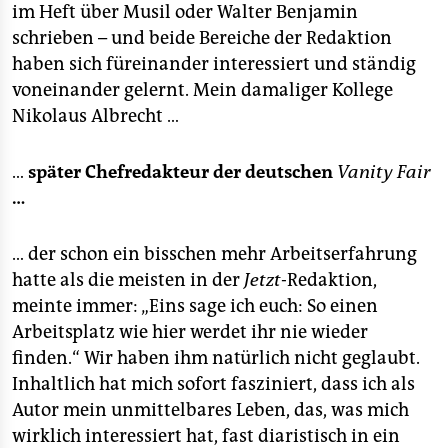
im Heft über Musil oder Walter Benjamin
schrieben – und beide Bereiche der Redaktion
haben sich füreinander interessiert und ständig
voneinander gelernt. Mein damaliger Kollege
Nikolaus Albrecht …
…
später Chefredakteur der deutschen
Vanity Fair
…
… der schon ein bisschen mehr Arbeitserfahrung
hatte als die meisten in der
Jetzt
-Redaktion,
meinte immer: „Eins sage ich euch: So einen
Arbeitsplatz wie hier werdet ihr nie wieder
finden.“ Wir haben ihm natürlich nicht geglaubt.
Inhaltlich hat mich sofort fasziniert, dass ich als
Autor mein unmittelbares Leben, das, was mich
wirklich interessiert hat, fast diaristisch in ein