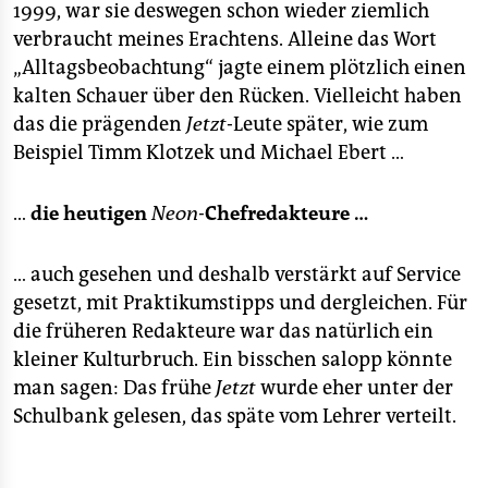
1999, war sie deswegen schon wieder ziemlich
verbraucht meines Erachtens. Alleine das Wort
„Alltagsbeobachtung“ jagte einem plötzlich einen
kalten Schauer über den Rücken. Vielleicht haben
das die prägenden
Jetzt
-Leute später, wie zum
Beispiel Timm Klotzek und Michael Ebert …
…
die heutigen
Neon-
Chefredakteure …
… auch gesehen und deshalb verstärkt auf Service
gesetzt, mit Praktikumstipps und dergleichen. Für
die früheren Redakteure war das natürlich ein
kleiner Kulturbruch. Ein bisschen salopp könnte
man sagen: Das frühe
Jetzt
wurde eher unter der
Schulbank gelesen, das späte vom Lehrer verteilt.