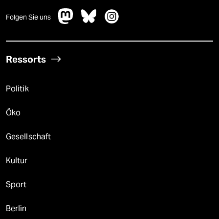
Folgen Sie uns
Ressorts
Politik
Öko
Gesellschaft
Kultur
Sport
Berlin