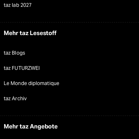
taz lab 2027
Mehr taz Lesestoff
taz Blogs
taz FUTURZWEI
Le Monde diplomatique
taz Archiv
Mehr taz Angebote