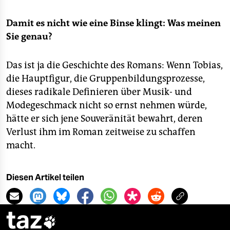
Damit es nicht wie eine Binse klingt: Was meinen
Sie genau?
Das ist ja die Geschichte des Romans: Wenn Tobias,
die Hauptfigur, die Gruppenbildungsprozesse,
dieses radikale Definieren über Musik- und
Modegeschmack nicht so ernst nehmen würde,
hätte er sich jene Souveränität bewahrt, deren
Verlust ihm im Roman zeitweise zu schaffen
macht.
Diesen Artikel teilen
taz
