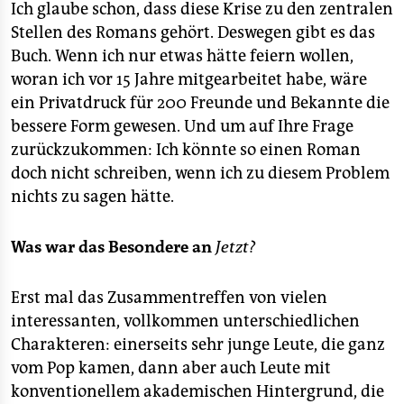
Ich glaube schon, dass diese Krise zu den zentralen
Stellen des Romans gehört. Deswegen gibt es das
Buch. Wenn ich nur etwas hätte feiern wollen,
woran ich vor 15 Jahre mitgearbeitet habe, wäre
ein Privatdruck für 200 Freunde und Bekannte die
bessere Form gewesen. Und um auf Ihre Frage
zurückzukommen: Ich könnte so einen Roman
doch nicht schreiben, wenn ich zu diesem Problem
nichts zu sagen hätte.
Was war das Besondere an
Jetzt?
Erst mal das Zusammentreffen von vielen
interessanten, vollkommen unterschiedlichen
Charakteren: einerseits sehr junge Leute, die ganz
vom Pop kamen, dann aber auch Leute mit
konventionellem akademischen Hintergrund, die