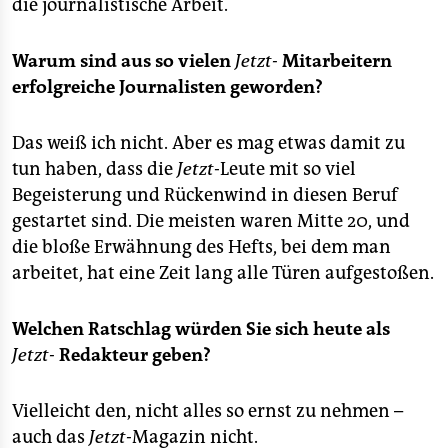
die journalistische Arbeit.
Warum sind aus so vielen
Jetzt-
Mitarbeitern
erfolgreiche Journalisten geworden?
Das weiß ich nicht. Aber es mag etwas damit zu
tun haben, dass die
Jetzt
-Leute mit so viel
Begeisterung und Rückenwind in diesen Beruf
gestartet sind. Die meisten waren Mitte 20, und
die bloße Erwähnung des Hefts, bei dem man
arbeitet, hat eine Zeit lang alle Türen aufgestoßen.
Welchen Ratschlag würden Sie sich heute als
Jetzt-
Redakteur geben?
Vielleicht den, nicht alles so ernst zu nehmen –
auch das
Jetzt-
Magazin nicht.