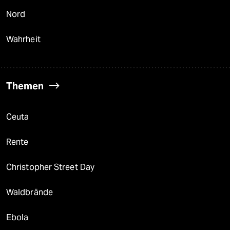
Nord
Wahrheit
Themen
Ceuta
Rente
Christopher Street Day
Waldbrände
Ebola