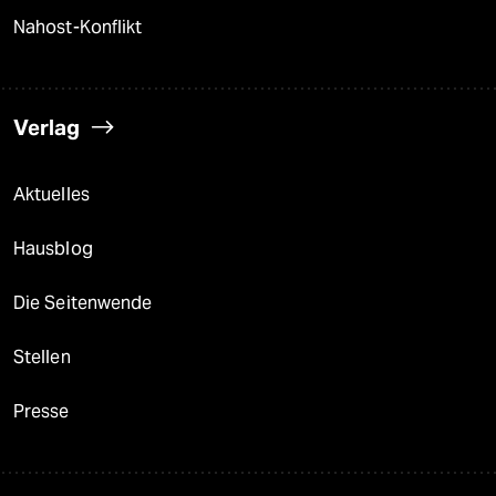
Nahost-Konflikt
Verlag
Aktuelles
Hausblog
Die Seitenwende
Stellen
Presse