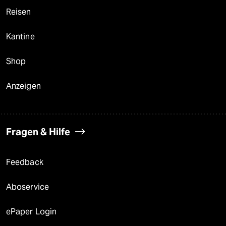
Reisen
Kantine
Shop
Anzeigen
Fragen & Hilfe
Feedback
Aboservice
ePaper Login