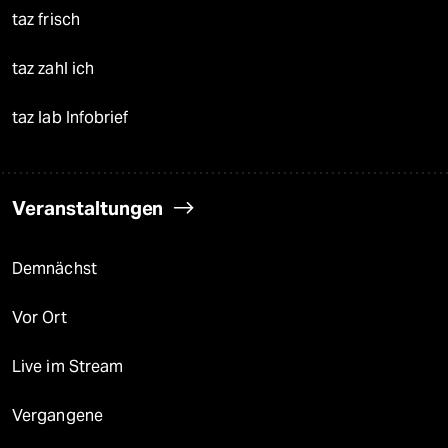
taz frisch
taz zahl ich
taz lab Infobrief
Veranstaltungen
Demnächst
Vor Ort
Live im Stream
Vergangene