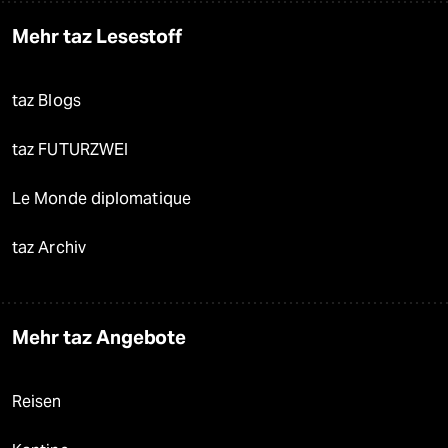
Mehr taz Lesestoff
taz Blogs
taz FUTURZWEI
Le Monde diplomatique
taz Archiv
Mehr taz Angebote
Reisen