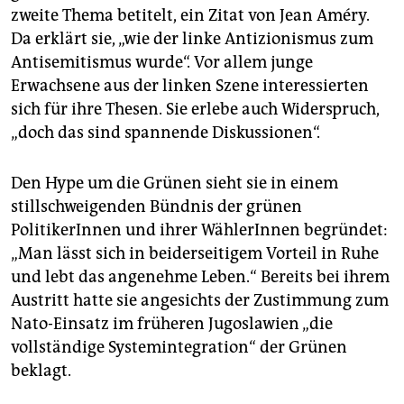
zweite Thema betitelt, ein Zitat von Jean Améry.
Da erklärt sie, „wie der linke Antizionismus zum
Antisemitismus wurde“. Vor allem junge
Erwachsene aus der linken Szene interessierten
sich für ihre Thesen. Sie erlebe auch Widerspruch,
„doch das sind spannende Diskussionen“.
Den Hype um die Grünen sieht sie in einem
stillschweigenden Bündnis der grünen
PolitikerInnen und ihrer WählerInnen begründet:
„Man lässt sich in beiderseitigem Vorteil in Ruhe
und lebt das angenehme Leben.“ Bereits bei ihrem
Austritt hatte sie angesichts der Zustimmung zum
Nato-Einsatz im früheren Jugoslawien „die
vollständige Systemintegration“ der Grünen
beklagt.