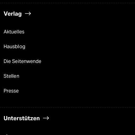
Verlag
Aktuelles
Hausblog
Die Seitenwende
Stellen
Presse
Unterstützen