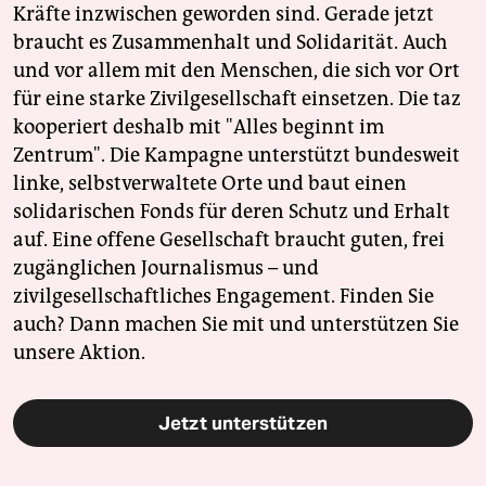
Kräfte inzwischen geworden sind. Gerade jetzt
braucht es Zusammenhalt und Solidarität. Auch
und vor allem mit den Menschen, die sich vor Ort
für eine starke Zivilgesellschaft einsetzen. Die taz
kooperiert deshalb mit "Alles beginnt im
Zentrum". Die Kampagne unterstützt bundesweit
linke, selbstverwaltete Orte und baut einen
solidarischen Fonds für deren Schutz und Erhalt
auf. Eine offene Gesellschaft braucht guten, frei
zugänglichen Journalismus – und
zivilgesellschaftliches Engagement. Finden Sie
auch? Dann machen Sie mit und unterstützen Sie
unsere Aktion.
Jetzt unterstützen