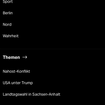
Sport
Berlin
Nord
Wahrheit
Themen
Nahost-Konflikt
USA unter Trump
Landtagswahl in Sachsen-Anhalt