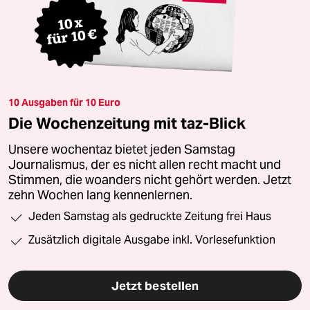
10 Ausgaben für 10 Euro
Die Wochenzeitung mit taz-Blick
Unsere wochentaz bietet jeden Samstag
Journalismus, der es nicht allen recht macht und
Stimmen, die woanders nicht gehört werden. Jetzt
zehn Wochen lang kennenlernen.
Jeden Samstag als gedruckte Zeitung frei Haus
Zusätzlich digitale Ausgabe inkl. Vorlesefunktion
Jetzt bestellen