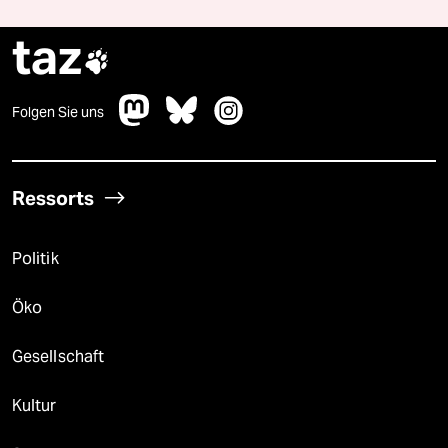
taz

Folgen Sie uns
Ressorts
Politik
Öko
Gesellschaft
Kultur