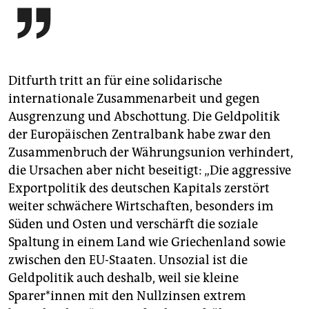

Ditfurth tritt an für eine solidarische
internationale Zusammenarbeit und gegen
Ausgrenzung und Abschottung. Die Geldpolitik
der Europäischen Zentralbank habe zwar den
Zusammenbruch der Währungsunion verhindert,
die Ursachen aber nicht beseitigt: „Die aggressive
Exportpolitik des deutschen Kapitals zerstört
weiter schwächere Wirtschaften, besonders im
Süden und Osten und verschärft die soziale
Spaltung in einem Land wie Griechenland sowie
zwischen den EU-Staaten. Unsozial ist die
Geldpolitik auch deshalb, weil sie kleine
Sparer*innen mit den Nullzinsen extrem