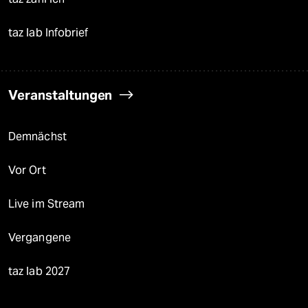
taz lab Infobrief
Veranstaltungen
Demnächst
Vor Ort
Live im Stream
Vergangene
taz lab 2027