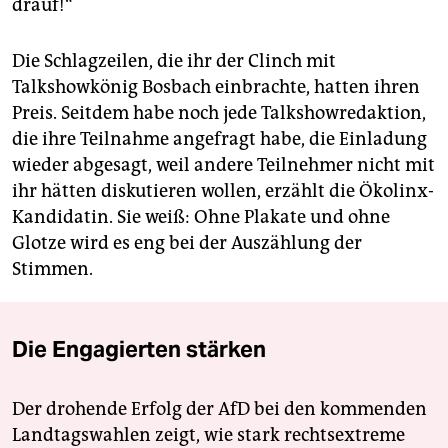
drauf!“
Die Schlagzeilen, die ihr der Clinch mit
Talkshowkönig Bosbach einbrachte, hatten ihren
Preis. Seitdem habe noch jede Talkshowredaktion,
die ihre Teilnahme angefragt habe, die Einladung
wieder abgesagt, weil andere Teilnehmer nicht mit
ihr hätten diskutieren wollen, erzählt die Ökolinx-
Kandidatin. Sie weiß: Ohne Plakate und ohne
Glotze wird es eng bei der Auszählung der
Stimmen.
Die Engagierten stärken
Der drohende Erfolg der AfD bei den kommenden
Landtagswahlen zeigt, wie stark rechtsextreme