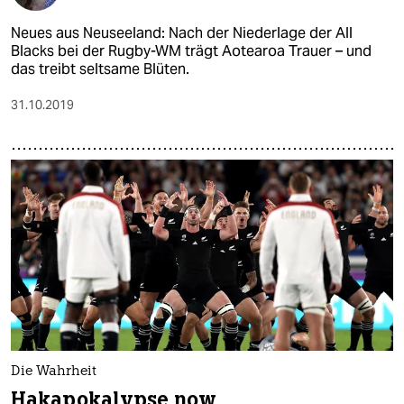
Neues aus Neuseeland: Nach der Niederlage der All
Blacks bei der Rugby-WM trägt Aotearoa Trauer – und
das treibt seltsame Blüten.
31.10.2019
Die Wahrheit
Hakapokalypse now