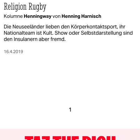
Religion Rugby
Kolumne
Henningway
von
Henning Harnisch
Die Neuseeländer lieben den Körperkontaktsport, ihr
Nationalteam ist Kult. Show oder Selbstdarstellung sind
den Insulanern aber fremd.
16.4.2019
1