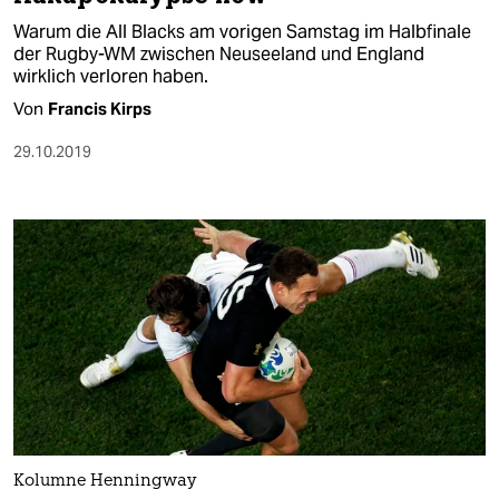
Warum die All Blacks am vorigen Samstag im Halbfinale
der Rugby-WM zwischen Neuseeland und England
wirklich verloren haben.
Von
Francis Kirps
29.10.2019
Kolumne Henningway