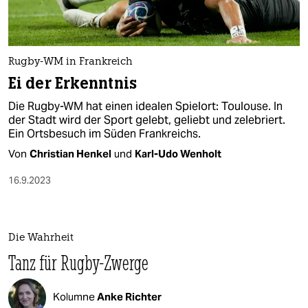
Rugby-WM in Frankreich
Ei der Erkenntnis
Die Rugby-WM hat einen idealen Spielort: Toulouse. In
der Stadt wird der Sport gelebt, geliebt und zelebriert.
Ein Ortsbesuch im Süden Frankreichs.
Von
Christian Henkel
und
Karl-Udo Wenholt
16.9.2023
Die Wahrheit
Tanz für Rugby-Zwerge
Kolumne
Anke Richter