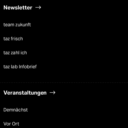
Newsletter
team zukunft
taz frisch
taz zahl ich
taz lab Infobrief
Veranstaltungen
Demnächst
Vor Ort