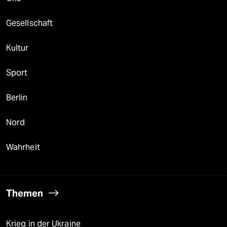
Gesellschaft
Kultur
Sport
Berlin
Nord
Wahrheit
Themen
Krieg in der Ukraine