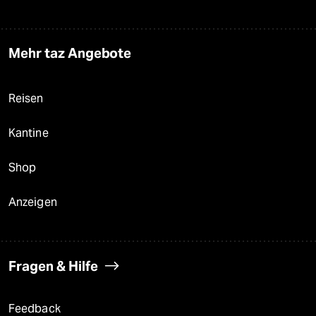
Mehr taz Angebote
Reisen
Kantine
Shop
Anzeigen
Fragen & Hilfe
Feedback