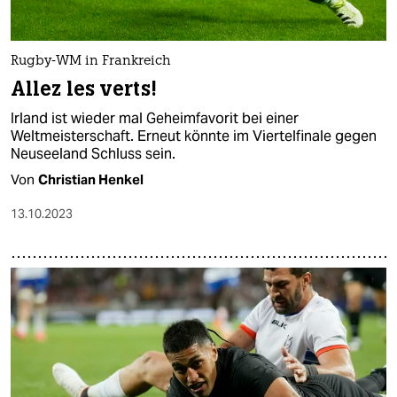
epaper login
Rugby-WM in Frankreich
Allez les verts!
Irland ist wieder mal Geheimfavorit bei einer
Weltmeisterschaft. Erneut könnte im Viertelfinale gegen
Neuseeland Schluss sein.
Von
Christian Henkel
13.10.2023