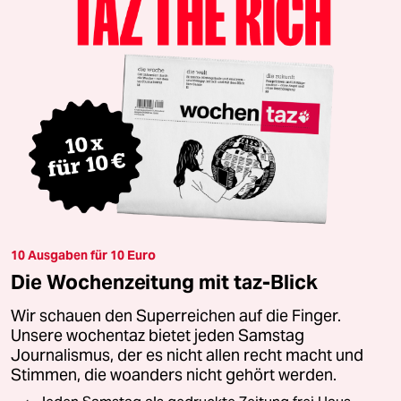
10 Ausgaben für 10 Euro
Die Wochenzeitung mit taz-Blick
Wir schauen den Superreichen auf die Finger.
Unsere wochentaz bietet jeden Samstag
Journalismus, der es nicht allen recht macht und
Stimmen, die woanders nicht gehört werden.