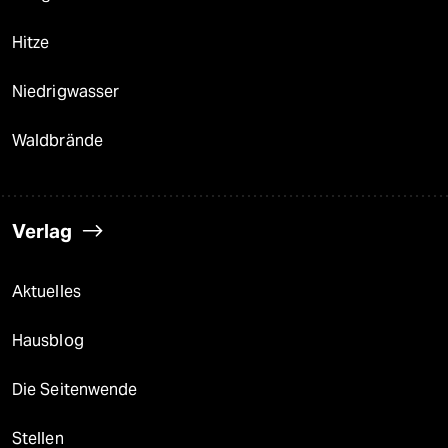
Hitze
Niedrigwasser
Waldbrände
Verlag
Aktuelles
Hausblog
Die Seitenwende
Stellen