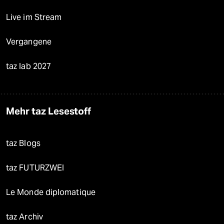
Live im Stream
Vergangene
taz lab 2027
Mehr taz Lesestoff
taz Blogs
taz FUTURZWEI
Le Monde diplomatique
taz Archiv