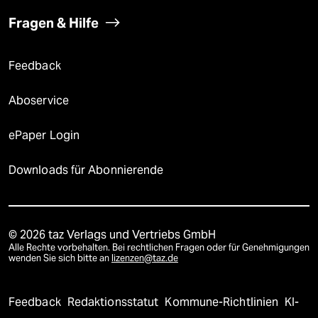
Fragen & Hilfe
Feedback
Aboservice
ePaper Login
Downloads für Abonnierende
© 2026 taz Verlags und Vertriebs GmbH
Alle Rechte vorbehalten. Bei rechtlichen Fragen oder für Genehmigungen
wenden Sie sich bitte an
lizenzen@taz.de
Feedback
Redaktionsstatut
Kommune-Richtlinien
KI-