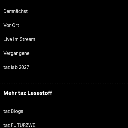
Demnächst
Vor Ort
Live im Stream
Vergangene
taz lab 2027
Mehr taz Lesestoff
taz Blogs
taz FUTURZWEI