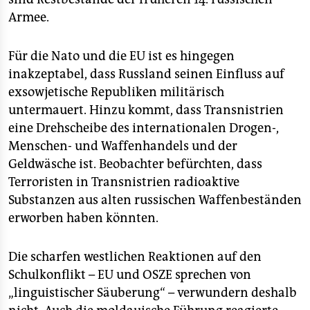
Armee.
Für die Nato und die EU ist es hingegen
inakzeptabel, dass Russland seinen Einfluss auf
exsowjetische Republiken militärisch
untermauert. Hinzu kommt, dass Transnistrien
eine Drehscheibe des internationalen Drogen-,
Menschen- und Waffenhandels und der
Geldwäsche ist. Beobachter befürchten, dass
Terroristen in Transnistrien radioaktive
Substanzen aus alten russischen Waffenbeständen
erworben haben könnten.
Die scharfen westlichen Reaktionen auf den
Schulkonflikt – EU und OSZE sprechen von
„linguistischer Säuberung“ – verwundern deshalb