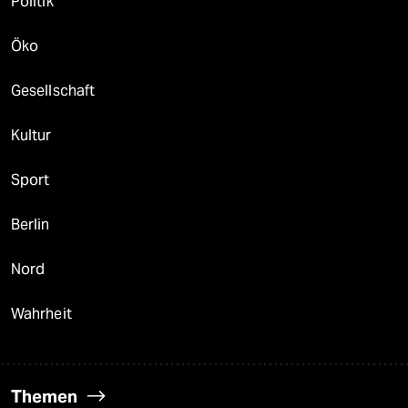
Politik
Öko
Gesellschaft
Kultur
Sport
Berlin
Nord
Wahrheit
Themen