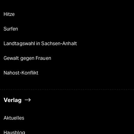
Hitze
Surfen
Landtagswahl in Sachsen-Anhalt
Gewalt gegen Frauen
Nahost-Konflikt
Verlag
Aktuelles
Hausblog