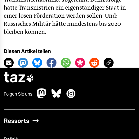
hätte Transnistrien ein eigenständiger Staat in
einer losen Förderation werden sollen. Und:
Russisches Militär hätte mindestens bis 2020
bleiben können.
Diesen Artikel teilen
taz

Folgen Sie uns
Ressorts