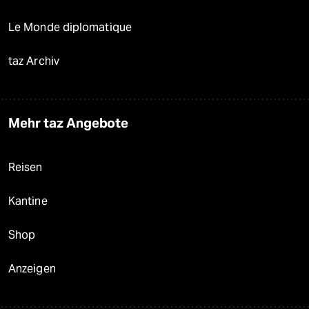
Le Monde diplomatique
taz Archiv
Mehr taz Angebote
Reisen
Kantine
Shop
Anzeigen