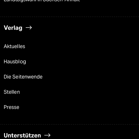
Verlag
Aktuelles
Hausblog
Die Seitenwende
Stellen
Presse
Unterstützen