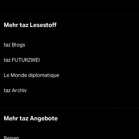
Mehr taz Lesestoff
taz Blogs
taz FUTURZWEI
Le Monde diplomatique
taz Archiv
Mehr taz Angebote
Reisen