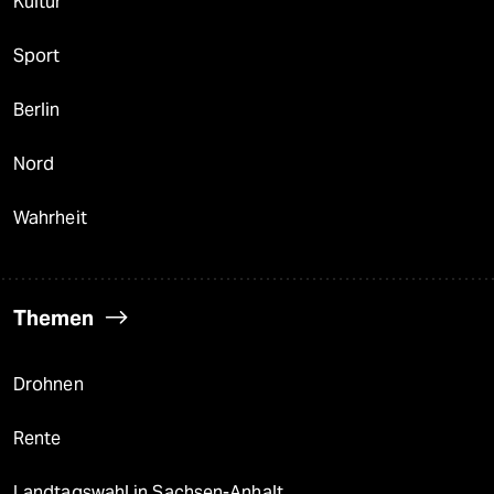
Kultur
Sport
Berlin
Nord
Wahrheit
Themen
Drohnen
Rente
Landtagswahl in Sachsen-Anhalt