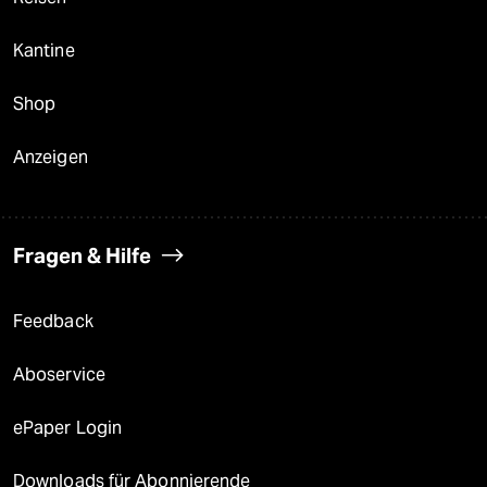
Kantine
Shop
Anzeigen
Fragen & Hilfe
Feedback
Aboservice
ePaper Login
Downloads für Abonnierende