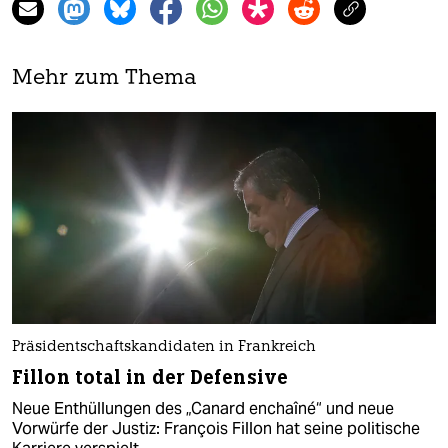
Mehr zum Thema
Präsidentschaftskandidaten in Frankreich
Fillon total in der Defensive
Neue Enthüllungen des „Canard enchaîné“ und neue
Vorwürfe der Justiz: François Fillon hat seine politische