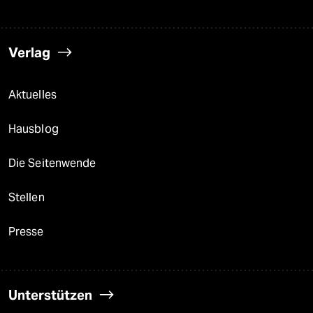
Verlag
Aktuelles
Hausblog
Die Seitenwende
Stellen
Presse
Unterstützen