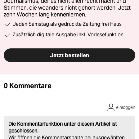
Journalismus, der es nicht allen recht macht und
Stimmen, die woanders nicht gehört werden. Jetzt
zehn Wochen lang kennenlernen.
Jeden Samstag als gedruckte Zeitung frei Haus
Zusätzlich digitale Ausgabe inkl. Vorlesefunktion
Jetzt bestellen
0 Kommentare
einloggen
Die Kommentarfunktion unter diesem Artikel ist
geschlossen.
Wir öffnen die Kommentarspalte bei ausgewählten