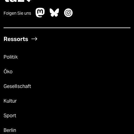
Folgen Sie uns
Ressorts
Politik
Öko
Gesellschaft
Kultur
Sport
Berlin