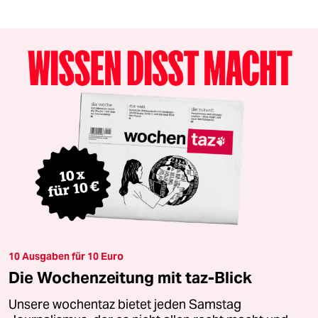
10 Ausgaben für 10 Euro
Die Wochenzeitung mit taz-Blick
Unsere wochentaz bietet jeden Samstag