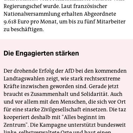
Regierungschef wurde. Laut französischer
Nationalversammlung erhalten Abgeordnete
9.618 Euro pro Monat, um bis zu fünf Mitarbeiter
zu beschäftigen.
Die Engagierten stärken
Der drohende Erfolg der AfD bei den kommenden
Landtagswahlen zeigt, wie stark rechtsextreme
Kräfte inzwischen geworden sind. Gerade jetzt
braucht es Zusammenhalt und Solidarität. Auch
und vor allem mit den Menschen, die sich vor Ort
für eine starke Zivilgesellschaft einsetzen. Die taz
kooperiert deshalb mit "Alles beginnt im
Zentrum". Die Kampagne unterstützt bundesweit
linke, selbstverwaltete Orte und baut einen