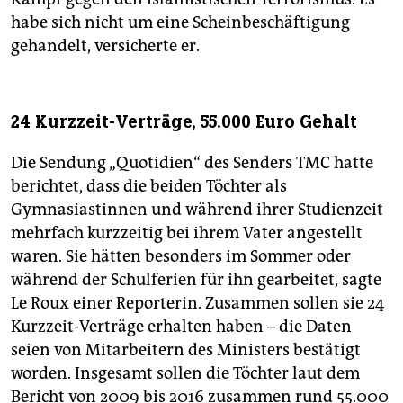
habe sich nicht um eine Scheinbeschäftigung
gehandelt, versicherte er.
24 Kurzzeit-Verträge, 55.000 Euro Gehalt
Die Sendung „Quotidien“ des Senders TMC hatte
berichtet, dass die beiden Töchter als
Gymnasiastinnen und während ihrer Studienzeit
mehrfach kurzzeitig bei ihrem Vater angestellt
waren. Sie hätten besonders im Sommer oder
während der Schulferien für ihn gearbeitet, sagte
Le Roux einer Reporterin. Zusammen sollen sie 24
Kurzzeit-Verträge erhalten haben – die Daten
seien von Mitarbeitern des Ministers bestätigt
worden. Insgesamt sollen die Töchter laut dem
Bericht von 2009 bis 2016 zusammen rund 55.000