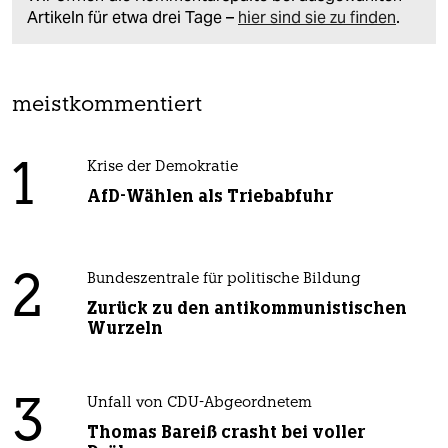
Artikeln für etwa drei Tage –
hier sind sie zu finden
.
meistkommentiert
1
Krise der Demokratie
AfD-Wählen als Triebabfuhr
2
Bundeszentrale für politische Bildung
Zurück zu den antikommunistischen
Wurzeln
3
Unfall von CDU-Abgeordnetem
Thomas Bareiß crasht bei voller