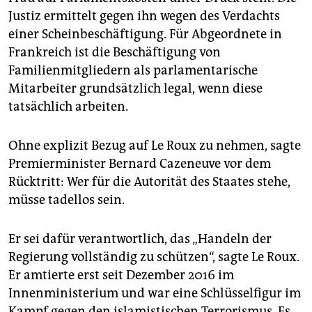
Justiz ermittelt gegen ihn wegen des Verdachts
einer Scheinbeschäftigung. Für Abgeordnete in
Frankreich ist die Beschäftigung von
Familienmitgliedern als parlamentarische
Mitarbeiter grundsätzlich legal, wenn diese
tatsächlich arbeiten.
Ohne explizit Bezug auf Le Roux zu nehmen, sagte
Premierminister Bernard Cazeneuve vor dem
Rücktritt: Wer für die Autorität des Staates stehe,
müsse tadellos sein.
Er sei dafür verantwortlich, das „Handeln der
Regierung vollständig zu schützen“, sagte Le Roux.
Er amtierte erst seit Dezember 2016 im
Innenministerium und war eine Schlüsselfigur im
Kampf gegen den islamistischen Terrorismus. Es