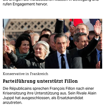
rufen Engagement hervor.
Konservative in Frankreich
Parteiführung unterstützt Fillon
Die Républicains sprechen François Fillon nach einer
Krisensitzung ihre Unterstützung aus. Sein Rivale Alain
Juppé hat ausgeschlossen, als Ersatzkandidat
anzutreten.