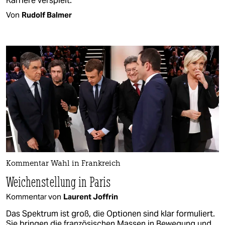
Karriere verspielt.
Von
Rudolf Balmer
Kommentar Wahl in Frankreich
Weichenstellung in Paris
Kommentar von
Laurent Joffrin
Das Spektrum ist groß, die Optionen sind klar formuliert.
Sie bringen die französischen Massen in Bewegung und