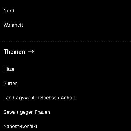
Nord
Wahrheit
Themen
Hitze
Surfen
Landtagswahl in Sachsen-Anhalt
Gewalt gegen Frauen
Nahost-Konflikt