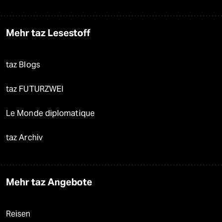
Mehr taz Lesestoff
taz Blogs
taz FUTURZWEI
Le Monde diplomatique
taz Archiv
Mehr taz Angebote
Reisen