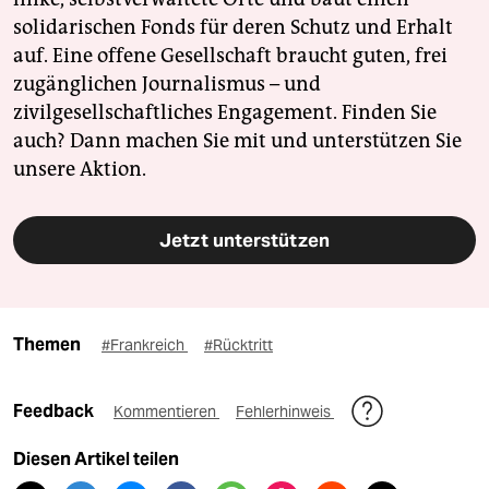
solidarischen Fonds für deren Schutz und Erhalt
auf. Eine offene Gesellschaft braucht guten, frei
zugänglichen Journalismus – und
zivilgesellschaftliches Engagement. Finden Sie
auch? Dann machen Sie mit und unterstützen Sie
unsere Aktion.
Jetzt unterstützen
Themen
#Frankreich
#Rücktritt
Feedback
Kommentieren
Fehlerhinweis
Diesen Artikel teilen