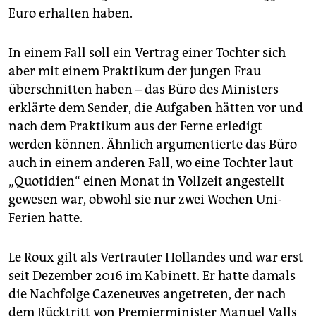
Euro erhalten haben.
In einem Fall soll ein Vertrag einer Tochter sich
aber mit einem Praktikum der jungen Frau
überschnitten haben – das Büro des Ministers
erklärte dem Sender, die Aufgaben hätten vor und
nach dem Praktikum aus der Ferne erledigt
werden können. Ähnlich argumentierte das Büro
auch in einem anderen Fall, wo eine Tochter laut
„Quotidien“ einen Monat in Vollzeit angestellt
gewesen war, obwohl sie nur zwei Wochen Uni-
Ferien hatte.
Le Roux gilt als Vertrauter Hollandes und war erst
seit Dezember 2016 im Kabinett. Er hatte damals
die Nachfolge Cazeneuves angetreten, der nach
dem Rücktritt von Premierminister Manuel Valls