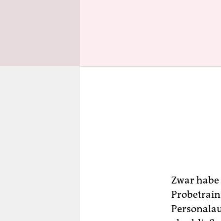
Zwar habe 
Probetrain
Personalau