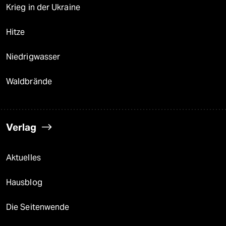
Krieg in der Ukraine
Hitze
Niedrigwasser
Waldbrände
Verlag
Aktuelles
Hausblog
Die Seitenwende