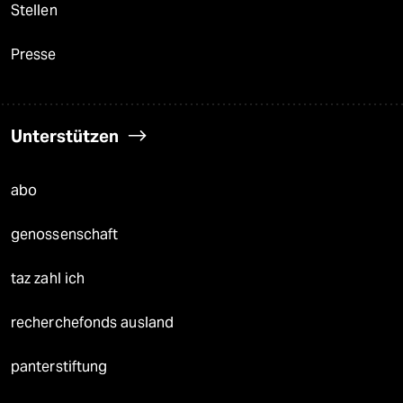
Stellen
Presse
Unterstützen
abo
genossenschaft
taz zahl ich
recherchefonds ausland
panterstiftung