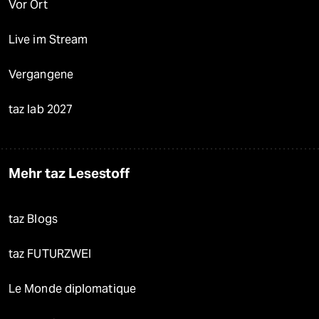
Vor Ort
Live im Stream
Vergangene
taz lab 2027
Mehr taz Lesestoff
taz Blogs
taz FUTURZWEI
Le Monde diplomatique