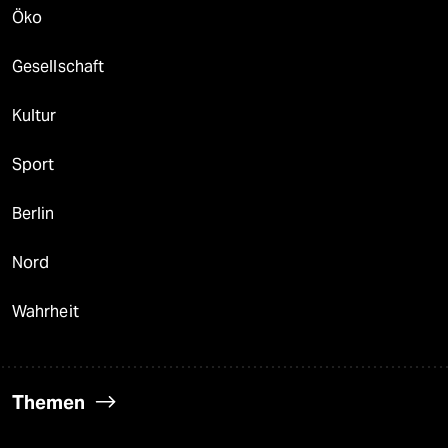
Öko
Gesellschaft
Kultur
Sport
Berlin
Nord
Wahrheit
Themen