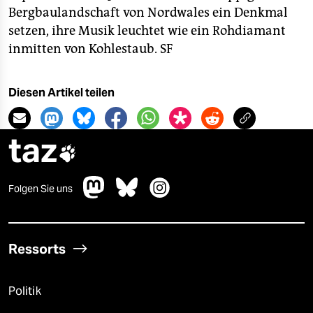
Bergbaulandschaft von Nordwales ein Denkmal
setzen, ihre Musik leuchtet wie ein Rohdiamant
inmitten von Kohlestaub.
SF
Diesen Artikel teilen
taz

Folgen Sie uns
Ressorts
Politik