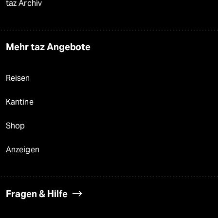
taz Archiv
Mehr taz Angebote
Reisen
Kantine
Shop
Anzeigen
Fragen & Hilfe