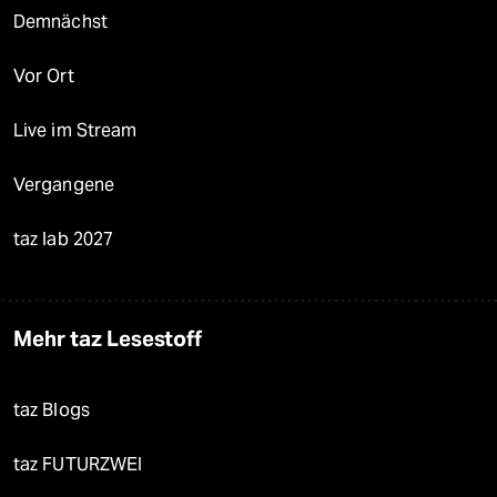
Demnächst
Vor Ort
Live im Stream
Vergangene
taz lab 2027
Mehr taz Lesestoff
taz Blogs
taz FUTURZWEI