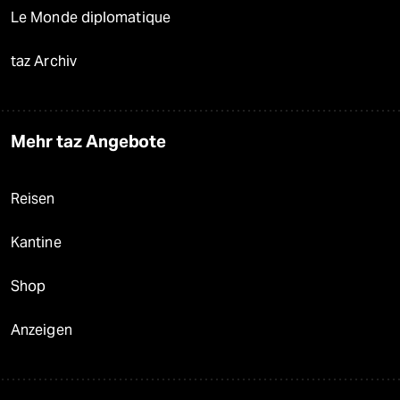
Le Monde diplomatique
taz Archiv
Mehr taz Angebote
Reisen
Kantine
Shop
Anzeigen