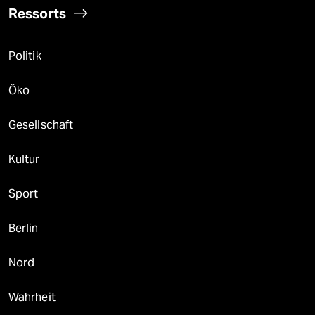
Ressorts
Politik
Öko
Gesellschaft
Kultur
Sport
Berlin
Nord
Wahrheit