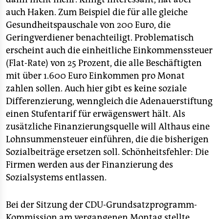
auch Haken. Zum Beispiel die für alle gleiche
Gesundheitspauschale von 200 Euro, die
Geringverdiener benachteiligt. Problematisch
erscheint auch die einheitliche Einkommenssteuer
(Flat-Rate) von 25 Prozent, die alle Beschäftigten
mit über 1.600 Euro Einkommen pro Monat
zahlen sollen. Auch hier gibt es keine soziale
Differenzierung, wenngleich die Adenauerstiftung
einen Stufentarif für erwägenswert hält. Als
zusätzliche Finanzierungsquelle will Althaus eine
Lohnsummensteuer einführen, die die bisherigen
Sozialbeiträge ersetzen soll. Schönheitsfehler: Die
Firmen werden aus der Finanzierung des
Sozialsystems entlassen.
Bei der Sitzung der CDU-Grundsatzprogramm-
Kommission am vergangenen Montag stellte