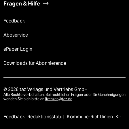
Fragen & Hilfe
Feedback
Aboservice
ePaper Login
Downloads für Abonnierende
© 2026 taz Verlags und Vertriebs GmbH
Alle Rechte vorbehalten. Bei rechtlichen Fragen oder für Genehmigungen
wenden Sie sich bitte an
lizenzen@taz.de
Feedback
Redaktionsstatut
Kommune-Richtlinien
KI-