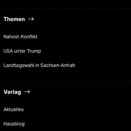
Themen
Nahost-Konflikt
USA unter Trump
Landtagswahl in Sachsen-Anhalt
Verlag
Aktuelles
Hausblog