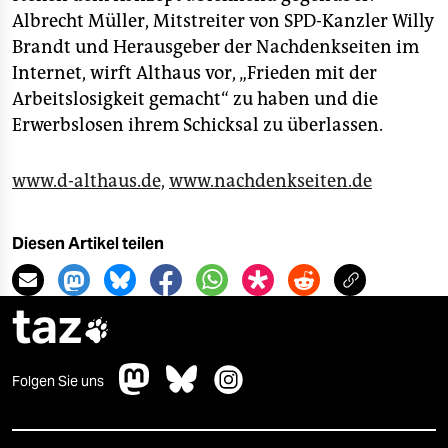
Albrecht Müller, Mitstreiter von SPD-Kanzler Willy
Brandt und Herausgeber der Nachdenkseiten im
Internet, wirft Althaus vor, „Frieden mit der
Arbeitslosigkeit gemacht“ zu haben und die
Erwerbslosen ihrem Schicksal zu überlassen.
www.d-althaus.de,
www.nachdenkseiten.de
Diesen Artikel teilen
taz

Folgen Sie uns