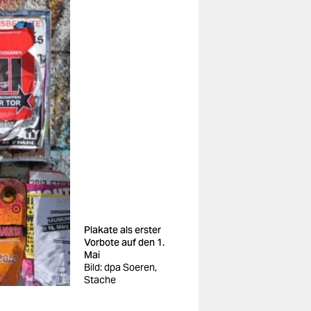
Plakate als erster
Vorbote auf den 1.
Mai
Bild: dpa Soeren,
Stache