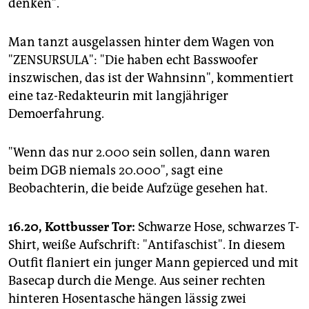
denken".
Man tanzt ausgelassen hinter dem Wagen von
"ZENSURSULA": "Die haben echt Basswoofer
inszwischen, das ist der Wahnsinn", kommentiert
eine taz-Redakteurin mit langjähriger
Demoerfahrung.
"Wenn das nur 2.000 sein sollen, dann waren
beim DGB niemals 20.000", sagt eine
Beobachterin, die beide Aufzüge gesehen hat.
16.20, Kottbusser Tor:
Schwarze Hose, schwarzes T-
Shirt, weiße Aufschrift: "Antifaschist". In diesem
Outfit flaniert ein junger Mann gepierced und mit
Basecap durch die Menge. Aus seiner rechten
hinteren Hosentasche hängen lässig zwei