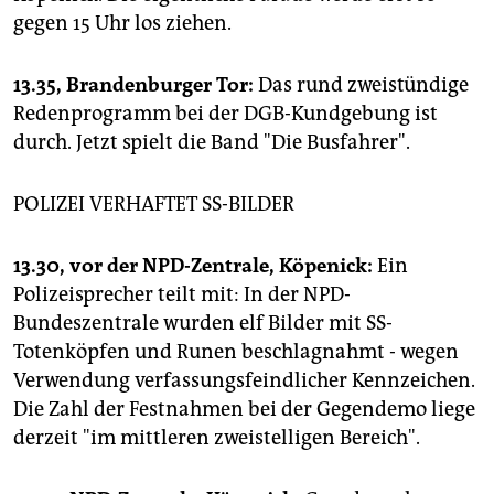
gegen 15 Uhr los ziehen.
13.35, Brandenburger Tor:
Das rund zweistündige
Redenprogramm bei der DGB-Kundgebung ist
durch. Jetzt spielt die Band "Die Busfahrer".
POLIZEI VERHAFTET SS-BILDER
13.30,
vor der NPD-Zentrale, Köpenick:
Ein
Polizeisprecher teilt mit: In der NPD-
Bundeszentrale wurden elf Bilder mit SS-
Totenköpfen und Runen beschlagnahmt - wegen
Verwendung verfassungsfeindlicher Kennzeichen.
Die Zahl der Festnahmen bei der Gegendemo liege
derzeit "im mittleren zweistelligen Bereich".