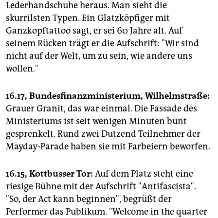
Lederhandschuhe heraus. Man sieht die
skurrilsten Typen. Ein Glatzköpfiger mit
Ganzkopftattoo sagt, er sei 60 Jahre alt. Auf
seinem Rücken trägt er die Aufschrift: "Wir sind
nicht auf der Welt, um zu sein, wie andere uns
wollen."
16.17, Bundesfinanzministerium, Wilhelmstraße:
Grauer Granit, das war einmal. Die Fassade des
Ministeriums ist seit wenigen Minuten bunt
gesprenkelt. Rund zwei Dutzend Teilnehmer der
Mayday-Parade haben sie mit Farbeiern beworfen.
16.15, Kottbusser Tor:
Auf dem Platz steht eine
riesige Bühne mit der Aufschrift "Antifascista".
"So, der Act kann beginnen", begrüßt der
Performer das Publikum. "Welcome in the quarter