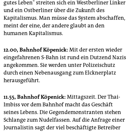
gutes Leben" streiten sich ein Westberliner Linker
und ein Ostberliner über die Zukunft des
Kapitalismus. Man müsse das System abschaffen,
meint der eine, der andere glaubt an den
humanen Kapitalismus.
12.00, Bahnhof Köpenick:
Mit der ersten wieder
eingefahrenen S-Bahn ist rund ein Dutzend Nazis
angekommen. Sie werden unter Polizeischutz
durch einen Nebenausgang zum Elcknerplatz
herausgeführt.
11.55, Bahnhof Köpenick:
Mittagszeit. Der Thai-
Imbiss vor dem Bahnhof macht das Geschäft
seines Lebens. Die Gegendemonstranten stehen
Schlange zum Nudelfassen. Auf die Anfrage einer
Journalistin sagt der viel beschäftigte Betreiber