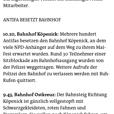
Mitarbeiter.
ANTIFA BESETZT BAHNHOF
10.20, Bahnhof Köpenick:
Mehrere hundert
Antifas besetzen den Bahnhof Köpenick, an dem
viele NPD-Anhänger auf dem Weg zu ihrem Mai-
Fest erwartet wurden. Rund 30 Teilnehmer einer
Sitzblockade am Bahnhofsausgang wurden von
der Polizei weggetragen. Weitere Aufrufe der
Polizei den Bahnhof zu verlassen werden mit Buh-
Rufen quittiert.
9.43, Bahnhof Ostkreuz:
Der Bahnsteig Richtung
Köpenick ist gänzlich vollgestopft mit
Schwarzgekleideten, roten Fahnen und