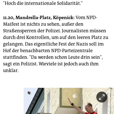
"Hoch die internationale Solidarität."
11.20, Mandrella-Platz, Köpenick:
Vom NPD-
Maifest ist nichts zu sehen, außer den
Straßensperren der Polizei. Journalisten müssen
durch drei Kontrollen, um auf den leeren Platz zu
gelangen. Das eigentliche Fest der Nazis soll im
Hof der benachbarten NPD-Parteizentrale
stattfinden. "Da werden schon Leute drin sein",
sagt ein Polizist. Wieviele ist jedoch auch ihm
unklar.