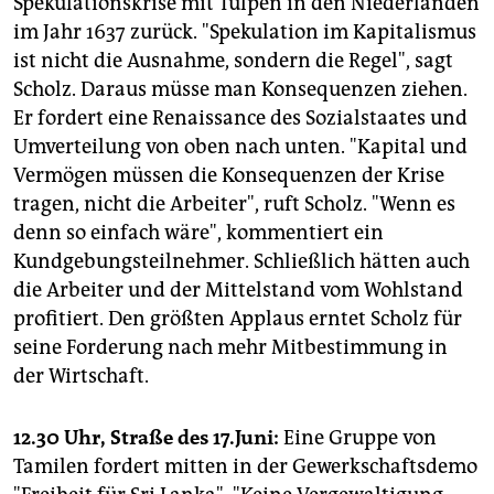
Spekulationskrise mit Tulpen in den Niederlanden
im Jahr 1637 zurück. "Spekulation im Kapitalismus
ist nicht die Ausnahme, sondern die Regel", sagt
Scholz. Daraus müsse man Konsequenzen ziehen.
Er fordert eine Renaissance des Sozialstaates und
Umverteilung von oben nach unten. "Kapital und
Vermögen müssen die Konsequenzen der Krise
tragen, nicht die Arbeiter", ruft Scholz. "Wenn es
denn so einfach wäre", kommentiert ein
Kundgebungsteilnehmer. Schließlich hätten auch
die Arbeiter und der Mittelstand vom Wohlstand
profitiert. Den größten Applaus erntet Scholz für
seine Forderung nach mehr Mitbestimmung in
der Wirtschaft.
12.30 Uhr, Straße des 17.Juni:
Eine Gruppe von
Tamilen fordert mitten in der Gewerkschaftsdemo