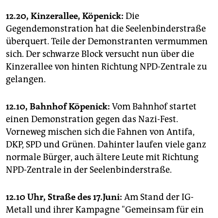
12.20, Kinzerallee, Köpenick:
Die
Gegendemonstration hat die Seelenbinderstraße
überquert. Teile der Demonstranten vermummen
sich. Der schwarze Block versucht nun über die
Kinzerallee von hinten Richtung NPD-Zentrale zu
gelangen.
12.10, Bahnhof Köpenick:
Vom Bahnhof startet
einen Demonstration gegen das Nazi-Fest.
Vorneweg mischen sich die Fahnen von Antifa,
DKP, SPD und Grünen. Dahinter laufen viele ganz
normale Bürger, auch ältere Leute mit Richtung
NPD-Zentrale in der Seelenbinderstraße.
12.10 Uhr, Straße des 17.Juni:
Am Stand der IG-
Metall und ihrer Kampagne "Gemeinsam für ein