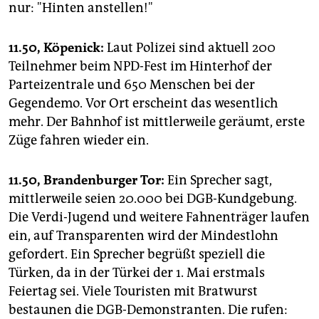
nur: "Hinten anstellen!"
11.50, Köpenick:
Laut Polizei sind aktuell 200
Teilnehmer beim NPD-Fest im Hinterhof der
Parteizentrale und 650 Menschen bei der
Gegendemo. Vor Ort erscheint das wesentlich
mehr. Der Bahnhof ist mittlerweile geräumt, erste
Züge fahren wieder ein.
11.50, Brandenburger Tor:
Ein Sprecher sagt,
mittlerweile seien 20.000 bei DGB-Kundgebung.
Die Verdi-Jugend und weitere Fahnenträger laufen
ein, auf Transparenten wird der Mindestlohn
gefordert. Ein Sprecher begrüßt speziell die
Türken, da in der Türkei der 1. Mai erstmals
Feiertag sei. Viele Touristen mit Bratwurst
bestaunen die DGB-Demonstranten. Die rufen: