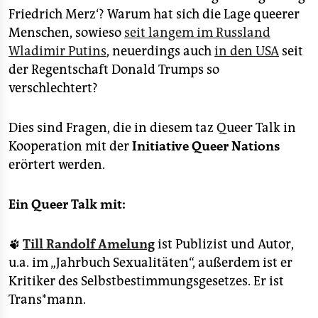
Friedrich Merz‘? Warum hat sich die Lage queerer
Menschen, sowieso
seit langem im Russland
Wladimir Putins
, neuerdings auch
in den USA
seit
der Regentschaft Donald Trumps so
verschlechtert?
Dies sind Fragen, die in diesem taz Queer Talk in
Kooperation mit der
Initiative Queer Nations
erörtert werden.
Ein Queer Talk mit:
🐾
Till Randolf Amelung
ist Publizist und Autor,
u.a. im „Jahrbuch Sexualitäten“, außerdem ist er
Kritiker des Selbstbestimmungsgesetzes. Er ist
Trans*mann.