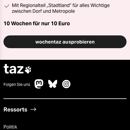
Mit Regionalteil „Stadtland“ für alles Wichtige
zwischen Dorf und Metropole
10 Wochen für nur
10 Euro
wochentaz ausprobieren
taz

Folgen Sie uns
Ressorts
Politik