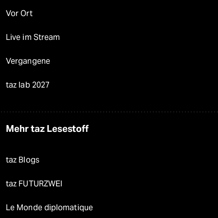
Vor Ort
Live im Stream
Vergangene
taz lab 2027
Mehr taz Lesestoff
taz Blogs
taz FUTURZWEI
Le Monde diplomatique