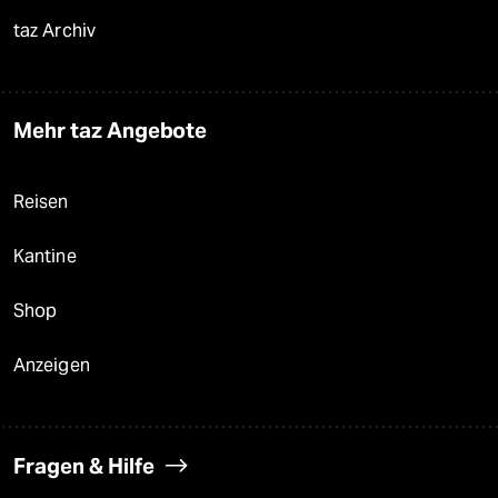
taz Archiv
Mehr taz Angebote
Reisen
Kantine
Shop
Anzeigen
Fragen & Hilfe