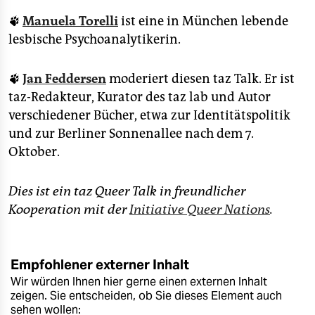
🐾
Manuela Torelli
ist eine in München lebende
lesbische Psychoanalytikerin.
🐾
Jan Feddersen
moderiert diesen taz Talk. Er ist
taz-Redakteur, Kurator des taz lab und Autor
verschiedener Bücher, etwa zur Identitätspolitik
und zur Berliner Sonnenallee nach dem 7.
Oktober.
Dies ist ein taz Queer Talk in freundlicher
Kooperation mit der
Initiative Queer Nations
.
Empfohlener externer Inhalt
Wir würden Ihnen hier gerne einen externen Inhalt
zeigen. Sie entscheiden, ob Sie dieses Element auch
sehen wollen: