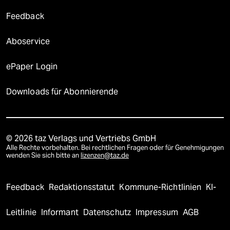
Feedback
Aboservice
ePaper Login
Downloads für Abonnierende
© 2026 taz Verlags und Vertriebs GmbH
Alle Rechte vorbehalten. Bei rechtlichen Fragen oder für Genehmigungen
wenden Sie sich bitte an
lizenzen@taz.de
Feedback
Redaktionsstatut
Kommune-Richtlinien
KI-
Leitlinie
Informant
Datenschutz
Impressum
AGB