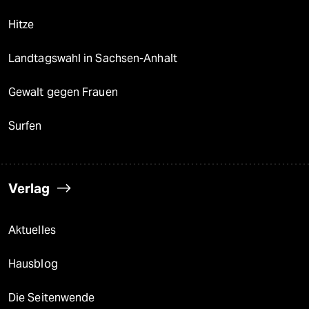
Hitze
Landtagswahl in Sachsen-Anhalt
Gewalt gegen Frauen
Surfen
Verlag
Aktuelles
Hausblog
Die Seitenwende