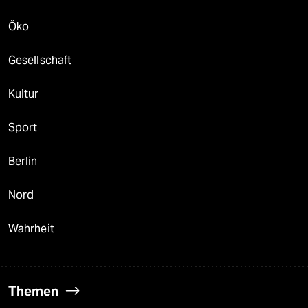
Öko
Gesellschaft
Kultur
Sport
Berlin
Nord
Wahrheit
Themen