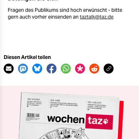
Fragen des Publikums sind hoch erwünscht - bitte
gern auch vorher einsenden an
taztalk@taz.de
Diesen Artikel teilen