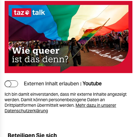
Externen Inhalt erlauben
: Youtube
Ich bin damit einverstanden, dass mir externe Inhalte angezeigt
werden. Damit können personenbezogene Daten an
Drittplattformen übermittelt werden.
Mehr dazu in unserer
Datenschutzerklärung
Beteiligen Sie sich