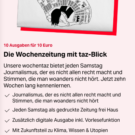
10 Ausgaben für 10 Euro
Die Wochenzeitung mit taz-Blick
Unsere wochentaz bietet jeden Samstag
Journalismus, der es nicht allen recht macht und
Stimmen, die man woanders nicht hört. Jetzt zehn
Wochen lang kennenlernen.
Journalismus, der es nicht allen recht macht und
Stimmen, die man woanders nicht hört
Jeden Samstag als gedruckte Zeitung frei Haus
Zusätzlich digitale Ausgabe inkl. Vorlesefunktion
Mit Zukunftsteil zu Klima, Wissen & Utopien