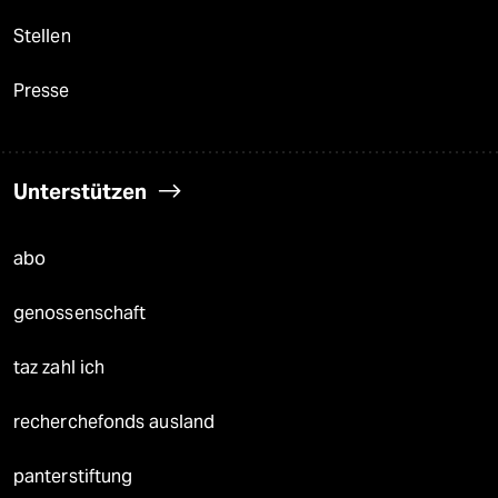
Stellen
Presse
Unterstützen
abo
genossenschaft
taz zahl ich
recherchefonds ausland
panterstiftung