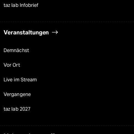
taz lab Infobrief
Veranstaltungen
Demnächst
Vor Ort
Live im Stream
Vergangene
taz lab 2027