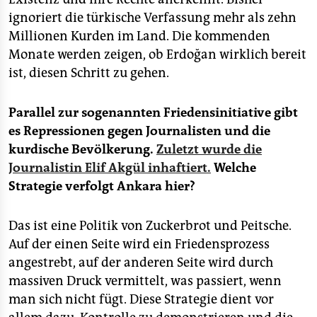
ignoriert die türkische Verfassung mehr als zehn
Millionen Kurden im Land. Die kommenden
Monate werden zeigen, ob Erdoğan wirklich bereit
ist, diesen Schritt zu gehen.
Parallel zur sogenannten Friedensinitiative gibt
es Repressionen gegen Journalisten und die
kurdische Bevölkerung.
Zuletzt wurde die
Journalistin Elif Akgül inhaftiert.
Welche
Strategie verfolgt Ankara
hier?
Das ist eine Politik von Zuckerbrot und Peitsche.
Auf der einen Seite wird ein Friedensprozess
angestrebt, auf der anderen Seite wird durch
massiven Druck vermittelt, was passiert, wenn
man sich nicht fügt. Diese Strategie dient vor