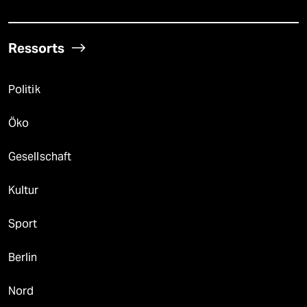
Ressorts
Politik
Öko
Gesellschaft
Kultur
Sport
Berlin
Nord