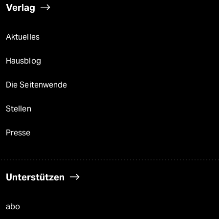
Verlag
Aktuelles
Hausblog
Die Seitenwende
Stellen
Presse
Unterstützen
abo