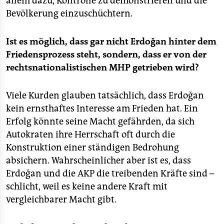
allem dazu, Kontrolle zu demonstrieren und die
Bevölkerung einzuschüchtern.
Ist es möglich, dass gar nicht Erdoğan hinter dem
Friedensprozess steht, sondern, dass er von der
rechtsnationalistischen MHP getrieben wird?
Viele Kurden glauben tatsächlich, dass Erdoğan
kein ernsthaftes Interesse am Frieden hat. Ein
Erfolg könnte seine Macht gefährden, da sich
Autokraten ihre Herrschaft oft durch die
Konstruktion einer ständigen Bedrohung
absichern. Wahrscheinlicher aber ist es, dass
Erdoğan und die AKP die treibenden Kräfte sind –
schlicht, weil es keine andere Kraft mit
vergleichbarer Macht gibt.