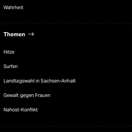
Wahrheit
Themen
Hitze
Surfen
Landtagswahl in Sachsen-Anhalt
Gewalt gegen Frauen
Nahost-Konflikt