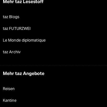
Mehr taz Lesestoff
taz Blogs
taz FUTURZWEI
Le Monde diplomatique
taz Archiv
Mehr taz Angebote
Reisen
Kantine