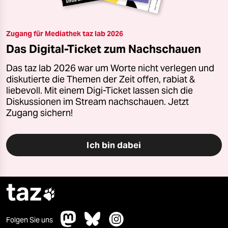
Zugang für Mediathek taz lab 2026
Das Digital-Ticket zum Nachschauen
Das taz lab 2026 war um Worte nicht verlegen und
diskutierte die Themen der Zeit offen, rabiat &
liebevoll. Mit einem Digi-Ticket lassen sich die
Diskussionen im Stream nachschauen. Jetzt
Zugang sichern!
Ich bin dabei
taz

Folgen Sie uns