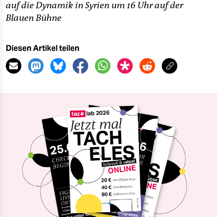
auf die Dynamik in Syrien um 16 Uhr auf der
Blauen Bühne
Diesen Artikel teilen