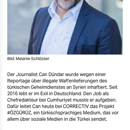
Bild: Melanie Schlösser
Der Journalist Can Dündar wurde wegen einer
Reportage über illegale Waffenlieferungen des
türkischen Geheimdienstes an Syrien inhaftiert. Seit
2016 lebt er im Exil in Deutschland. Den Job als
Chefredakteur bei Cumhuriyet musste er aufgeben.
Dafür leitet Can heute bei CORRECTIV das Projekt
#ÖZGÜRÜZ, ein türkischsprachiges Medium, das vor
allem über soziale Medien in die Türkei sendet.