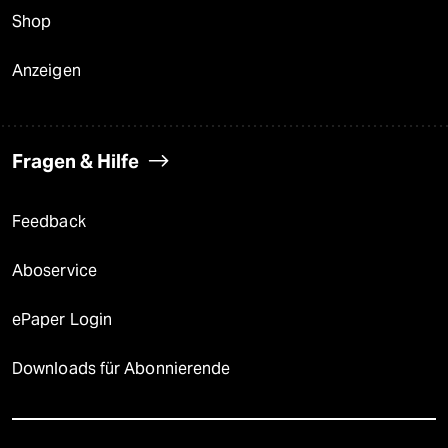
Shop
Anzeigen
Fragen & Hilfe
Feedback
Aboservice
ePaper Login
Downloads für Abonnierende