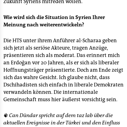
Zukunft Syriens mitreden wollen.
Wie wird sich die Situation in Syrien Ihrer
Meinung nach weiterentwickeln?
Die HTS unter ihrem Anführer al-Scharaa geben
sich jetzt als seriöse Akteure, tragen Anzüge,
präsentieren sich als moderat. Das erinnert mich
an Erdoğan vor 20 Jahren, als er sich als liberaler
Hoffnungsträger präsentierte. Doch am Ende zeigt
sich das wahre Gesicht. Ich glaube nicht, dass
Dschihadisten sich einfach in liberale Demokraten
verwandeln können. Die internationale
Gemeinschaft muss hier äußerst vorsichtig sein.
🐾
Can Dündar spricht auf dem taz lab über die
aktuellen Ereignisse in der Türkei und den Einfluss