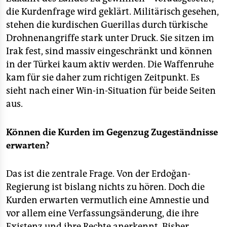
die Kurdenfrage wird geklärt. Militärisch gesehen,
stehen die kurdischen Guerillas durch türkische
Drohnenangriffe stark unter Druck. Sie sitzen im
Irak fest, sind massiv eingeschränkt und können
in der Türkei kaum aktiv werden. Die Waffenruhe
kam für sie daher zum richtigen Zeitpunkt. Es
sieht nach einer Win-in-Situation für beide Seiten
aus.
Können die Kurden im Gegenzug Zugeständnisse
erwarten?
Das ist die zentrale Frage. Von der Erdoğan-
Regierung ist bislang nichts zu hören. Doch die
Kurden erwarten vermutlich eine Amnestie und
vor allem eine Verfassungsänderung, die ihre
Existenz und ihre Rechte anerkennt. Bisher