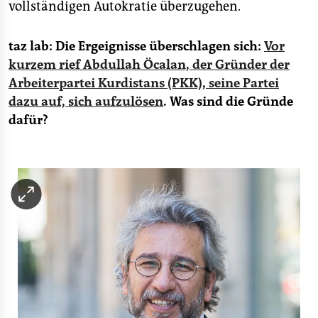
vollständigen Autokratie überzugehen.
taz lab: Die Ergeignisse überschlagen sich:
Vor
kurzem rief Abdullah Öcalan, der Gründer der
Arbeiterpartei Kurdistans (PKK), seine Partei
dazu auf, sich aufzulösen
. Was sind die Gründe
dafür?