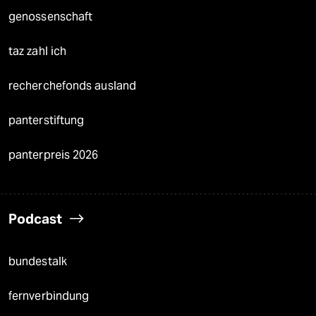
genossenschaft
taz zahl ich
recherchefonds ausland
panterstiftung
panterpreis 2026
Podcast
bundestalk
fernverbindung