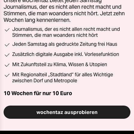
Unsere wochentaz bietet jeden Samstag
Journalismus, der es nicht allen recht macht und
Stimmen, die man woanders nicht hört. Jetzt zehn
Wochen lang kennenlernen.
Journalismus, der es nicht allen recht macht und
Stimmen, die man woanders nicht hört
Jeden Samstag als gedruckte Zeitung frei Haus
Zusätzlich digitale Ausgabe inkl. Vorlesefunktion
Mit Zukunftsteil zu Klima, Wissen & Utopien
Mit Regionalteil „Stadtland“ für alles Wichtige
zwischen Dorf und Metropole
10 Wochen für nur
10 Euro
wochentaz ausprobieren