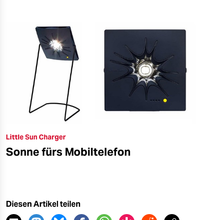
Little Sun Charger
Sonne fürs Mobiltelefon
Diesen Artikel teilen