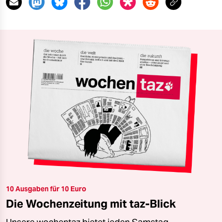
10 Ausgaben für 10 Euro
Die Wochenzeitung mit taz-Blick