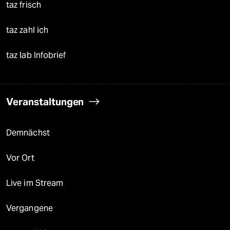
taz frisch
taz zahl ich
taz lab Infobrief
Veranstaltungen
Demnächst
Vor Ort
Live im Stream
Vergangene