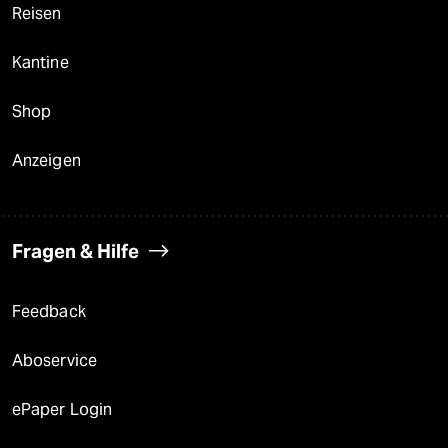
Reisen
Kantine
Shop
Anzeigen
Fragen & Hilfe
Feedback
Aboservice
ePaper Login