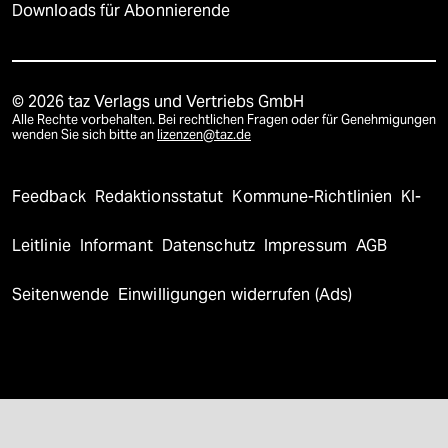
Downloads für Abonnierende
© 2026 taz Verlags und Vertriebs GmbH
Alle Rechte vorbehalten. Bei rechtlichen Fragen oder für Genehmigungen
wenden Sie sich bitte an
lizenzen@taz.de
Feedback
Redaktionsstatut
Kommune-Richtlinien
KI-
Leitlinie
Informant
Datenschutz
Impressum
AGB
Seitenwende
Einwilligungen widerrufen (Ads)