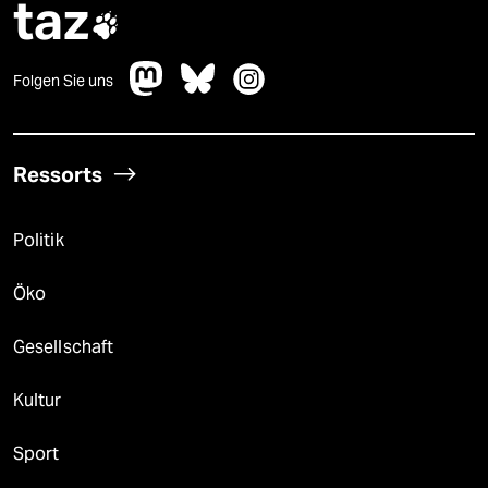
taz

Folgen Sie uns
Ressorts
Politik
Öko
Gesellschaft
Kultur
Sport