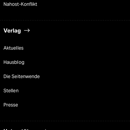
Nahost-Konflikt
Verlag
Aktuelles
Hausblog
Die Seitenwende
Stellen
Presse