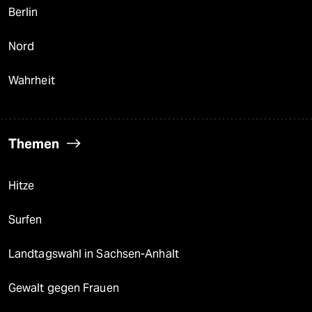
Berlin
Nord
Wahrheit
Themen
Hitze
Surfen
Landtagswahl in Sachsen-Anhalt
Gewalt gegen Frauen