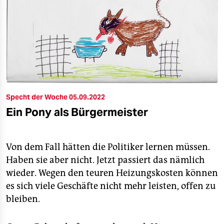
Specht der Woche 05.09.2022
Ein Pony als Bürgermeister
Von dem Fall hätten die Politiker lernen müssen.
Haben sie aber nicht. Jetzt passiert das nämlich
wieder. Wegen den teuren Heizungskosten können
es sich viele Geschäfte nicht mehr leisten, offen zu
bleiben.