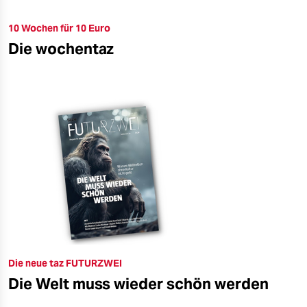
10 Wochen für 10 Euro
Die wochentaz
Die neue taz FUTURZWEI
Die Welt muss wieder schön werden