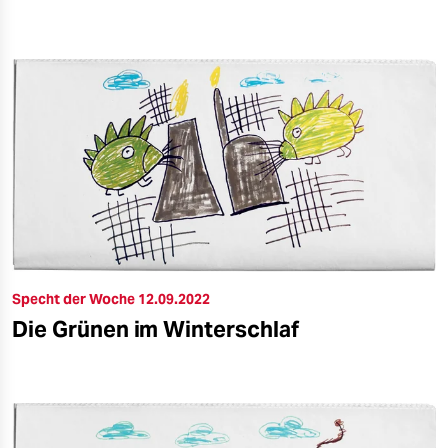
epaper login
Specht der Woche 12.09.2022
Die Grünen im Winterschlaf