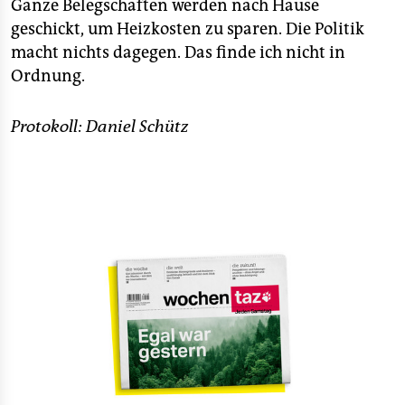
Ganze Belegschaften werden nach Hause
geschickt, um Heizkosten zu sparen. Die Politik
macht nichts dagegen. Das finde ich nicht in
Ordnung.
Protokoll: Daniel Schütz