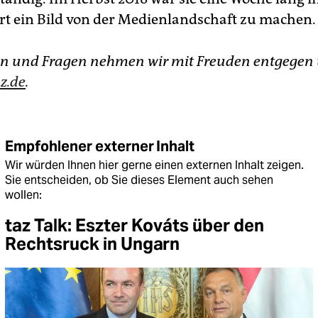
rt ein Bild von der Medienlandschaft zu machen.
n und Fragen nehmen wir mit Freuden entgegen 
z.de
.
Empfohlener externer Inhalt
Wir würden Ihnen hier gerne einen externen Inhalt zeigen.
Sie entscheiden, ob Sie dieses Element auch sehen
wollen:
taz Talk: Eszter Kováts über den
Rechtsruck in Ungarn