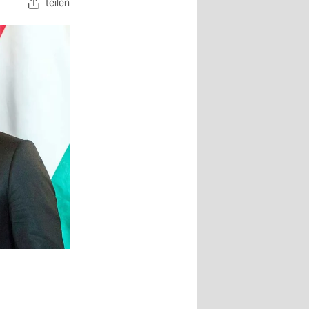
teilen