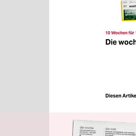
10 Wochen für 
Die woc
Diesen Artikel