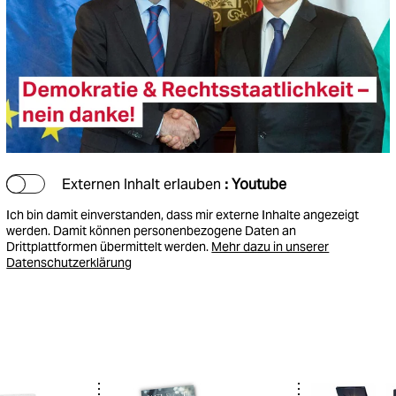
Externen Inhalt erlauben
: Youtube
Ich bin damit einverstanden, dass mir externe Inhalte angezeigt
werden. Damit können personenbezogene Daten an
Drittplattformen übermittelt werden.
Mehr dazu in unserer
Datenschutzerklärung