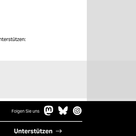
nterstützen:
Folgen Sie uns
Unterstützen