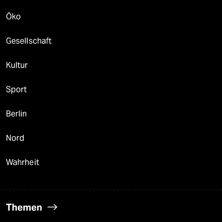
Öko
Gesellschaft
Kultur
Sport
Berlin
Nord
Wahrheit
Themen