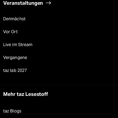
Veranstaltungen
Demnächst
Vor Ort
Live im Stream
Vergangene
taz lab 2027
Mehr taz Lesestoff
taz Blogs