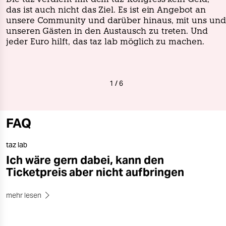
das ist auch nicht das Ziel. Es ist ein Angebot an
unsere Community und darüber hinaus, mit uns und
unseren Gästen in den Austausch zu treten. Und
jeder Euro hilft, das taz lab möglich zu machen.
1
/
6
FAQ
taz lab
Ich wäre gern dabei, kann den
Ticketpreis aber nicht aufbringen
mehr lesen