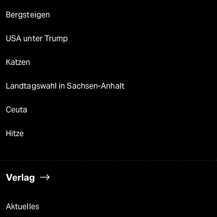
Bergsteigen
USA unter Trump
Katzen
Landtagswahl in Sachsen-Anhalt
Ceuta
Hitze
Verlag
Aktuelles