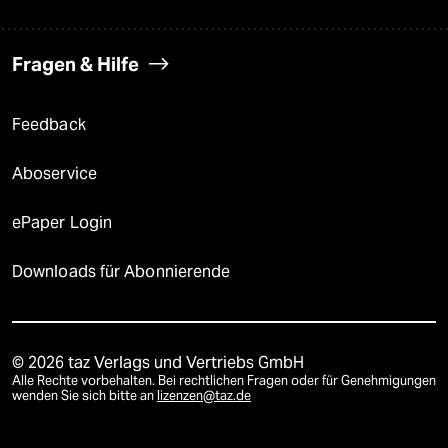
Fragen & Hilfe
Feedback
Aboservice
ePaper Login
Downloads für Abonnierende
© 2026 taz Verlags und Vertriebs GmbH
Alle Rechte vorbehalten. Bei rechtlichen Fragen oder für Genehmigungen
wenden Sie sich bitte an
lizenzen@taz.de