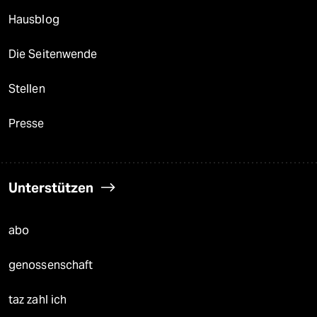
Hausblog
Die Seitenwende
Stellen
Presse
Unterstützen
abo
genossenschaft
taz zahl ich