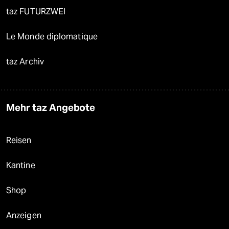
taz FUTURZWEI
Le Monde diplomatique
taz Archiv
Mehr taz Angebote
Reisen
Kantine
Shop
Anzeigen