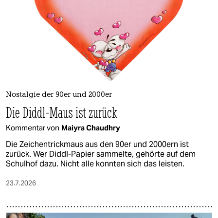
Nostalgie der 90er und 2000er
Die Diddl-Maus ist zurück
Kommentar von
Maiyra Chaudhry
Die Zeichentrickmaus aus den 90er und 2000ern ist
zurück. Wer Diddl-Papier sammelte, gehörte auf dem
Schulhof dazu. Nicht alle konnten sich das leisten.
23.7.2026