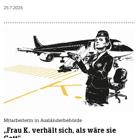
25.7.2026
Mitarbeiterin in Ausländerbehörde
„Frau K. verhält sich, als wäre sie