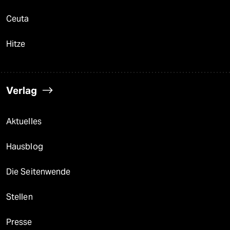
Ceuta
Hitze
Verlag
Aktuelles
Hausblog
Die Seitenwende
Stellen
Presse