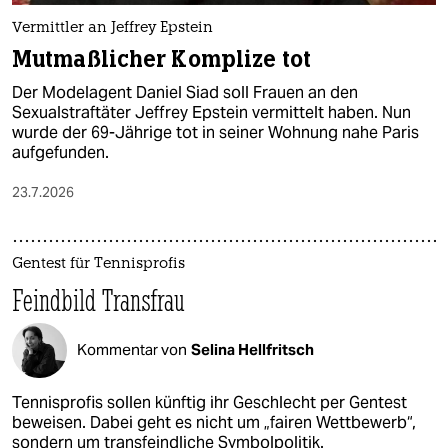
Vermittler an Jeffrey Epstein
Mutmaßlicher Komplize tot
Der Modelagent Daniel Siad soll Frauen an den
Sexualstraftäter Jeffrey Epstein vermittelt haben. Nun
wurde der 69-Jährige tot in seiner Wohnung nahe Paris
aufgefunden.
23.7.2026
Gentest für Tennisprofis
Feindbild Transfrau
Kommentar von
Selina Hellfritsch
Tennisprofis sollen künftig ihr Geschlecht per Gentest
beweisen. Dabei geht es nicht um „fairen Wettbewerb“,
sondern um transfeindliche Symbolpolitik.