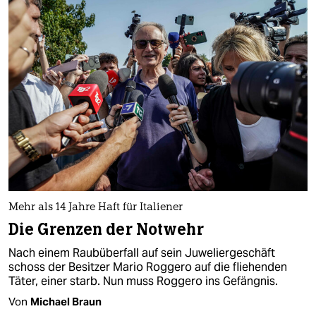
Mehr als 14 Jahre Haft für Italiener
Die Grenzen der Notwehr
Nach einem Raubüberfall auf sein Juweliergeschäft
schoss der Besitzer Mario Roggero auf die fliehenden
Täter, einer starb. Nun muss Roggero ins Gefängnis.
Von
Michael Braun