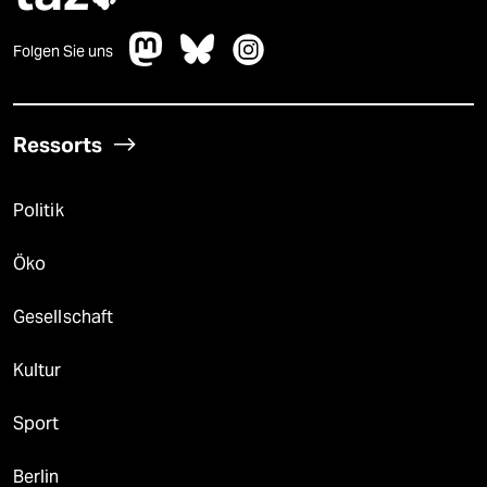
Folgen Sie uns
Ressorts
Politik
Öko
Gesellschaft
Kultur
Sport
Berlin