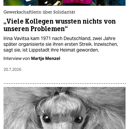
Gewerkschaftlerin über Solidarität
„Viele Kollegen wussten nichts von
unseren Problemen“
Irina Vavitsa kam 1971 nach Deutschland, zwei Jahre
später organisierte sie ihren ersten Streik. Inzwischen,
sagt sie, ist Lippstadt ihre Heimat geworden.
Interview von
Martje Menzel
20.7.2026