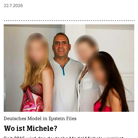
22.7.2026
Deutsches Model in Epstein Files
Wo ist Michele?