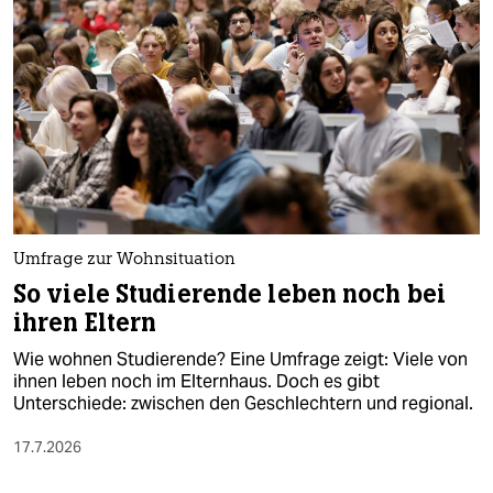
Umfrage zur Wohnsituation
So viele Studierende leben noch bei
ihren Eltern
Wie wohnen Studierende? Eine Umfrage zeigt: Viele von
ihnen leben noch im Elternhaus. Doch es gibt
Unterschiede: zwischen den Geschlechtern und regional.
17.7.2026