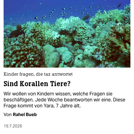
Kinder fragen, die taz antwortet
Sind Korallen Tiere?
Wir wollen von Kindern wissen, welche Fragen sie
beschäftigen. Jede Woche beantworten wir eine. Diese
Frage kommt von Yara, 7 Jahre alt.
Von
Rahel Bueb
19.7.2026