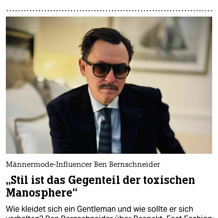
Männermode-Influencer Ben Bernschneider
„Stil ist das Gegenteil der toxischen
Manosphere“
Wie kleidet sich ein Gentleman und wie sollte er sich