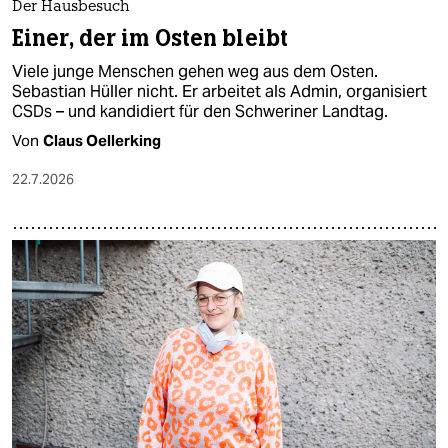
Der Hausbesuch
Einer, der im Osten bleibt
Viele junge Menschen gehen weg aus dem Osten.
Sebastian Hüller nicht. Er arbeitet als Admin, organisiert
CSDs – und kandidiert für den Schweriner Landtag.
Von
Claus Oellerking
22.7.2026