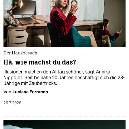
epaper login
Der Hausbesuch
Hä, wie machst du das?
Illusionen machen den Alltag schöner, sagt Annika
Nippoldt. Seit beinahe 20 Jahren beschäftigt sich die 28-
Jährige mit Zaubertricks.
Von
Luciana Ferrando
26.7.2026