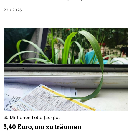
22.7.2026
50 Millionen Lotto-Jackpot
3,40 Euro, um zu träumen