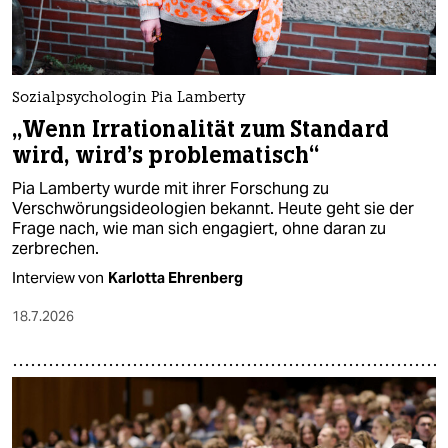
Sozialpsychologin Pia Lamberty
„Wenn Irrationalität zum Standard
wird, wird’s problematisch“
Pia Lamberty wurde mit ihrer Forschung zu
Verschwörungsideologien bekannt. Heute geht sie der
Frage nach, wie man sich engagiert, ohne daran zu
zerbrechen.
Interview von
Karlotta Ehrenberg
18.7.2026