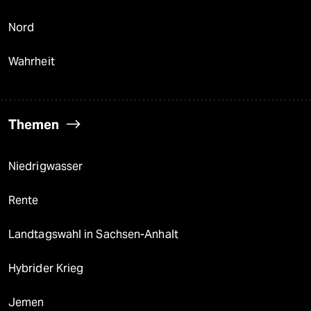
Nord
Wahrheit
Themen
Niedrigwasser
Rente
Landtagswahl in Sachsen-Anhalt
Hybrider Krieg
Jemen