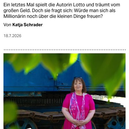
Ein letztes Mal spielt die Autorin Lotto und träumt vom
großen Geld. Doch sie fragt sich: Würde man sich als
Millionärin noch über die kleinen Dinge freuen?
Von
Katja Schrader
18.7.2026