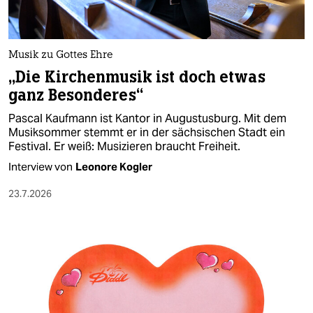
Musik zu Gottes Ehre
„Die Kirchenmusik ist doch etwas
ganz Besonderes“
Pascal Kaufmann ist Kantor in Augustusburg. Mit dem
Musiksommer stemmt er in der sächsischen Stadt ein
Festival. Er weiß: Musizieren braucht Freiheit.
Interview von
Leonore Kogler
23.7.2026