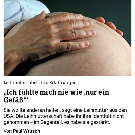
Leihmutter über ihre Erfahrungen
„Ich fühlte mich nie wie ‚nur ein
Gefäß‘“
Sie wollte anderen helfen, sagt eine Leihmutter aus den
USA. Die Leihmutterschaft habe ihr ihre Identität nicht
genommen – im Gegenteil, es habe sie gestärkt.
Von
Paul Wrusch