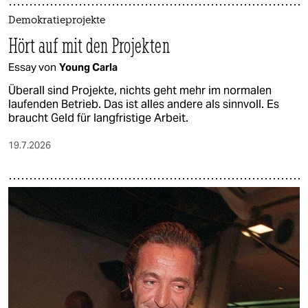
Demokratieprojekte
Hört auf mit den Projekten
Essay von
Young Carla
Überall sind Projekte, nichts geht mehr im normalen
laufenden Betrieb. Das ist alles andere als sinnvoll. Es
braucht Geld für langfristige Arbeit.
19.7.2026