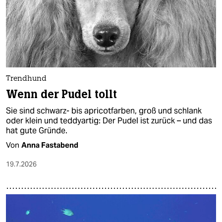
Trendhund
Wenn der Pudel tollt
Sie sind schwarz- bis apricotfarben, groß und schlank
oder klein und teddyartig: Der Pudel ist zurück – und das
hat gute Gründe.
Von
Anna Fastabend
19.7.2026