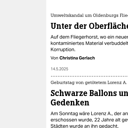
Umweltskandal um Oldenburgs Flie
Unter der Oberfläche
Auf dem Fliegerhorst, wo ein neuer
kontaminiertes Material verbuddel
Korruption.
Von
Christina Gerlach
14.5.2025
Geburtstag von getötetem Lorenz A.
Schwarze Ballons un
Gedenken
Am Sonntag wäre Lorenz A., der an
erschossen wurde, 22 Jahre alt ge
Städten wurde an ihn gedacht.