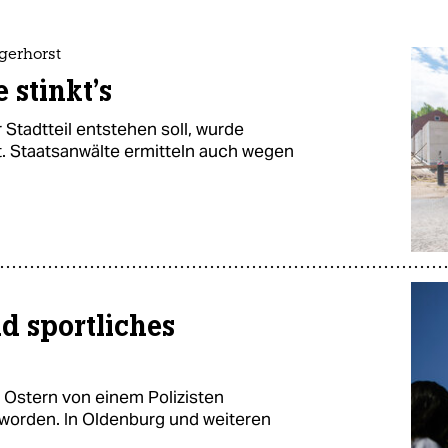
gerhorst
 stinkt's
 Stadtteil entstehen soll, wurde
t. Staatsanwälte ermitteln auch wegen
d sportliches
 Ostern von einem Polizisten
worden. In Oldenburg und weiteren