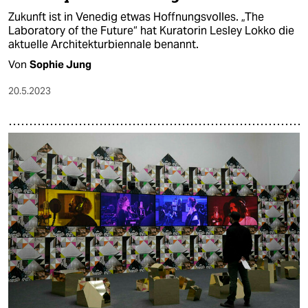
Zukunft ist in Venedig etwas Hoffnungsvolles. „The
Laboratory of the Future“ hat Kuratorin Lesley Lokko die
aktuelle Architekturbiennale benannt.
Von
Sophie Jung
20.5.2023