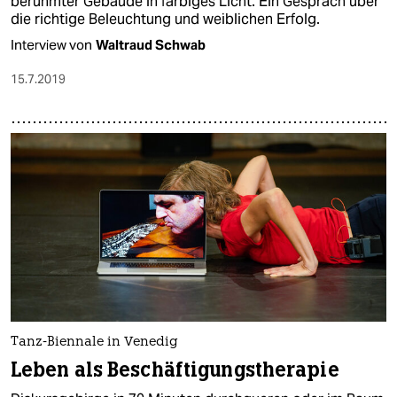
berühmter Gebäude in farbiges Licht. Ein Gespräch über
die richtige Beleuchtung und weiblichen Erfolg.
Interview von
Waltraud Schwab
15.7.2019
Tanz-Biennale in Venedig
Leben als Beschäftigungstherapie