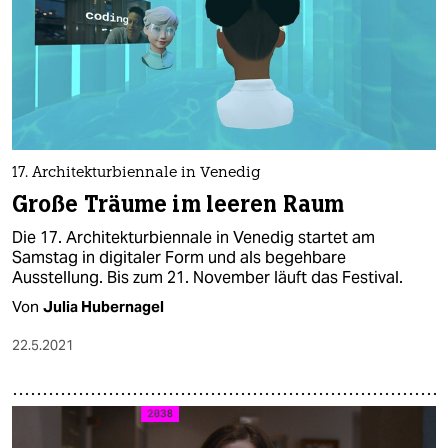
17. Architekturbiennale in Venedig
Große Träume im leeren Raum
Die 17. Architekturbiennale in Venedig startet am
Samstag in digitaler Form und als begehbare
Ausstellung. Bis zum 21. November läuft das Festival.
Von
Julia Hubernagel
22.5.2021