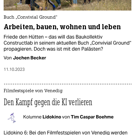
Buch „Convivial Ground“
Arbeiten, bauen, wohnen und leben
Friede den Hütten – das will das Baukollektiv
Constructlab in seinem aktuellen Buch „Convivial Ground“
propagieren. Doch was ist mit den Palästen?
Von
Jochen Becker
11.10.2023
Filmfestspiele von Venedig
Den Kampf gegen die KI verlieren
Kolumne
Lidokino
von
Tim Caspar Boehme
Lidokino 6: Bei den Filmfestspielen von Venedig werden