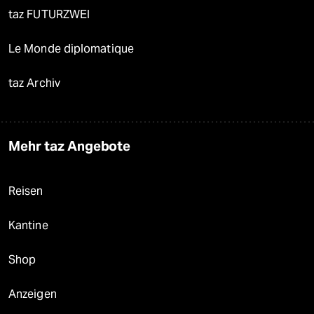
taz FUTURZWEI
Le Monde diplomatique
taz Archiv
Mehr taz Angebote
Reisen
Kantine
Shop
Anzeigen