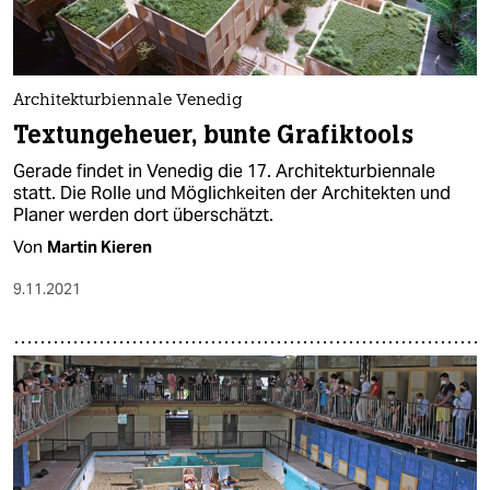
Architekturbiennale Venedig
Textungeheuer, bunte Grafiktools
Gerade findet in Venedig die 17. Architekturbiennale
statt. Die Rolle und Möglichkeiten der Architekten und
Planer werden dort überschätzt.
Von
Martin Kieren
9.11.2021