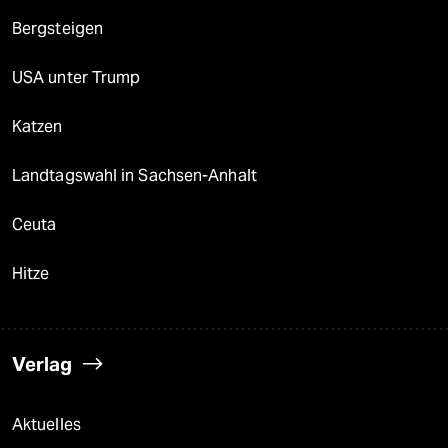
Bergsteigen
USA unter Trump
Katzen
Landtagswahl in Sachsen-Anhalt
Ceuta
Hitze
Verlag
Aktuelles