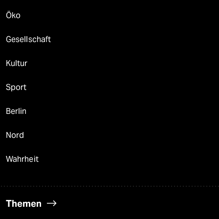
Öko
Gesellschaft
Kultur
Sport
Berlin
Nord
Wahrheit
Themen