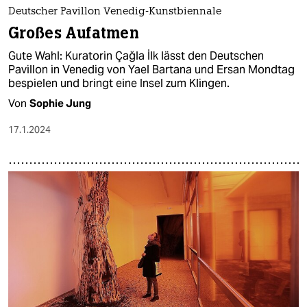
epaper login
Deutscher Pavillon Venedig-Kunstbiennale
Großes Aufatmen
Gute Wahl: Kuratorin Çağla İlk lässt den Deutschen
Pavillon in Venedig von Yael Bartana und Ersan Mondtag
bespielen und bringt eine Insel zum Klingen.
Von
Sophie Jung
17.1.2024