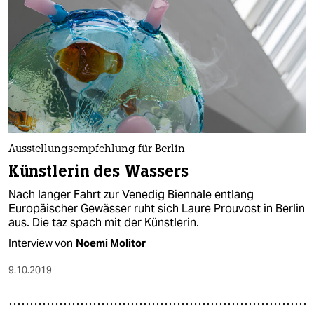
Ausstellungsempfehlung für Berlin
Künstlerin des Wassers
Nach langer Fahrt zur Venedig Biennale entlang
Europäischer Gewässer ruht sich Laure Prouvost in Berlin
aus. Die taz spach mit der Künstlerin.
Interview von
Noemi Molitor
9.10.2019