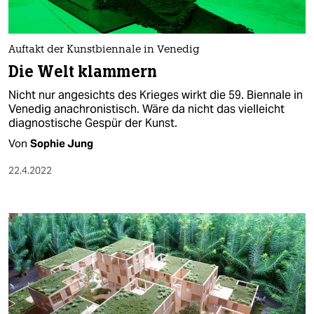
Auftakt der Kunstbiennale in Venedig
Die Welt klammern
Nicht nur angesichts des Krieges wirkt die 59. Biennale in
Venedig anachronistisch. Wäre da nicht das vielleicht
diagnostische Gespür der Kunst.
Von
Sophie Jung
22.4.2022