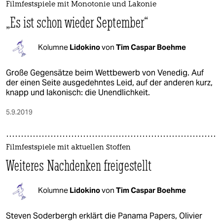
Filmfestspiele mit Monotonie und Lakonie
„Es ist schon wieder September“
Kolumne
Lidokino
von
Tim Caspar Boehme
Große Gegensätze beim Wettbewerb von Venedig. Auf
der einen Seite ausgedehntes Leid, auf der anderen kurz,
knapp und lakonisch: die Unendlichkeit.
5.9.2019
Filmfestspiele mit aktuellen Stoffen
Weiteres Nachdenken freigestellt
Kolumne
Lidokino
von
Tim Caspar Boehme
Steven Soderbergh erklärt die Panama Papers, Olivier