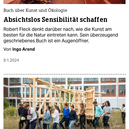
Buch über Kunst und Ökologie
Absichtslos Sensibilität schaffen
Robert Fleck denkt darüber nach, wie die Kunst am
besten für die Natur eintreten kann. Sein überzeugend
geschriebenes Buch ist ein Augenöffner.
Von
Ingo Arend
9.1.2024