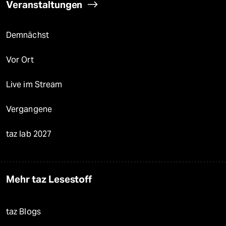
Veranstaltungen
Demnächst
Vor Ort
Live im Stream
Vergangene
taz lab 2027
Mehr taz Lesestoff
taz Blogs