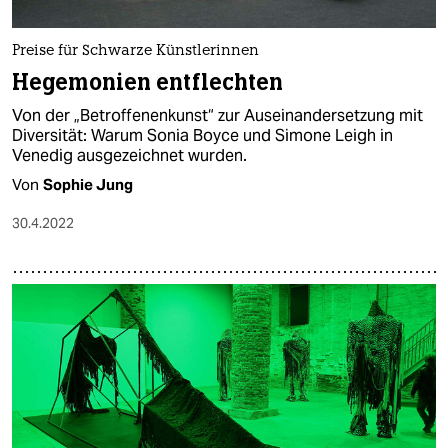
Preise für Schwarze Künstlerinnen
Hegemonien entflechten
Von der „Betroffenenkunst“ zur Auseinandersetzung mit
Diversität: Warum Sonia Boyce und Simone Leigh in
Venedig ausgezeichnet wurden.
Von
Sophie Jung
30.4.2022