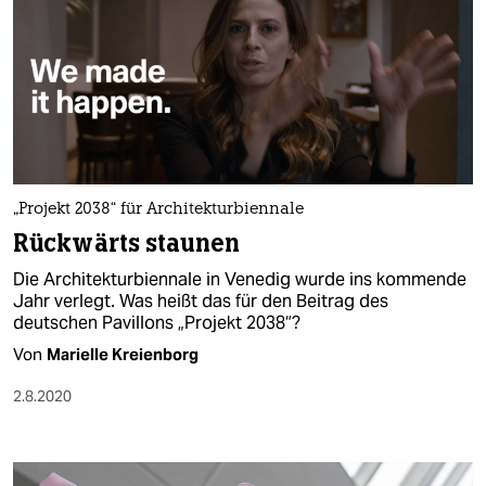
„Projekt 2038“ für Architekturbiennale
Rückwärts staunen
Die Architekturbiennale in Venedig wurde ins kommende
Jahr verlegt. Was heißt das für den Beitrag des
deutschen Pavillons „Projekt 2038“?
Von
Marielle Kreienborg
2.8.2020