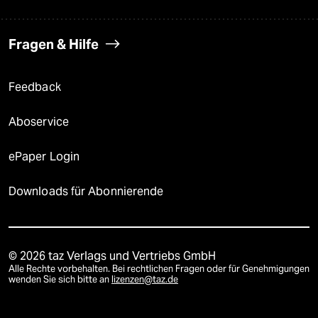
Fragen & Hilfe
Feedback
Aboservice
ePaper Login
Downloads für Abonnierende
© 2026 taz Verlags und Vertriebs GmbH
Alle Rechte vorbehalten. Bei rechtlichen Fragen oder für Genehmigungen
wenden Sie sich bitte an
lizenzen@taz.de