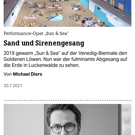
Performance-Oper „Sun & Sea“
Sand und Sirenengesang
2019 gewann „Sun & Sea“ auf der Venedig-Biennale den
Goldenen Löwen. Nun war der fulminante Abgesang auf
die Erde in Luckenwalde zu sehen.
Von
Michael Diers
20.7.2021