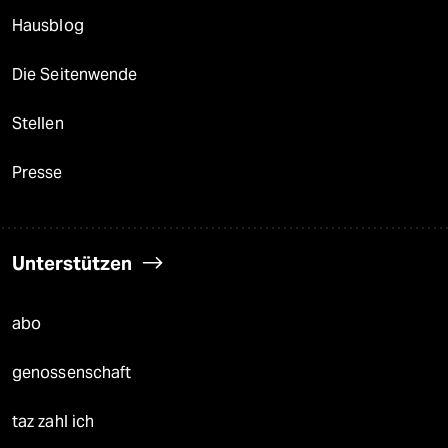
Hausblog
Die Seitenwende
Stellen
Presse
Unterstützen
abo
genossenschaft
taz zahl ich