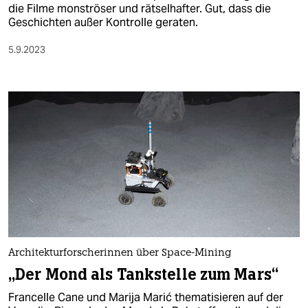
die Filme monströser und rätselhafter. Gut, dass die
Geschichten außer Kontrolle geraten.
5.9.2023
Architekturforscherinnen über Space-Mining
„Der Mond als Tankstelle zum Mars“
Francelle Cane und Marija Marić thematisieren auf der