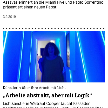
Assayas erinnert an die Miami Five und Paolo Sorrentino
präsentiert einen neuen Papst.
3.9.2019
Künstlerin über ihre Arbeit mit Licht
„Arbeite abstrakt, aber mit Logik“
Lichtkünstlerin Waltraut Cooper taucht Fassaden