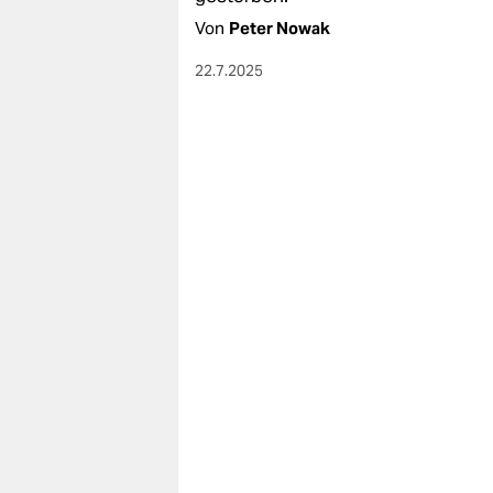
Von
Peter Nowak
22.7.2025