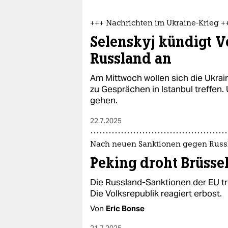
+++ Nachrichten im Ukraine-Krieg +
Selenskyj kündigt 
Russland an
Am Mittwoch wollen sich die Ukrai
zu Gesprächen in Istanbul treffen.
gehen.
22.7.2025
Nach neuen Sanktionen gegen Russ
Peking droht Brüsse
Die Russland-Sanktionen der EU tr
Die Volksrepublik reagiert erbost.
Von
Eric Bonse