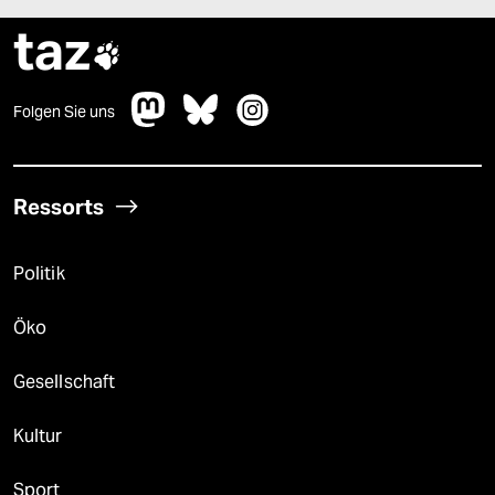
taz

Folgen Sie uns
Ressorts
Politik
Öko
Gesellschaft
Kultur
Sport