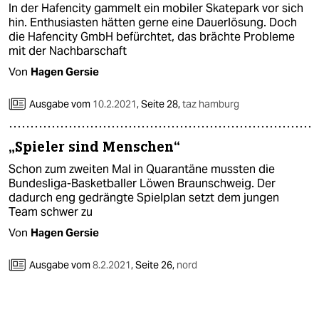
In der Hafencity gammelt ein mobiler Skatepark vor sich
hin. Enthusiasten hätten gerne eine Dauerlösung. Doch
die Hafencity GmbH befürchtet, das brächte Probleme
mit der Nachbarschaft
Von
Hagen Gersie
Ausgabe vom
10.2.2021
,
Seite 28,
taz hamburg
„Spieler sind Menschen“
Schon zum zweiten Mal in Quarantäne mussten die
Bundesliga-Basketballer Löwen Braunschweig. Der
dadurch eng gedrängte Spielplan setzt dem jungen
Team schwer zu
Von
Hagen Gersie
Ausgabe vom
8.2.2021
,
Seite 26,
nord