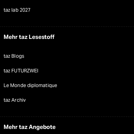
taz lab 2027
Mehr taz Lesestoff
taz Blogs
taz FUTURZWEI
Le Monde diplomatique
taz Archiv
Mehr taz Angebote