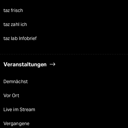
taz frisch
taz zahl ich
taz lab Infobrief
Veranstaltungen
Demnächst
Vor Ort
Live im Stream
Vergangene