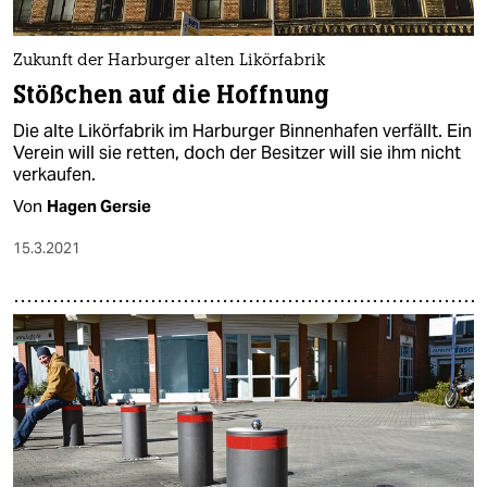
Zukunft der Harburger alten Likörfabrik
Stößchen auf die Hoffnung
Die alte Likörfabrik im Harburger Binnenhafen verfällt. Ein
Verein will sie retten, doch der Besitzer will sie ihm nicht
verkaufen.
Von
Hagen Gersie
15.3.2021