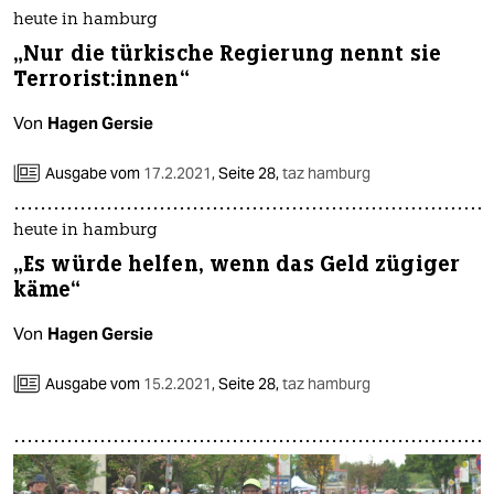
heute in hamburg
„Nur die türkische Regierung nennt sie
Terrorist:innen“
Von
Hagen Gersie
Ausgabe vom
17.2.2021
,
Seite 28,
taz hamburg
heute in hamburg
„Es würde helfen, wenn das Geld zügiger
käme“
Von
Hagen Gersie
Ausgabe vom
15.2.2021
,
Seite 28,
taz hamburg