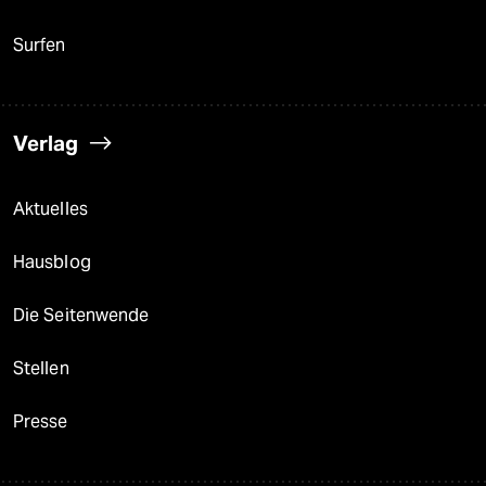
Surfen
Verlag
Aktuelles
Hausblog
Die Seitenwende
Stellen
Presse