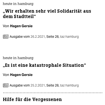
heute in hamburg
„Wir erhalten sehr viel Solidarität aus
dem Stadtteil“
Von
Hagen Gersie
Ausgabe vom
26.2.2021
,
Seite 28,
taz hamburg
heute in hamburg
„Es ist eine katastrophale Situation“
Von
Hagen Gersie
Ausgabe vom
25.2.2021
,
Seite 28,
taz hamburg
Hilfe für die Vergessenen