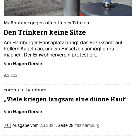
Maßnahme gegen öffentliches Trinken
Den Trinkern keine Sitze
Am Hamburger Hansaplatz bringt das Bezirksamt auf
Pollern Kugeln an, um ein Hinsetzen unmöglich zu
machen. Der Einwohnerverein protestiert.
Von
Hagen Gersie
9.3.2021
corona in hamburg
„Viele kriegen langsam eine dünne Haut“
Von
Hagen Gersie
Ausgabe vom
2.3.2021
,
Seite 28,
taz hamburg