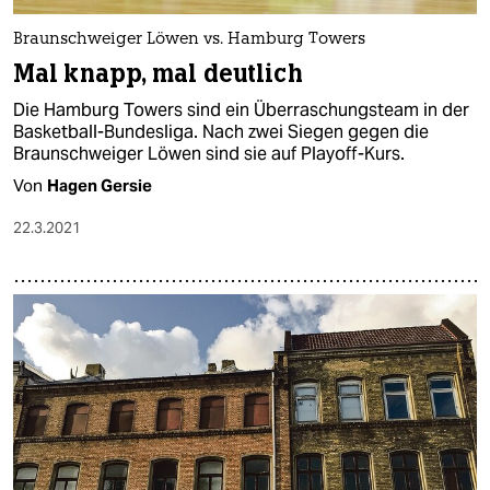
Braunschweiger Löwen vs. Hamburg Towers
Mal knapp, mal deutlich
Die Hamburg Towers sind ein Überraschungsteam in der
Basketball-Bundesliga. Nach zwei Siegen gegen die
Braunschweiger Löwen sind sie auf Playoff-Kurs.
Von
Hagen Gersie
22.3.2021