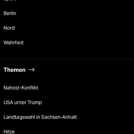
Berlin
Nord
Wahrheit
Themen
Nahost-Konflikt
USA unter Trump
Landtagswahl in Sachsen-Anhalt
Hitze