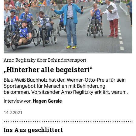
Arno Reglitzky über Behindertensport
„Hinterher alle begeistert“
Blau-Weiß Buchholz hat den Werner-Otto-Preis für sein
Sportangebot für Menschen mit Behinderung
bekommen. Vorsitzender Arno Reglitzky erklärt, warum.
Interview von
Hagen Gersie
14.2.2021
Ins Aus geschlittert