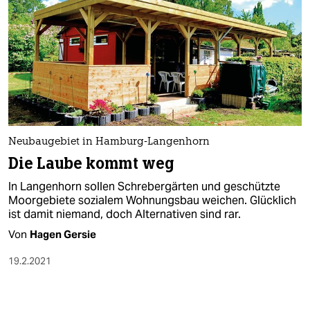
Neubaugebiet in Hamburg-Langenhorn
Die Laube kommt weg
In Langenhorn sollen Schrebergärten und geschützte
Moorgebiete sozialem Wohnungsbau weichen. Glücklich
ist damit niemand, doch Alternativen sind rar.
Von
Hagen Gersie
19.2.2021