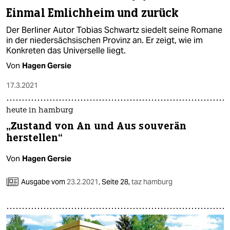
Einmal Emlichheim und zurück
Der Berliner Autor Tobias Schwartz siedelt seine Romane
in der niedersächsischen Provinz an. Er zeigt, wie im
Konkreten das Universelle liegt.
Von
Hagen Gersie
17.3.2021
heute in hamburg
„Zustand von An und Aus souverän
herstellen“
Von
Hagen Gersie
Ausgabe vom
23.2.2021
,
Seite 28,
taz hamburg