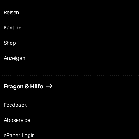
Reisen
Kantine
Shop
Anzeigen
Fragen & Hilfe
Feedback
Aboservice
ePaper Login