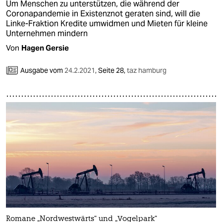
Um Menschen zu unterstützen, die während der
Coronapandemie in Existenznot geraten sind, will die
Linke-Fraktion Kredite umwidmen und Mieten für kleine
Unternehmen mindern
Von
Hagen Gersie
Ausgabe vom
24.2.2021
,
Seite 28,
taz hamburg
Romane „Nordwestwärts“ und „Vogelpark“