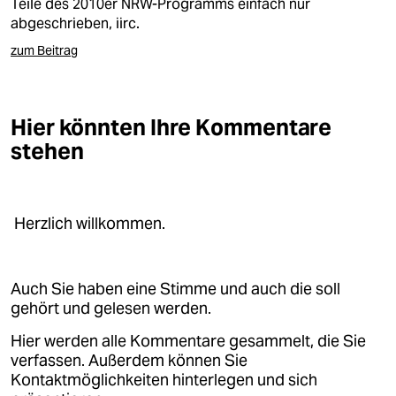
Teile des 2010er NRW-Programms einfach nur
abgeschrieben, iirc.
zum Beitrag
Hier könnten Ihre Kommentare
stehen
Herzlich willkommen.
Auch Sie haben eine Stimme und auch die soll
gehört und gelesen werden.
Hier werden alle Kommentare gesammelt, die Sie
verfassen. Außerdem können Sie
Kontaktmöglichkeiten hinterlegen und sich