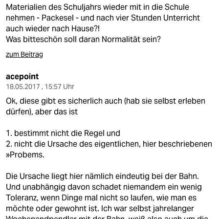
Materialien des Schuljahrs wieder mit in die Schule
nehmen - Packesel - und nach vier Stunden Unterricht
auch wieder nach Hause?!
Was bitteschön soll daran Normalität sein?
zum Beitrag
acepoint
18.05.2017 , 15:57 Uhr
Ok, diese gibt es sicherlich auch (hab sie selbst erleben
dürfen), aber das ist
1. bestimmt nicht die Regel und
2. nicht die Ursache des eigentlichen, hier beschriebenen
»Probems.
Die Ursache liegt hier nämlich eindeutig bei der Bahn.
Und unabhängig davon schadet niemandem ein wenig
Toleranz, wenn Dinge mal nicht so laufen, wie man es
möchte oder gewohnt ist. Ich war selbst jahrelanger