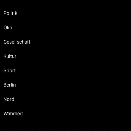
Politik
Öko
Gesellschaft
Kultur
Sport
Berlin
Nord
Wahrheit