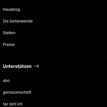
Hausblog
Die Seitenwende
Stellen
Presse
Unterstützen
abo
genossenschaft
taz zahl ich