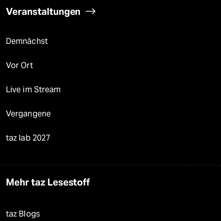
Veranstaltungen
Demnächst
Vor Ort
Live im Stream
Vergangene
taz lab 2027
Mehr taz Lesestoff
taz Blogs