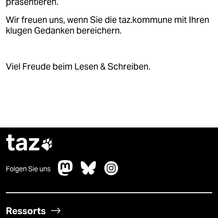
präsentieren.
Wir freuen uns, wenn Sie die taz.kommune mit Ihren
klugen Gedanken bereichern.
Viel Freude beim Lesen & Schreiben.
taz

Folgen Sie uns
Ressorts