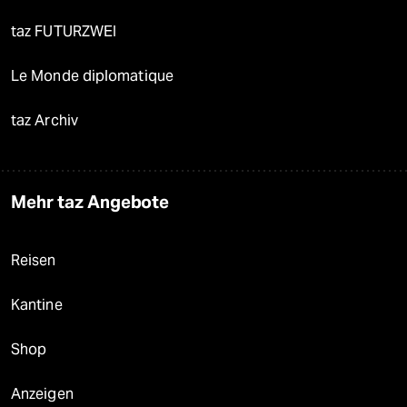
taz FUTURZWEI
Le Monde diplomatique
taz Archiv
Mehr taz Angebote
Reisen
Kantine
Shop
Anzeigen