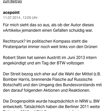
zum Beitrag
acepoint
11.07.2014 , 12:05 Uhr
Für mich sieht das so aus, als ob der Autor dieses
»Artikels« jemandem einen Gefallen schuldig war.
Rechtsruck? Im politischen Kompass steht die
Piratenpartei immer noch weit links von den Grünen
Robert Stein hat seinen Austritt im Juni 2013 intern
angekündigt und am Tag der BTW vollzogen
Der Streit bezog sich eher auf die Wahl der Mittel (z.B.
Bomber Harris, brennende Flasche auf Russische
Botschaft) und den Umgang des Bundesvorstands mit
den darauf folgenden Aktionen und Reaktionen.
Die Drogenpolitik wurde hauptsächlich in NRW u. BW
entwickelt. Tatsächlich haben die Berliner 2011 weite