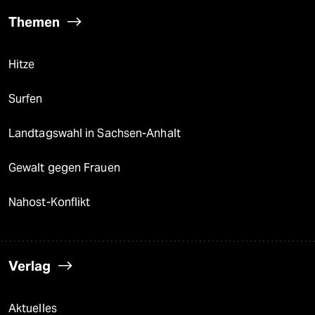
Themen
Hitze
Surfen
Landtagswahl in Sachsen-Anhalt
Gewalt gegen Frauen
Nahost-Konflikt
Verlag
Aktuelles