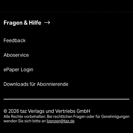
Fragen & Hilfe
Feedback
Aboservice
ePaper Login
Downloads für Abonnierende
© 2026 taz Verlags und Vertriebs GmbH
Alle Rechte vorbehalten. Bei rechtlichen Fragen oder für Genehmigungen
wenden Sie sich bitte an
lizenzen@taz.de