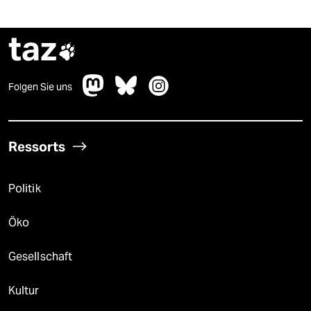
taz

Folgen Sie uns
Ressorts
Politik
Öko
Gesellschaft
Kultur