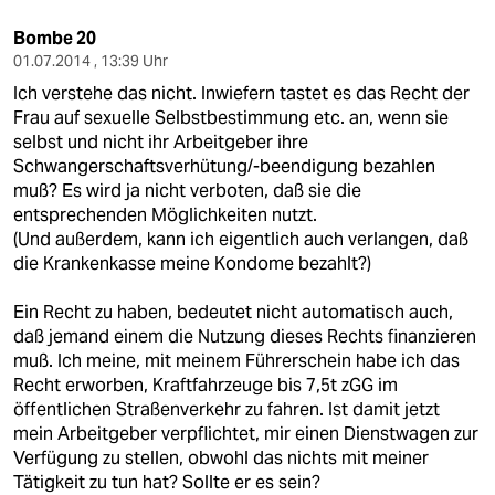
Bombe 20
01.07.2014 , 13:39 Uhr
Ich verstehe das nicht. Inwiefern tastet es das Recht der
Frau auf sexuelle Selbstbestimmung etc. an, wenn sie
selbst und nicht ihr Arbeitgeber ihre
Schwangerschaftsverhütung/-beendigung bezahlen
muß? Es wird ja nicht verboten, daß sie die
entsprechenden Möglichkeiten nutzt.
(Und außerdem, kann ich eigentlich auch verlangen, daß
die Krankenkasse meine Kondome bezahlt?)
Ein Recht zu haben, bedeutet nicht automatisch auch,
daß jemand einem die Nutzung dieses Rechts finanzieren
muß. Ich meine, mit meinem Führerschein habe ich das
Recht erworben, Kraftfahrzeuge bis 7,5t zGG im
öffentlichen Straßenverkehr zu fahren. Ist damit jetzt
mein Arbeitgeber verpflichtet, mir einen Dienstwagen zur
Verfügung zu stellen, obwohl das nichts mit meiner
Tätigkeit zu tun hat? Sollte er es sein?