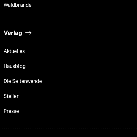
Waldbrände
Verlag
Aktuelles
Hausblog
Die Seitenwende
Stellen
Presse