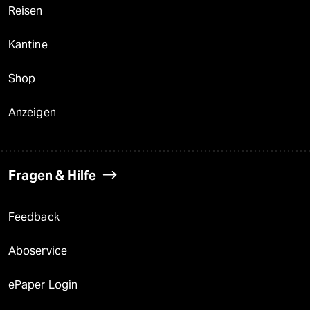
Reisen
Kantine
Shop
Anzeigen
Fragen & Hilfe
Feedback
Aboservice
ePaper Login