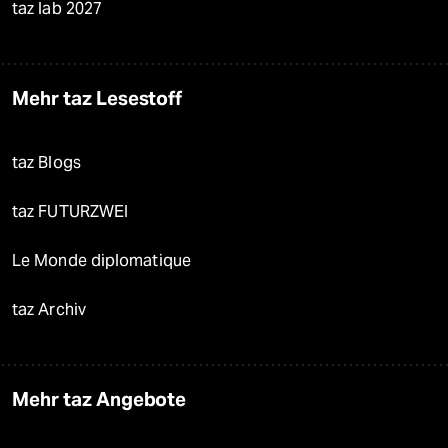
taz lab 2027
Mehr taz Lesestoff
taz Blogs
taz FUTURZWEI
Le Monde diplomatique
taz Archiv
Mehr taz Angebote