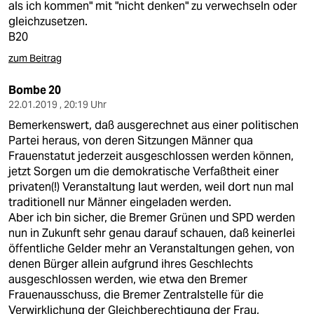
als ich kommen" mit "nicht denken" zu verwechseln oder
gleichzusetzen.
B20
zum Beitrag
Bombe 20
22.01.2019 , 20:19 Uhr
Bemerkenswert, daß ausgerechnet aus einer politischen
Partei heraus, von deren Sitzungen Männer qua
Frauenstatut jederzeit ausgeschlossen werden können,
jetzt Sorgen um die demokratische Verfaßtheit einer
privaten(!) Veranstaltung laut werden, weil dort nun mal
traditionell nur Männer eingeladen werden.
Aber ich bin sicher, die Bremer Grünen und SPD werden
nun in Zukunft sehr genau darauf schauen, daß keinerlei
öffentliche Gelder mehr an Veranstaltungen gehen, von
denen Bürger allein aufgrund ihres Geschlechts
ausgeschlossen werden, wie etwa den Bremer
Frauenausschuss, die Bremer Zentralstelle für die
Verwirklichung der Gleichberechtigung der Frau,