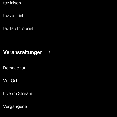
taz frisch
taz zahl ich
taz lab Infobrief
Veranstaltungen
Demnächst
Vor Ort
Live im Stream
Vergangene