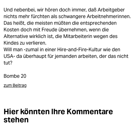
Und nebenbei, wir hören doch immer, daß Arbeitgeber
nichts mehr fürchten als schwangere Arbeitnehmerinnen.
Das heißt, die meisten müßten die entsprechenden
Kosten doch mit Freude übernehmen, wenn die
Alternative wirklich ist, die Mitarbeiterin wegen des
Kindes zu verlieren.
Will man -zumal in einer Hire-and-Fire-Kultur wie den
USA- da überhaupt für jemanden arbeiten, der das nicht
tut?
Bombe 20
zum Beitrag
Hier könnten Ihre Kommentare
stehen