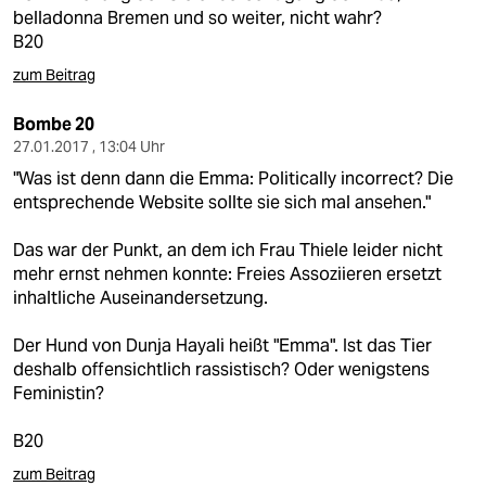
belladonna Bremen und so weiter, nicht wahr?
B20
zum Beitrag
Bombe 20
27.01.2017 , 13:04 Uhr
"Was ist denn dann die Emma: Politically incorrect? Die
entsprechende Website sollte sie sich mal ansehen."
Das war der Punkt, an dem ich Frau Thiele leider nicht
mehr ernst nehmen konnte: Freies Assoziieren ersetzt
inhaltliche Auseinandersetzung.
Der Hund von Dunja Hayali heißt "Emma". Ist das Tier
deshalb offensichtlich rassistisch? Oder wenigstens
Feministin?
B20
zum Beitrag