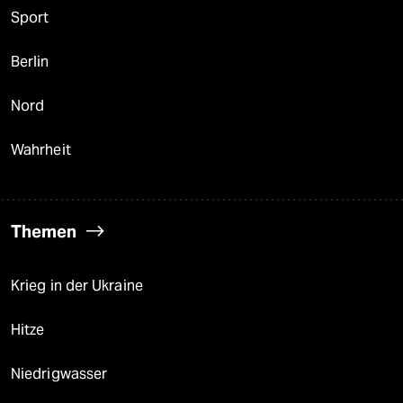
Sport
Berlin
Nord
Wahrheit
Themen
Krieg in der Ukraine
Hitze
Niedrigwasser