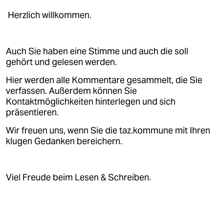
Herzlich willkommen.
Auch Sie haben eine Stimme und auch die soll
gehört und gelesen werden.
Hier werden alle Kommentare gesammelt, die Sie
verfassen. Außerdem können Sie
Kontaktmöglichkeiten hinterlegen und sich
präsentieren.
Wir freuen uns, wenn Sie die taz.kommune mit Ihren
klugen Gedanken bereichern.
Viel Freude beim Lesen & Schreiben.