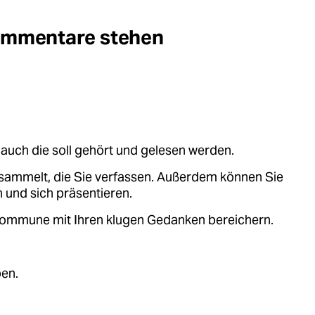
Kommentare stehen
auch die soll gehört und gelesen werden.
sammelt, die Sie verfassen. Außerdem können Sie
 und sich präsentieren.
.kommune mit Ihren klugen Gedanken bereichern.
ben.