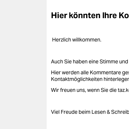
epaper login
Hier könnten Ihre 
Herzlich willkommen.
Auch Sie haben eine Stimme und 
Hier werden alle Kommentare ge
Kontaktmöglichkeiten hinterlegen
Wir freuen uns, wenn Sie die taz
Viel Freude beim Lesen & Schrei