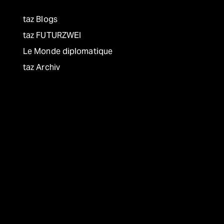
taz Blogs
taz FUTURZWEI
Le Monde diplomatique
taz Archiv