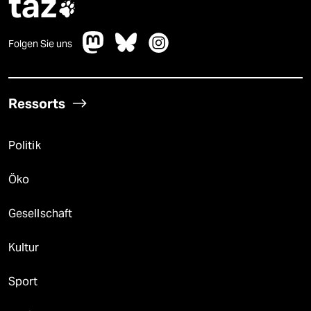
taz

Folgen Sie uns
Ressorts
Politik
Öko
Gesellschaft
Kultur
Sport