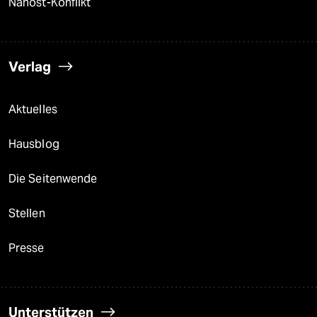
Nahost-Konflikt
Verlag
Aktuelles
Hausblog
Die Seitenwende
Stellen
Presse
Unterstützen