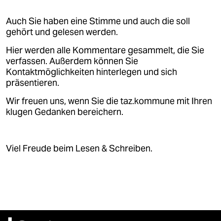
epaper login
Auch Sie haben eine Stimme und auch die soll
gehört und gelesen werden.
Hier werden alle Kommentare gesammelt, die Sie
verfassen. Außerdem können Sie
Kontaktmöglichkeiten hinterlegen und sich
präsentieren.
Wir freuen uns, wenn Sie die taz.kommune mit Ihren
klugen Gedanken bereichern.
Viel Freude beim Lesen & Schreiben.