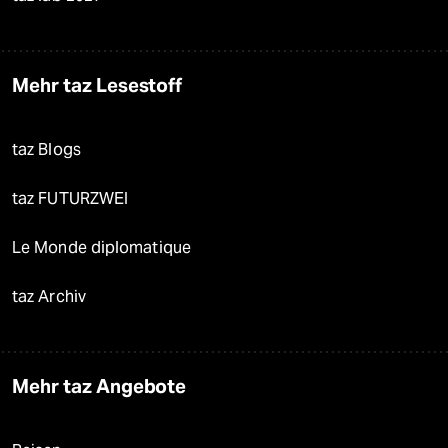
Mehr taz Lesestoff
taz Blogs
taz FUTURZWEI
Le Monde diplomatique
taz Archiv
Mehr taz Angebote