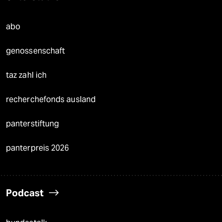
abo
genossenschaft
taz zahl ich
recherchefonds ausland
panterstiftung
panterpreis 2026
Podcast