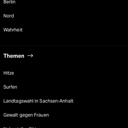
Berlin
Nord
Wahrheit
Themen
Hitze
Surfen
Landtagswahl in Sachsen-Anhalt
Gewalt gegen Frauen