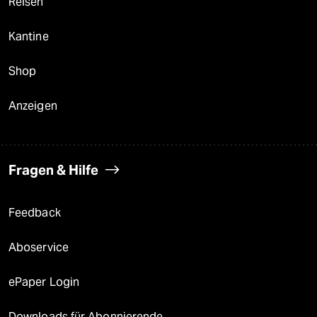
Reisen
Kantine
Shop
Anzeigen
Fragen & Hilfe
Feedback
Aboservice
ePaper Login
Downloads für Abonnierende