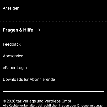
Anzeigen
Fragen & Hilfe
Feedback
Aboservice
ePaper Login
Downloads für Abonnierende
© 2026 taz Verlags und Vertriebs GmbH
Alle Rechte vorbehalten. Bei rechtlichen Fragen oder für Genehmigungen