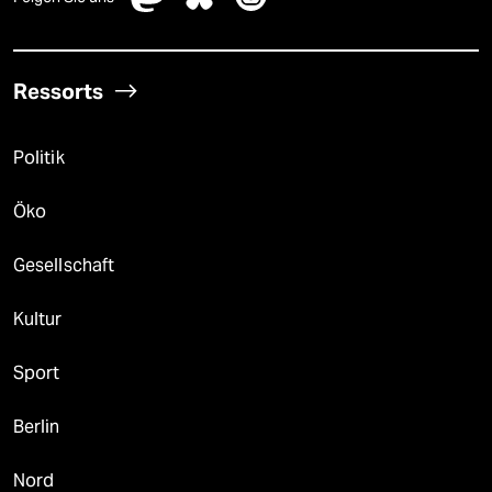
Ressorts
Politik
Öko
Gesellschaft
Kultur
Sport
Berlin
Nord