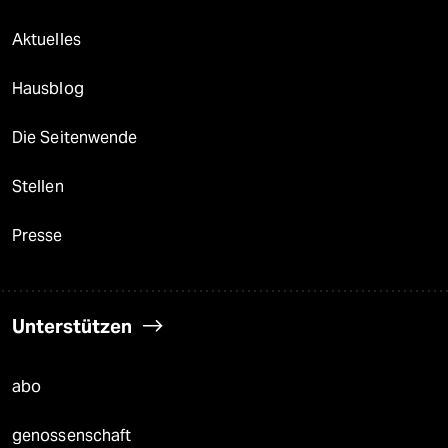
Aktuelles
Hausblog
Die Seitenwende
Stellen
Presse
Unterstützen
abo
genossenschaft