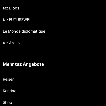
taz Blogs
taz FUTURZWEI
Le Monde diplomatique
taz Archiv
Mehr taz Angebote
Reisen
Kantine
Shop