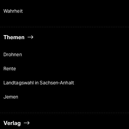
Wahrheit
Themen
Drohnen
Rente
Landtagswahl in Sachsen-Anhalt
Jemen
Verlag