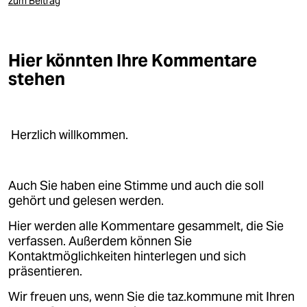
zum Beitrag
epaper login
Hier könnten Ihre Kommentare
stehen
Herzlich willkommen.
Auch Sie haben eine Stimme und auch die soll
gehört und gelesen werden.
Hier werden alle Kommentare gesammelt, die Sie
verfassen. Außerdem können Sie
Kontaktmöglichkeiten hinterlegen und sich
präsentieren.
Wir freuen uns, wenn Sie die taz.kommune mit Ihren