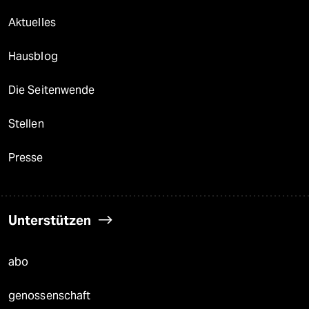
Aktuelles
Hausblog
Die Seitenwende
Stellen
Presse
Unterstützen
abo
genossenschaft