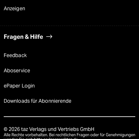
Anzeigen
Fragen & Hilfe
Feedback
Aboservice
ePaper Login
Downloads für Abonnierende
© 2026 taz Verlags und Vertriebs GmbH
Alle Rechte vorbehalten. Bei rechtlichen Fragen oder für Genehmigungen