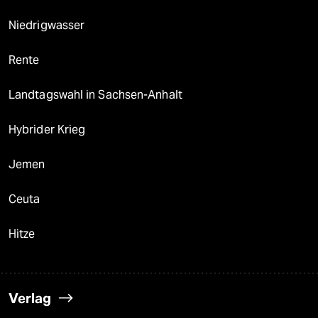
Niedrigwasser
Rente
Landtagswahl in Sachsen-Anhalt
Hybrider Krieg
Jemen
Ceuta
Hitze
Verlag