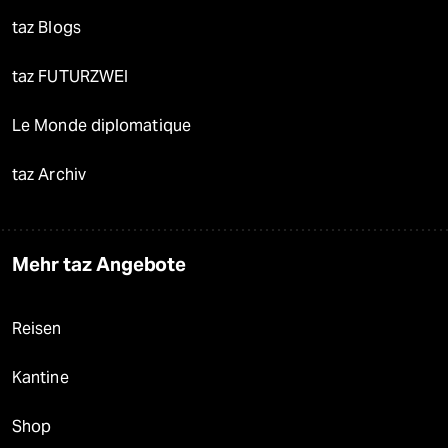
taz Blogs
taz FUTURZWEI
Le Monde diplomatique
taz Archiv
Mehr taz Angebote
Reisen
Kantine
Shop