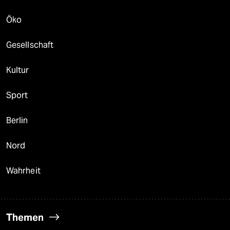
Öko
Gesellschaft
Kultur
Sport
Berlin
Nord
Wahrheit
Themen