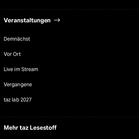
Veranstaltungen
Demnächst
Vor Ort
Live im Stream
Vergangene
taz lab 2027
Mehr taz Lesestoff