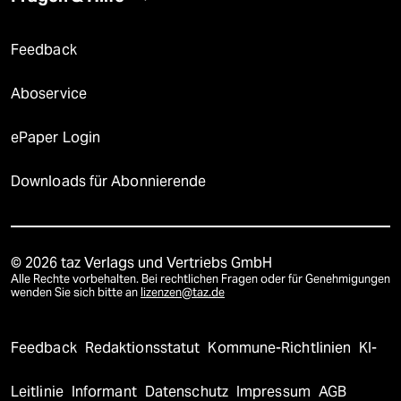
Feedback
Aboservice
ePaper Login
Downloads für Abonnierende
© 2026 taz Verlags und Vertriebs GmbH
Alle Rechte vorbehalten. Bei rechtlichen Fragen oder für Genehmigungen
wenden Sie sich bitte an
lizenzen@taz.de
Feedback
Redaktionsstatut
Kommune-Richtlinien
KI-
Leitlinie
Informant
Datenschutz
Impressum
AGB