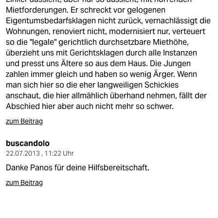
Mietforderungen. Er schreckt vor gelogenen
Eigentumsbedarfsklagen nicht zurück, vernachlässigt die
Wohnungen, renoviert nicht, modernisiert nur, verteuert
so die "legale" gerichtlich durchsetzbare Miethöhe,
überzieht uns mit Gerichtsklagen durch alle Instanzen
und presst uns Ältere so aus dem Haus. Die Jungen
zahlen immer gleich und haben so wenig Ärger. Wenn
man sich hier so die eher langweiligen Schickies
anschaut, die hier allmählich überhand nehmen, fällt der
Abschied hier aber auch nicht mehr so schwer.
zum Beitrag
buscandolo
22.07.2013 , 11:22 Uhr
Danke Panos für deine Hilfsbereitschaft.
zum Beitrag