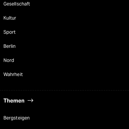
Gesellschaft
Kultur
Sport
Berlin
Nord
Wahrheit
Themen
Bergsteigen