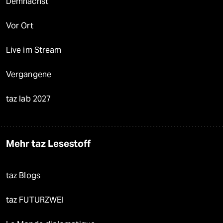
Demnächst
Vor Ort
Live im Stream
Vergangene
taz lab 2027
Mehr taz Lesestoff
taz Blogs
taz FUTURZWEI