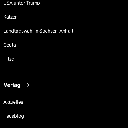
USA unter Trump
Katzen
Landtagswahl in Sachsen-Anhalt
Ceuta
Hitze
Verlag
Aktuelles
Hausblog