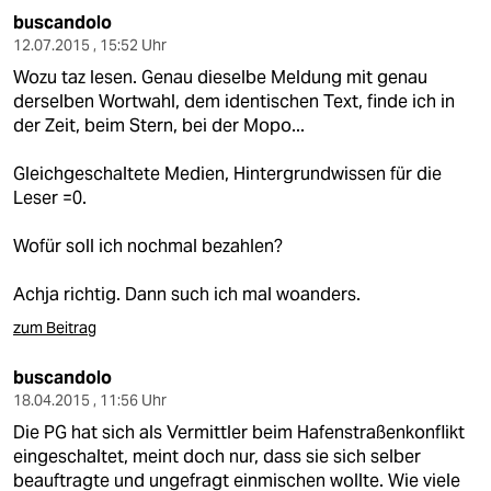
buscandolo
12.07.2015 , 15:52 Uhr
Wozu taz lesen. Genau dieselbe Meldung mit genau
derselben Wortwahl, dem identischen Text, finde ich in
der Zeit, beim Stern, bei der Mopo...
Gleichgeschaltete Medien, Hintergrundwissen für die
Leser =0.
Wofür soll ich nochmal bezahlen?
Achja richtig. Dann such ich mal woanders.
zum Beitrag
buscandolo
18.04.2015 , 11:56 Uhr
Die PG hat sich als Vermittler beim Hafenstraßenkonflikt
eingeschaltet, meint doch nur, dass sie sich selber
beauftragte und ungefragt einmischen wollte. Wie viele