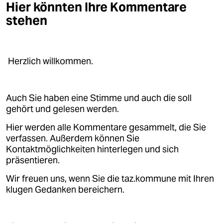
Hier könnten Ihre Kommentare
stehen
Herzlich willkommen.
Auch Sie haben eine Stimme und auch die soll
gehört und gelesen werden.
Hier werden alle Kommentare gesammelt, die Sie
verfassen. Außerdem können Sie
Kontaktmöglichkeiten hinterlegen und sich
präsentieren.
Wir freuen uns, wenn Sie die taz.kommune mit Ihren
klugen Gedanken bereichern.