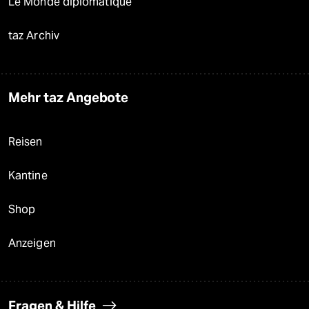
Le Monde diplomatique
taz Archiv
Mehr taz Angebote
Reisen
Kantine
Shop
Anzeigen
Fragen & Hilfe