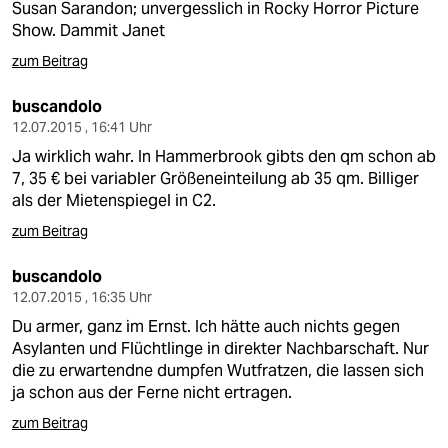
Susan Sarandon; unvergesslich in Rocky Horror Picture
Show. Dammit Janet
zum Beitrag
buscandolo
12.07.2015 , 16:41 Uhr
Ja wirklich wahr. In Hammerbrook gibts den qm schon ab
7, 35 € bei variabler Größeneinteilung ab 35 qm. Billiger
als der Mietenspiegel in C2.
zum Beitrag
buscandolo
12.07.2015 , 16:35 Uhr
Du armer, ganz im Ernst. Ich hätte auch nichts gegen
Asylanten und Flüchtlinge in direkter Nachbarschaft. Nur
die zu erwartendne dumpfen Wutfratzen, die lassen sich
ja schon aus der Ferne nicht ertragen.
zum Beitrag