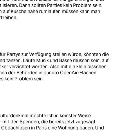
alisieren. Dann sollten Parties kein Problem sein.
ch auf Kuschelnähe rumlaufen müssen kann man
treiben.
r Partys zur Verfügung stellen würde, könnten die
nd tanzen. Laute Musik und Bässe müssen sein, auf
ker verzichtet werden. Also mit ein klein bisschen
en der Behörden in puncto OpenAir-Flächen
ies kein Problem sein.
ulturdenkmal möchte ich in keinster Weise
 mit den Spenden, die bereits jetzt zugesagt
 Obdachlosen in Paris eine Wohnung bauen. Und