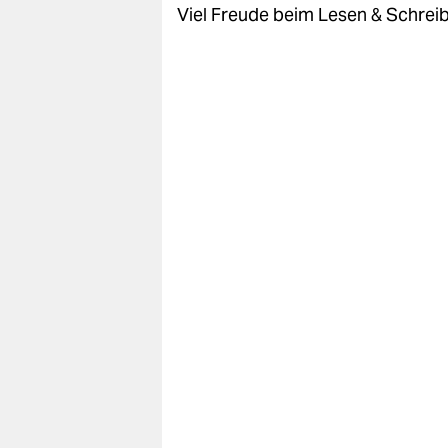
Viel Freude beim Lesen & Schrei