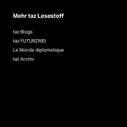
Mehr taz Lesestoff
taz Blogs
taz FUTURZWEI
Le Monde diplomatique
taz Archiv