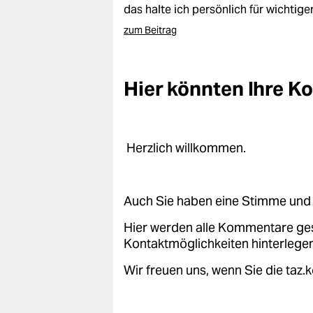
das halte ich persönlich für wichtiger
zum Beitrag
Hier könnten Ihre 
Herzlich willkommen.
Auch Sie haben eine Stimme und 
Hier werden alle Kommentare ge
Kontaktmöglichkeiten hinterlegen
Wir freuen uns, wenn Sie die taz