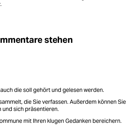
.
Kommentare stehen
auch die soll gehört und gelesen werden.
sammelt, die Sie verfassen. Außerdem können Sie
 und sich präsentieren.
.kommune mit Ihren klugen Gedanken bereichern.