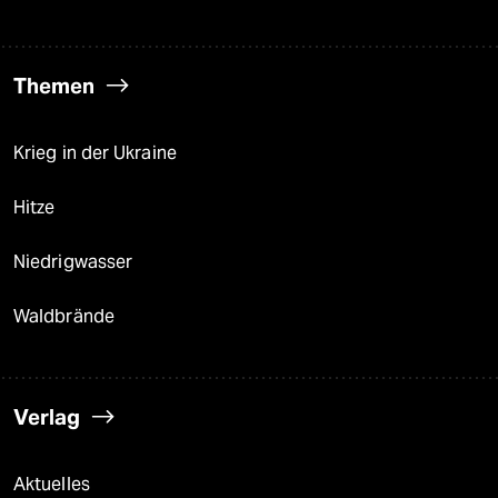
Themen
Krieg in der Ukraine
Hitze
Niedrigwasser
Waldbrände
Verlag
Aktuelles