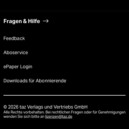
Fragen & Hilfe
Feedback
Aboservice
ePaper Login
Downloads für Abonnierende
© 2026 taz Verlags und Vertriebs GmbH
Alle Rechte vorbehalten. Bei rechtlichen Fragen oder für Genehmigungen
wenden Sie sich bitte an
lizenzen@taz.de