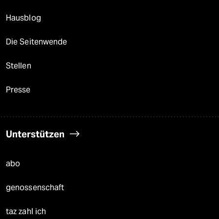
Hausblog
Die Seitenwende
Stellen
Presse
Unterstützen
abo
genossenschaft
taz zahl ich