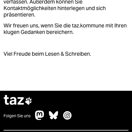
verfassen. Außerdem können Sie
Kontaktmöglichkeiten hinterlegen und sich
präsentieren.
Wir freuen uns, wenn Sie die taz.kommune mit Ihren
klugen Gedanken bereichern.
Viel Freude beim Lesen & Schreiben.
taz

Folgen Sie uns