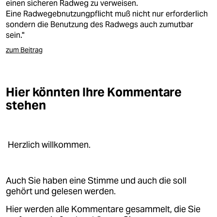
epaper login
einen sicheren Radweg zu verweisen.
Eine Radwegebnutzungpflicht muß nicht nur erforderlich
sondern die Benutzung des Radwegs auch zumutbar
sein."
zum Beitrag
Hier könnten Ihre Kommentare
stehen
Herzlich willkommen.
Auch Sie haben eine Stimme und auch die soll
gehört und gelesen werden.
Hier werden alle Kommentare gesammelt, die Sie