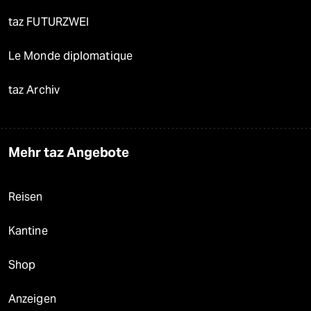
taz FUTURZWEI
Le Monde diplomatique
taz Archiv
Mehr taz Angebote
Reisen
Kantine
Shop
Anzeigen