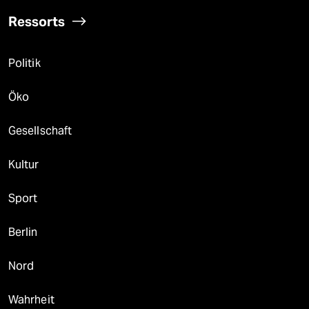
Ressorts
Politik
Öko
Gesellschaft
Kultur
Sport
Berlin
Nord
Wahrheit