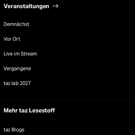
Veranstaltungen
Demnächst
Vor Ort
Live im Stream
Vergangene
taz lab 2027
Mehr taz Lesestoff
taz Blogs