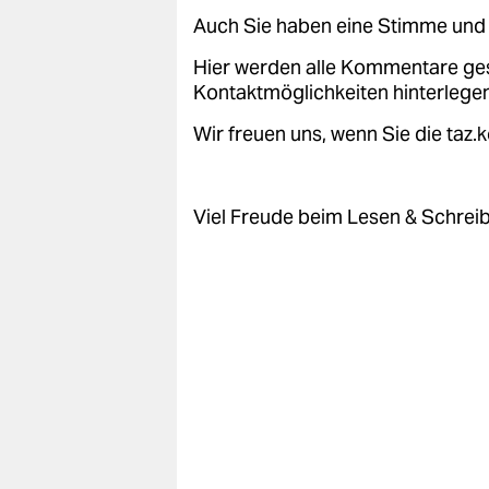
epaper login
Auch Sie haben eine Stimme und 
Hier werden alle Kommentare ge
Kontaktmöglichkeiten hinterlegen
Wir freuen uns, wenn Sie die taz
Viel Freude beim Lesen & Schrei