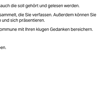
auch die soll gehört und gelesen werden.
sammelt, die Sie verfassen. Außerdem können Sie
 und sich präsentieren.
.kommune mit Ihren klugen Gedanken bereichern.
ben.