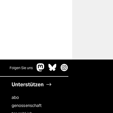
Folgen Sie uns
Unterstützen
abo
genossenschaft