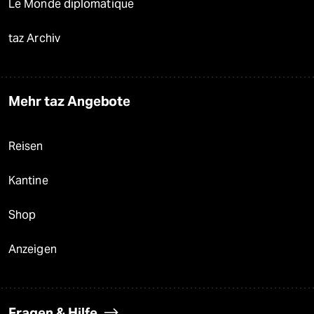
Le Monde diplomatique
taz Archiv
Mehr taz Angebote
Reisen
Kantine
Shop
Anzeigen
Fragen & Hilfe