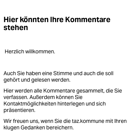
Hier könnten Ihre Kommentare
stehen
Herzlich willkommen.
Auch Sie haben eine Stimme und auch die soll
gehört und gelesen werden.
Hier werden alle Kommentare gesammelt, die Sie
verfassen. Außerdem können Sie
Kontaktmöglichkeiten hinterlegen und sich
präsentieren.
Wir freuen uns, wenn Sie die taz.kommune mit Ihren
klugen Gedanken bereichern.