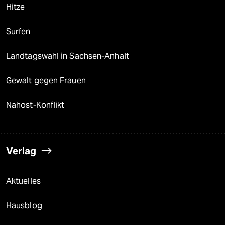
Hitze
Surfen
Landtagswahl in Sachsen-Anhalt
Gewalt gegen Frauen
Nahost-Konflikt
Verlag
Aktuelles
Hausblog