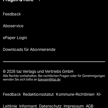
Feedback
Aboservice
ePaper Login
Downloads für Abonnierende
© 2026 taz Verlags und Vertriebs GmbH
Alle Rechte vorbehalten. Bei rechtlichen Fragen oder für Genehmigungen
wenden Sie sich bitte an
lizenzen@taz.de
Feedback
Redaktionsstatut
Kommune-Richtlinien
KI-
Leitlinie
Informant
Datenschutz
Impressum
AGB