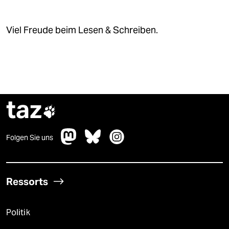
Viel Freude beim Lesen & Schreiben.
taz

Folgen Sie uns
Ressorts
Politik