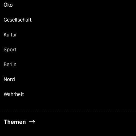
Öko
Gesellschaft
Kultur
Sport
Berlin
Nord
Wahrheit
Themen