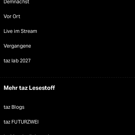
Demnächst
Vor Ort
Live im Stream
Vergangene
taz lab 2027
Mehr taz Lesestoff
taz Blogs
taz FUTURZWEI