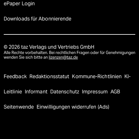
ePaper Login
Downloads für Abonnierende
© 2026 taz Verlags und Vertriebs GmbH
Alle Rechte vorbehalten. Bei rechtlichen Fragen oder für Genehmigungen
wenden Sie sich bitte an
lizenzen@taz.de
Feedback
Redaktionsstatut
Kommune-Richtlinien
KI-
Leitlinie
Informant
Datenschutz
Impressum
AGB
Seitenwende
Einwilligungen widerrufen (Ads)