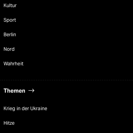
Kultur
Sport
Berlin
Nord
Wahrheit
Themen
Krieg in der Ukraine
Hitze