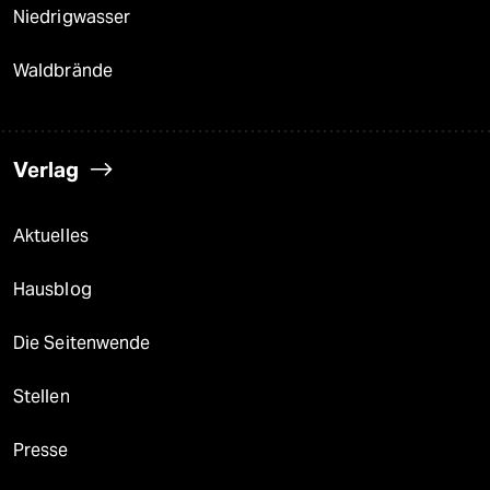
Niedrigwasser
Waldbrände
Verlag
Aktuelles
Hausblog
Die Seitenwende
Stellen
Presse