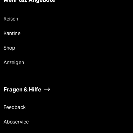
Reisen
Kantine
Shop
Anzeigen
Fragen & Hilfe
Feedback
Aboservice