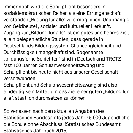
Immer noch wird die Schulpflicht besonders in
sozialdemokratischen Reihen als eine Errungenschaft
verstanden „Bildung für alle“ zu ermöglichen. Unabhängig
von Geldbeutel , sozialer und kultureller Herkunft.
Zugang zur „Bildung für alle“ ist ein gutes und hehres Ziel,
allein belegen etliche Studien, dass gerade in
Deutschlands Bildungssystem Chancengleichheit und
Durchlässigkeit mangelhaft sind. Sogenannte
„bildungsferne Schichten“ sind in Deutschland TROTZ
fast 100 Jahren Schulanwesenheitszwang und
Schulpflicht bis heute nicht aus unserer Gesellschaft
verschwunden.
Schulpflicht und Schulanwesenheitszwang sind also
eindeutig kein Mittel, um das Ziel einer guten „Bildung für
alle“, staatlich durchsetzen zu können.
So verlassen nach den aktuellen Angaben des
Statistischen Bundesamts jedes Jahr 45.000 Jugendliche
die Schule ohne Abschluss. (Statistisches Bundesamt:
Statistisches Jahrbuch 2015)