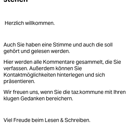
Herzlich willkommen.
Auch Sie haben eine Stimme und auch die soll
gehört und gelesen werden.
Hier werden alle Kommentare gesammelt, die Sie
verfassen. Außerdem können Sie
Kontaktmöglichkeiten hinterlegen und sich
präsentieren.
Wir freuen uns, wenn Sie die taz.kommune mit Ihren
klugen Gedanken bereichern.
Viel Freude beim Lesen & Schreiben.