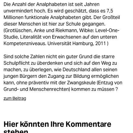
Die Anzahl der Analphabeten ist seit Jahren
unvermindert hoch. Es wird geschätzt, dass es 7,5
Millionen funktionale Analphabeten gibt. Der Großteil
dieser Menschen ist hier zur Schule gegangen.
(Grotlüschen, Anke und Riekmann, Wibke: Level-One-
Studie, Literalität von Erwachsenen auf den unteren
Kompetenzniveaus. Universität Hamburg, 2011 )
Sind solche Zahlen nicht ein guter Grund die starre
Schulpflicht zu überdenken und sich auf den Weg zu
machen, zu überlegen, wie Deutschland allen seinen
jungen Bürgern den Zugang zur Bildung ermöglichen
kann, ohne präventiv mit der Zwangskeule (Entzug von
Grund- und Menschenrechten) kommen zu müssen ?
zum Beitrag
Hier könnten Ihre Kommentare
stehen