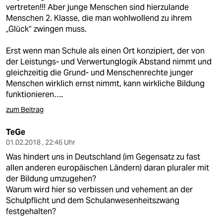
vertreten!!! Aber junge Menschen sind hierzulande
Menschen 2. Klasse, die man wohlwollend zu ihrem
„Glück“ zwingen muss.
Erst wenn man Schule als einen Ort konzipiert, der von
der Leistungs- und Verwertunglogik Abstand nimmt und
gleichzeitig die Grund- und Menschenrechte junger
Menschen wirklich ernst nimmt, kann wirkliche Bildung
funktionieren….
zum Beitrag
TeGe
01.02.2018 , 22:46 Uhr
Was hindert uns in Deutschland (im Gegensatz zu fast
allen anderen europäischen Ländern) daran pluraler mit
der Bildung umzugehen?
Warum wird hier so verbissen und vehement an der
Schulpflicht und dem Schulanwesenheitszwang
festgehalten?