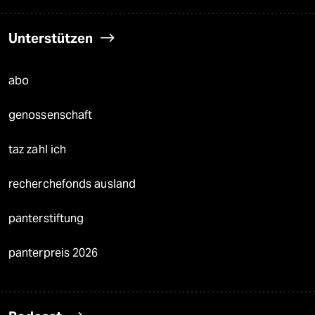
Unterstützen
abo
genossenschaft
taz zahl ich
recherchefonds ausland
panterstiftung
panterpreis 2026