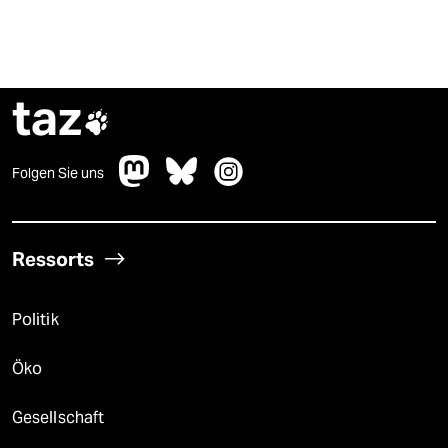
taz

Folgen Sie uns
Ressorts
Politik
Öko
Gesellschaft