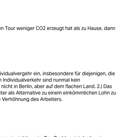
en Tour weniger CO2 erzeugt hat als zu Hause, dann
ividualvergehr ein, insbesondere für diejenigen, die
m Individualverkehr sind nunmal kein
t nicht in Berlin, aber auf dem flachen Land. 2.) Das
ter als Alternative zu einem einkömmlichen Lohn zu
ne Verhöhnung des Arbeiters.