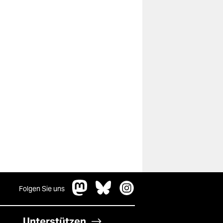
Folgen Sie uns
Unterstützen