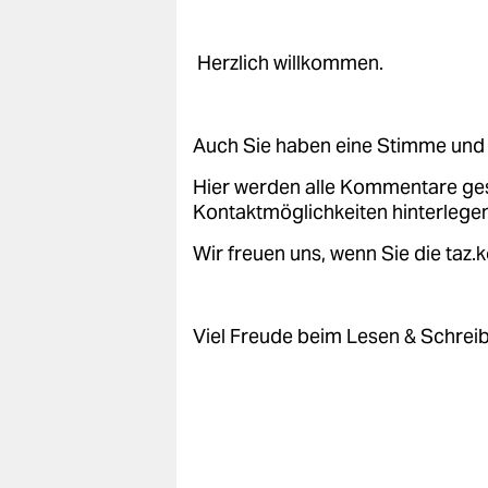
Herzlich willkommen.
Auch Sie haben eine Stimme und 
Hier werden alle Kommentare ge
Kontaktmöglichkeiten hinterlegen
Wir freuen uns, wenn Sie die taz
Viel Freude beim Lesen & Schrei