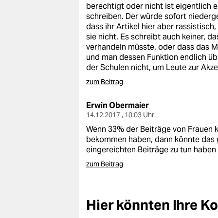
berechtigt oder nicht ist eigentlich
schreiben. Der würde sofort niederge
dass ihr Artikel hier aber rassistis
sie nicht. Es schreibt auch keiner,
verhandeln müsste, oder dass das 
und man dessen Funktion endlich üb
der Schulen nicht, um Leute zur Akze
zum Beitrag
Erwin Obermaier
14.12.2017 , 10:03 Uhr
Wenn 33% der Beiträge von Frauen k
bekommen haben, dann könnte das ga
eingereichten Beiträge zu tun haben
zum Beitrag
Hier könnten Ihre 