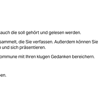
auch die soll gehört und gelesen werden.
sammelt, die Sie verfassen. Außerdem können Sie
 und sich präsentieren.
.kommune mit Ihren klugen Gedanken bereichern.
ben.