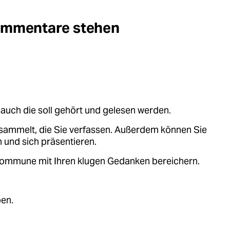
Kommentare stehen
auch die soll gehört und gelesen werden.
sammelt, die Sie verfassen. Außerdem können Sie
 und sich präsentieren.
.kommune mit Ihren klugen Gedanken bereichern.
ben.