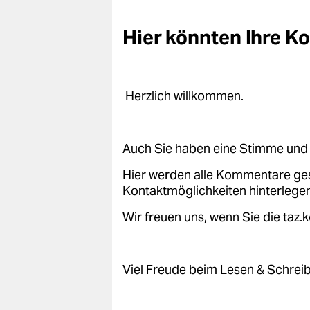
Hier könnten Ihre 
Herzlich willkommen.
Auch Sie haben eine Stimme und 
Hier werden alle Kommentare ge
Kontaktmöglichkeiten hinterlegen
Wir freuen uns, wenn Sie die taz
Viel Freude beim Lesen & Schrei