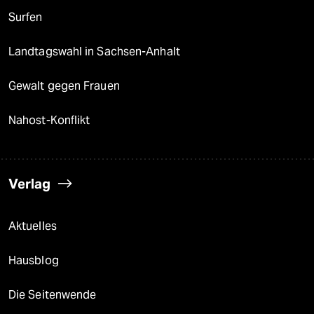
Surfen
Landtagswahl in Sachsen-Anhalt
Gewalt gegen Frauen
Nahost-Konflikt
Verlag
Aktuelles
Hausblog
Die Seitenwende