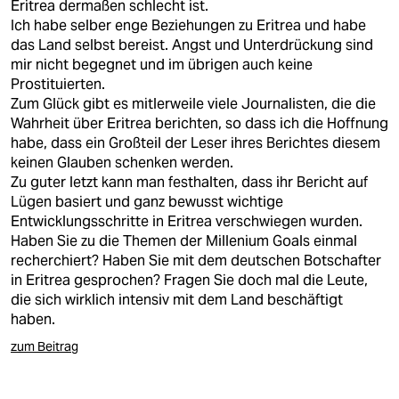
epaper login
Eritrea dermaßen schlecht ist.
Ich habe selber enge Beziehungen zu Eritrea und habe
das Land selbst bereist. Angst und Unterdrückung sind
mir nicht begegnet und im übrigen auch keine
Prostituierten.
Zum Glück gibt es mitlerweile viele Journalisten, die die
Wahrheit über Eritrea berichten, so dass ich die Hoffnung
habe, dass ein Großteil der Leser ihres Berichtes diesem
keinen Glauben schenken werden.
Zu guter letzt kann man festhalten, dass ihr Bericht auf
Lügen basiert und ganz bewusst wichtige
Entwicklungsschritte in Eritrea verschwiegen wurden.
Haben Sie zu die Themen der Millenium Goals einmal
recherchiert? Haben Sie mit dem deutschen Botschafter
in Eritrea gesprochen? Fragen Sie doch mal die Leute,
die sich wirklich intensiv mit dem Land beschäftigt
haben.
zum Beitrag