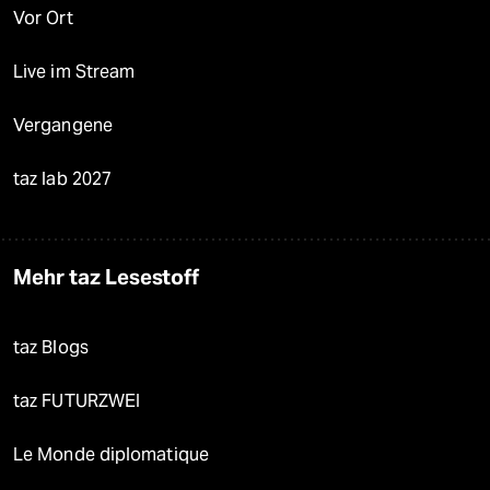
Vor Ort
Live im Stream
Vergangene
taz lab 2027
Mehr taz Lesestoff
taz Blogs
taz FUTURZWEI
Le Monde diplomatique