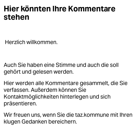
Hier könnten Ihre Kommentare
stehen
Herzlich willkommen.
Auch Sie haben eine Stimme und auch die soll
gehört und gelesen werden.
Hier werden alle Kommentare gesammelt, die Sie
verfassen. Außerdem können Sie
Kontaktmöglichkeiten hinterlegen und sich
präsentieren.
Wir freuen uns, wenn Sie die taz.kommune mit Ihren
klugen Gedanken bereichern.