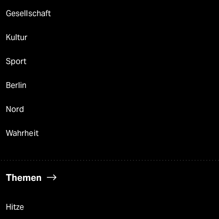
Gesellschaft
Kultur
Sport
Berlin
Nord
Wahrheit
Themen
Hitze