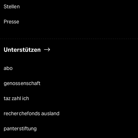
Stellen
Presse
Unterstützen
abo
genossenschaft
taz zahl ich
recherchefonds ausland
panterstiftung