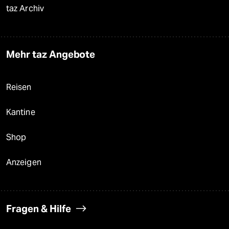
taz Archiv
Mehr taz Angebote
Reisen
Kantine
Shop
Anzeigen
Fragen & Hilfe