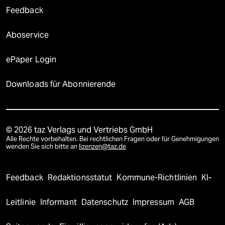
Feedback
Aboservice
ePaper Login
Downloads für Abonnierende
© 2026 taz Verlags und Vertriebs GmbH
Alle Rechte vorbehalten. Bei rechtlichen Fragen oder für Genehmigungen
wenden Sie sich bitte an
lizenzen@taz.de
Feedback
Redaktionsstatut
Kommune-Richtlinien
KI-
Leitlinie
Informant
Datenschutz
Impressum
AGB