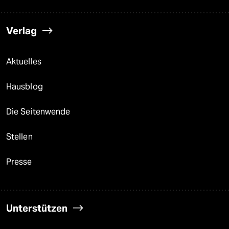
Verlag
Aktuelles
Hausblog
Die Seitenwende
Stellen
Presse
Unterstützen