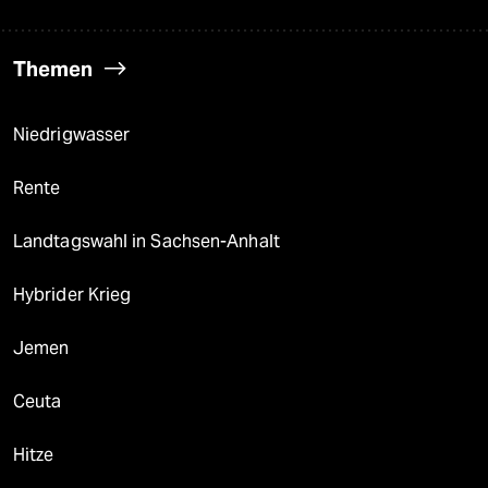
Themen
Niedrigwasser
Rente
Landtagswahl in Sachsen-Anhalt
Hybrider Krieg
Jemen
Ceuta
Hitze