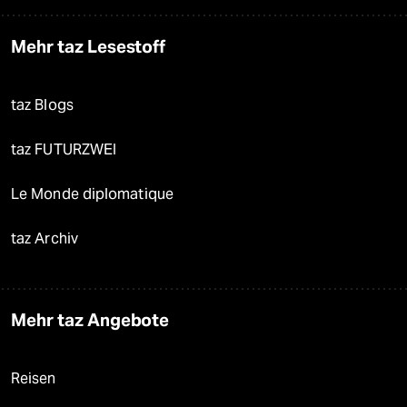
Mehr taz Lesestoff
taz Blogs
taz FUTURZWEI
Le Monde diplomatique
taz Archiv
Mehr taz Angebote
Reisen