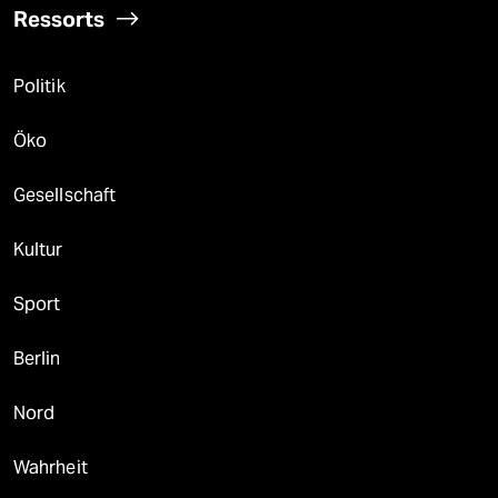
Ressorts
Politik
Öko
Gesellschaft
Kultur
Sport
Berlin
Nord
Wahrheit