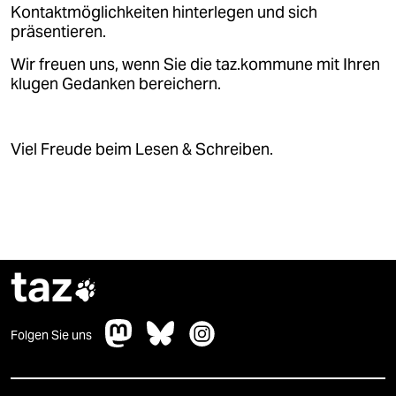
epaper login
Kontaktmöglichkeiten hinterlegen und sich
präsentieren.
Wir freuen uns, wenn Sie die taz.kommune mit Ihren
klugen Gedanken bereichern.
Viel Freude beim Lesen & Schreiben.
taz

Folgen Sie uns