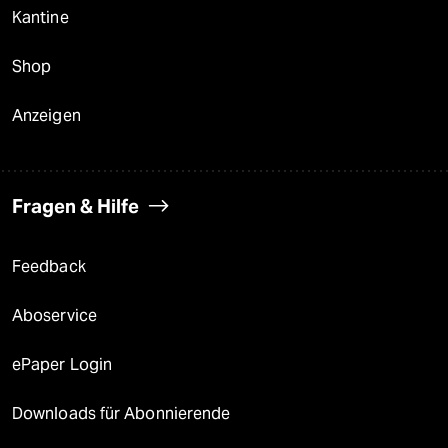
Kantine
Shop
Anzeigen
Fragen & Hilfe
Feedback
Aboservice
ePaper Login
Downloads für Abonnierende