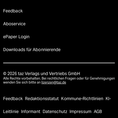
Feedback
Aboservice
ePaper Login
Downloads für Abonnierende
© 2026 taz Verlags und Vertriebs GmbH
Alle Rechte vorbehalten. Bei rechtlichen Fragen oder für Genehmigungen
wenden Sie sich bitte an
lizenzen@taz.de
Feedback
Redaktionsstatut
Kommune-Richtlinien
KI-
Leitlinie
Informant
Datenschutz
Impressum
AGB