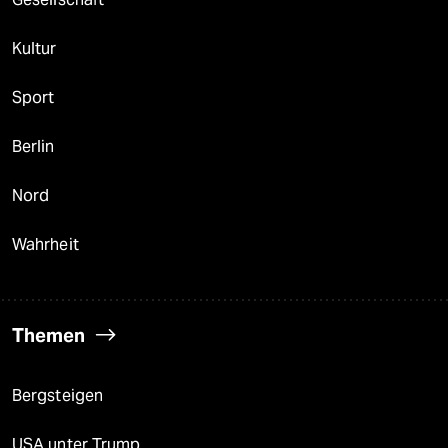
Kultur
Sport
Berlin
Nord
Wahrheit
Themen
Bergsteigen
USA unter Trump