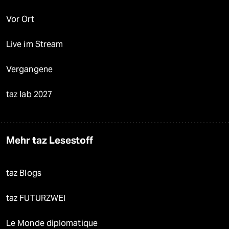
Vor Ort
Live im Stream
Vergangene
taz lab 2027
Mehr taz Lesestoff
taz Blogs
taz FUTURZWEI
Le Monde diplomatique