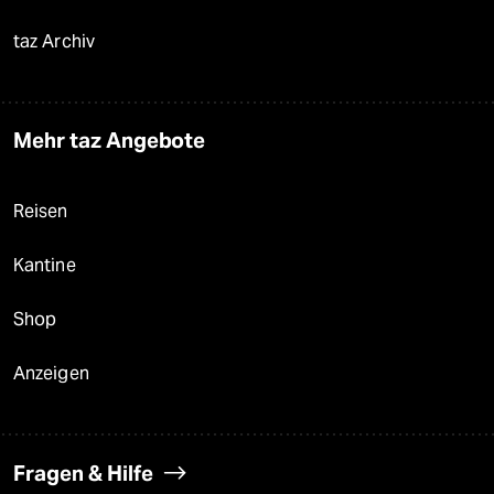
taz Archiv
Mehr taz Angebote
Reisen
Kantine
Shop
Anzeigen
Fragen & Hilfe