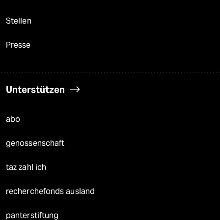
Stellen
Presse
Unterstützen
abo
genossenschaft
taz zahl ich
recherchefonds ausland
panterstiftung