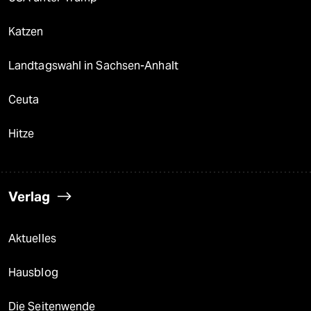
Katzen
Landtagswahl in Sachsen-Anhalt
Ceuta
Hitze
Verlag
Aktuelles
Hausblog
Die Seitenwende