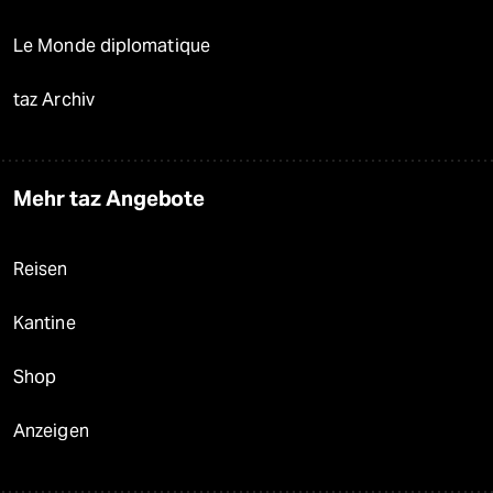
Le Monde diplomatique
taz Archiv
Mehr taz Angebote
Reisen
Kantine
Shop
Anzeigen