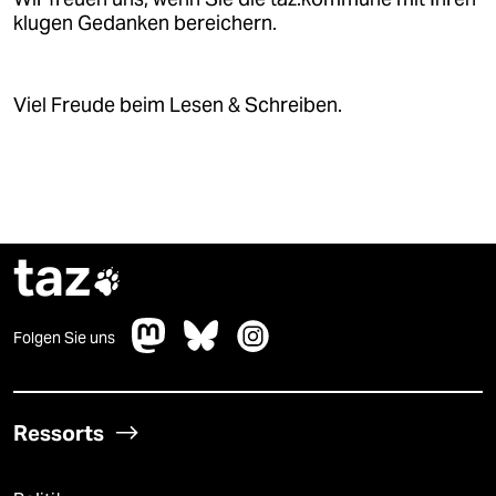
klugen Gedanken bereichern.
Viel Freude beim Lesen & Schreiben.
taz

Folgen Sie uns
Ressorts