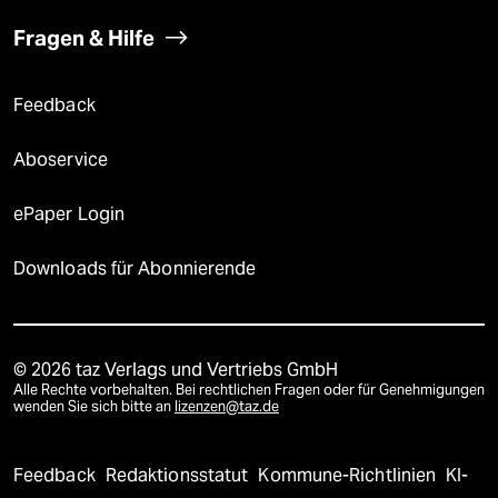
Fragen & Hilfe
Feedback
Aboservice
ePaper Login
Downloads für Abonnierende
© 2026 taz Verlags und Vertriebs GmbH
Alle Rechte vorbehalten. Bei rechtlichen Fragen oder für Genehmigungen
wenden Sie sich bitte an
lizenzen@taz.de
Feedback
Redaktionsstatut
Kommune-Richtlinien
KI-