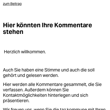
epaper login
zum Beitrag
Hier könnten Ihre Kommentare
stehen
Herzlich willkommen.
Auch Sie haben eine Stimme und auch die soll
gehört und gelesen werden.
Hier werden alle Kommentare gesammelt, die Sie
verfassen. Außerdem können Sie
Kontaktmöglichkeiten hinterlegen und sich
präsentieren.
Wir freuen uns, wenn Sie die taz.kommune mit Ihren