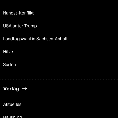
Nahost-Konflikt
USA unter Trump
Landtagswahl in Sachsen-Anhalt
Hitze
Surfen
Verlag
Aktuelles
Hausblog