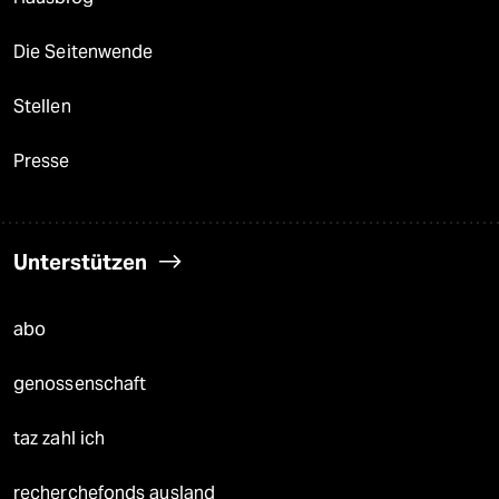
Die Seitenwende
Stellen
Presse
Unterstützen
abo
genossenschaft
taz zahl ich
recherchefonds ausland