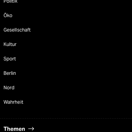
Politik
Öko
Gesellschaft
Kultur
Sport
Berlin
Nord
Wahrheit
Themen