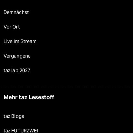
Demnächst
Vor Ort
Live im Stream
Vergangene
taz lab 2027
Mehr taz Lesestoff
taz Blogs
taz FUTURZWEI