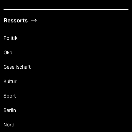
Ressorts
Politik
Öko
Gesellschaft
Kultur
Sport
Berlin
Nord