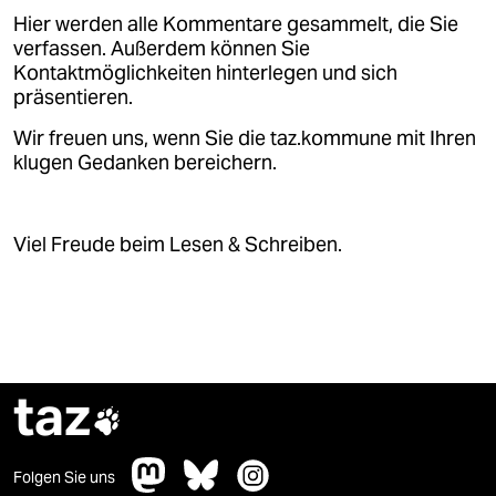
Hier werden alle Kommentare gesammelt, die Sie
verfassen. Außerdem können Sie
Kontaktmöglichkeiten hinterlegen und sich
präsentieren.
Wir freuen uns, wenn Sie die taz.kommune mit Ihren
klugen Gedanken bereichern.
Viel Freude beim Lesen & Schreiben.
taz

Folgen Sie uns