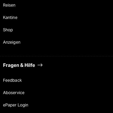
Reisen
Kantine
Shop
Anzeigen
Fragen & Hilfe
Feedback
Aboservice
ePaper Login