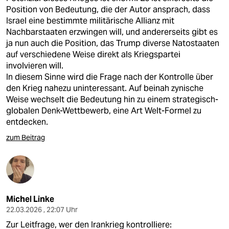
Position von Bedeutung, die der Autor ansprach, dass
Israel eine bestimmte militärische Allianz mit
Nachbarstaaten erzwingen will, und andererseits gibt es
ja nun auch die Position, das Trump diverse Natostaaten
auf verschiedene Weise direkt als Kriegspartei
involvieren will.
In diesem Sinne wird die Frage nach der Kontrolle über
den Krieg nahezu uninteressant. Auf beinah zynische
Weise wechselt die Bedeutung hin zu einem strategisch-
globalen Denk-Wettbewerb, eine Art Welt-Formel zu
entdecken.
zum Beitrag
Michel Linke
22.03.2026 , 22:07 Uhr
Zur Leitfrage, wer den Irankrieg kontrolliere: