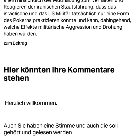
allem hinsichtlich der Mutmaßung zum Verhalten und
Reagieren der iranischen Staatsführung, dass das
israelische und das US Militär tatsächlich nur eine Form
des Pokerns praktizieren konnte und kann, dahingehend,
welche Effekte militärische Aggression und Drohung
haben würden.
zum Beitrag
Hier könnten Ihre Kommentare
stehen
Herzlich willkommen.
Auch Sie haben eine Stimme und auch die soll
gehört und gelesen werden.