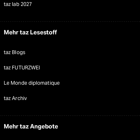
taz lab 2027
Mehr taz Lesestoff
taz Blogs
taz FUTURZWEI
Le Monde diplomatique
taz Archiv
Mehr taz Angebote