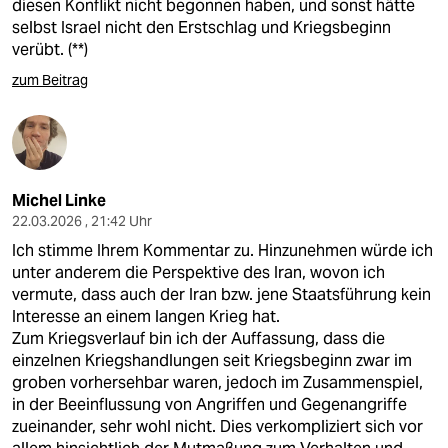
diesen Konflikt nicht begonnen haben, und sonst hätte
selbst Israel nicht den Erstschlag und Kriegsbeginn
verübt. (**)
zum Beitrag
Michel Linke
22.03.2026 , 21:42 Uhr
Ich stimme Ihrem Kommentar zu. Hinzunehmen würde ich
unter anderem die Perspektive des Iran, wovon ich
vermute, dass auch der Iran bzw. jene Staatsführung kein
Interesse an einem langen Krieg hat.
Zum Kriegsverlauf bin ich der Auffassung, dass die
einzelnen Kriegshandlungen seit Kriegsbeginn zwar im
groben vorhersehbar waren, jedoch im Zusammenspiel,
in der Beeinflussung von Angriffen und Gegenangriffe
zueinander, sehr wohl nicht. Dies verkompliziert sich vor