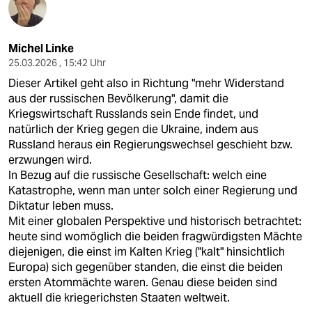
Michel Linke
25.03.2026 , 15:42 Uhr
Dieser Artikel geht also in Richtung "mehr Widerstand
aus der russischen Bevölkerung", damit die
Kriegswirtschaft Russlands sein Ende findet, und
natürlich der Krieg gegen die Ukraine, indem aus
Russland heraus ein Regierungswechsel geschieht bzw.
erzwungen wird.
In Bezug auf die russische Gesellschaft: welch eine
Katastrophe, wenn man unter solch einer Regierung und
Diktatur leben muss.
Mit einer globalen Perspektive und historisch betrachtet:
heute sind womöglich die beiden fragwürdigsten Mächte
diejenigen, die einst im Kalten Krieg ("kalt" hinsichtlich
Europa) sich gegenüber standen, die einst die beiden
ersten Atommächte waren. Genau diese beiden sind
aktuell die kriegerichsten Staaten weltweit.