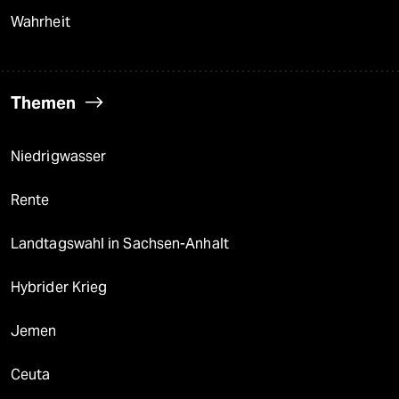
Wahrheit
Themen
Niedrigwasser
Rente
Landtagswahl in Sachsen-Anhalt
Hybrider Krieg
Jemen
Ceuta