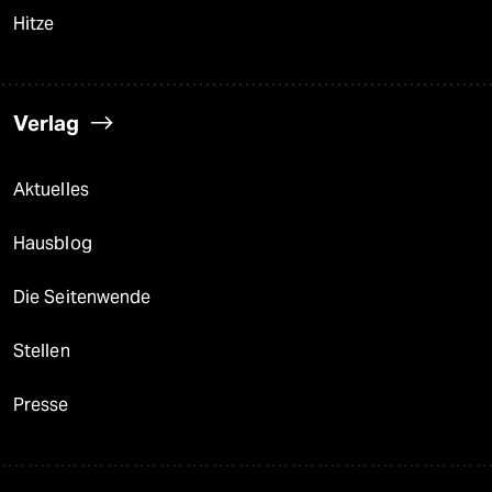
Hitze
Verlag
Aktuelles
Hausblog
Die Seitenwende
Stellen
Presse