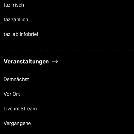
taz frisch
taz zahl ich
taz lab Infobrief
Veranstaltungen
Demnächst
Vor Ort
Live im Stream
Vergangene